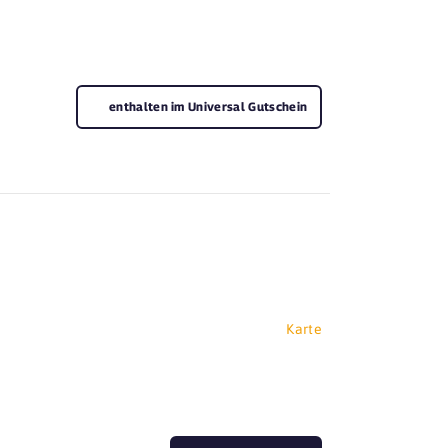
enthalten im Universal Gutschein
Karte