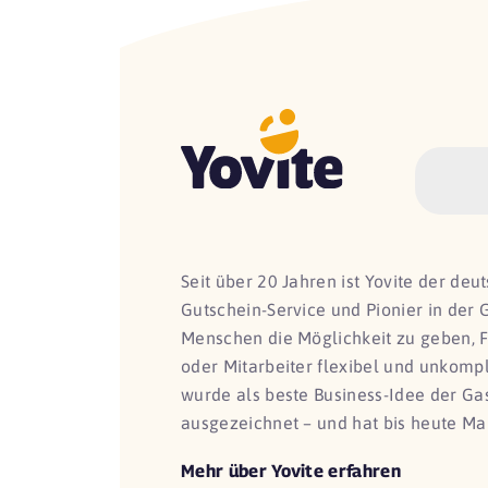
Seit über 20 Jahren ist Yovite der de
Gutschein-Service und Pionier in der 
Menschen die Möglichkeit zu geben, 
oder Mitarbeiter flexibel und unkomp
wurde als beste Business-Idee der G
ausgezeichnet – und hat bis heute Ma
Mehr über Yovite erfahren