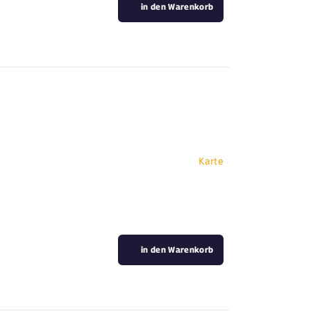
in den Warenkorb
Karte
in den Warenkorb