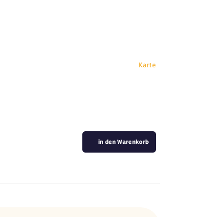
Karte
in den Warenkorb