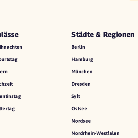
lässe
Städte & Regionen
ihnachten
Berlin
urtstag
Hamburg
ern
München
hzeit
Dresden
entinstag
Sylt
tertag
Ostsee
Nordsee
Nordrhein-Westfalen