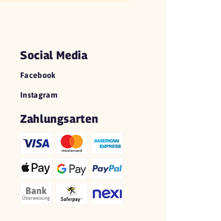
Social Media
Facebook
Instagram
Zahlungsarten