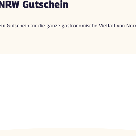
NRW Gutschein
Ein Gutschein für die ganze gastronomische Vielfalt von Nor