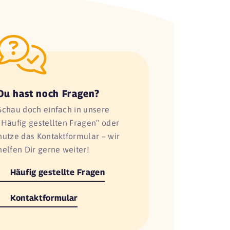
Du hast noch Fragen?
Schau doch einfach in unsere
"Häufig gestellten Fragen" oder
nutze das Kontaktformular – wir
helfen Dir gerne weiter!
Häufig gestellte Fragen
Kontaktformular