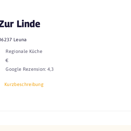
Zur Linde
06237 Leuna
Regionale Küche
€
Google Rezension: 4,3
Kurzbeschreibung