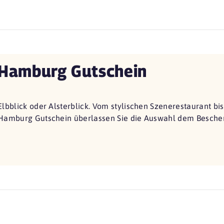
Hamburg Gutschein
Elbblick oder Alsterblick. Vom stylischen Szenerestaurant bi
Hamburg Gutschein überlassen Sie die Auswahl dem Beschen