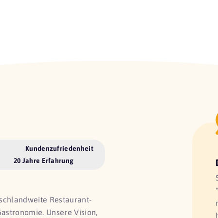
Kundenzufriedenheit
20 Jahre Erfahrung
utschlandweite Restaurant-
Gastronomie. Unsere Vision,