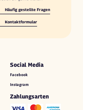
Häufig gestellte Fragen
Kontaktformular
Social Media
Facebook
Instagram
Zahlungsarten