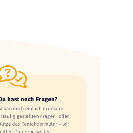
Du hast noch Fragen?
Schau doch einfach in unsere
"Häufig gestellten Fragen" oder
nutze das Kontaktformular – wir
helfen Dir gerne weiter!