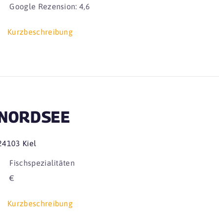
Google Rezension: 4,6
Kurzbeschreibung
NORDSEE
24103 Kiel
Fischspezialitäten
€
Kurzbeschreibung