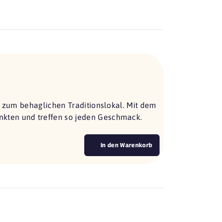
s zum behaglichen Traditionslokal. Mit dem
kten und treffen so jeden Geschmack.
In den Warenkorb