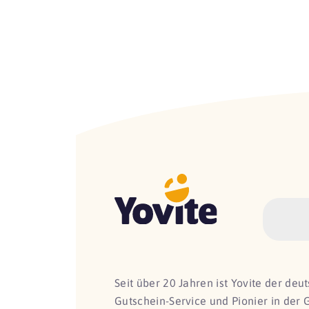
Seit über 20 Jahren ist Yovite der de
Gutschein-Service und Pionier in der 