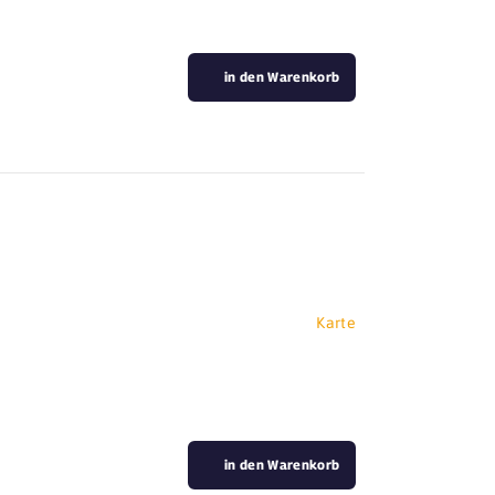
in den Warenkorb
Karte
in den Warenkorb