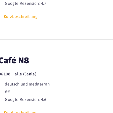
Google Rezension: 4,7
Kurzbeschreibung
Café N8
06108 Halle (Saale)
deutsch und mediterran
€€
Google Rezension: 4,6
Kurzbeschreibung