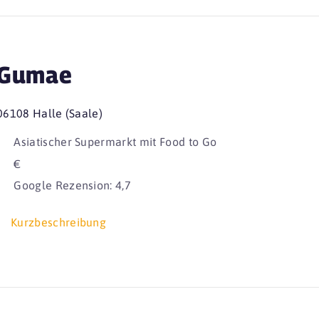
Gumae
06108 Halle (Saale)
Asiatischer Supermarkt mit Food to Go
€
Google Rezension: 4,7
Kurzbeschreibung