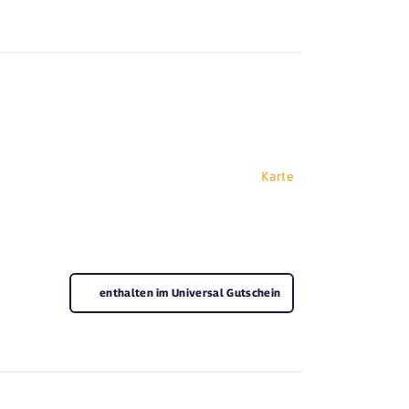
Karte
enthalten im Universal Gutschein