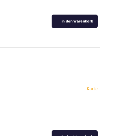
in den Warenkorb
Karte