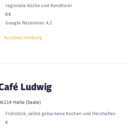
regionale Küche und Konditorei
€€
Google Rezension: 4,2
Kurzbeschreibung
Café Ludwig
06114 Halle (Saale)
Frühstück, selbst gebackene Kuchen und Herzhaftes
€