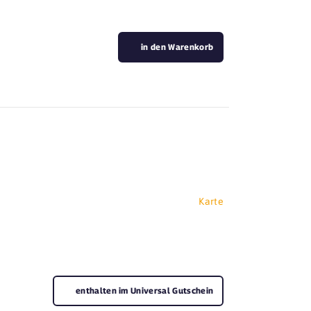
in den Warenkorb
Karte
enthalten im Universal Gutschein