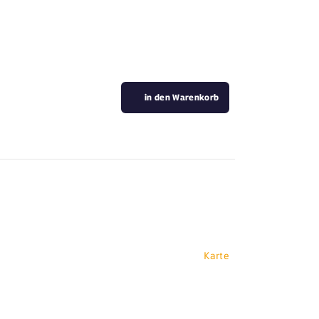
in den Warenkorb
Karte