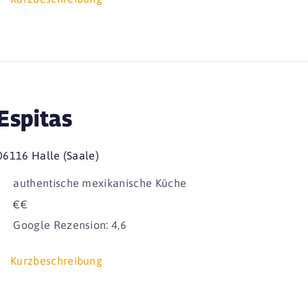
Espitas
06116 Halle (Saale)
authentische mexikanische Küche
€€
Google Rezension: 4,6
Kurzbeschreibung