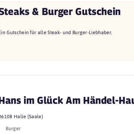
Steaks & Burger Gutschein
Ein Gutschein für alle Steak- und Burger-Liebhaber.
Hans im Glück Am Händel-Ha
06108 Halle (Saale)
Burger