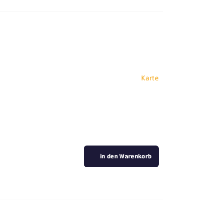
Karte
in den Warenkorb