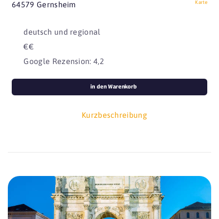
Karte
64579 Gernsheim
deutsch und regional
€€
Google Rezension: 4,2
in den Warenkorb
Kurzbeschreibung