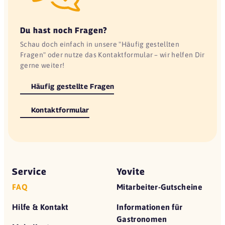
Du hast noch Fragen?
Schau doch einfach in unsere "Häufig gestellten
Fragen" oder nutze das Kontaktformular – wir helfen Dir
gerne weiter!
Häufig gestellte Fragen
Kontaktformular
Service
Yovite
FAQ
Mitarbeiter-Gutscheine
Hilfe & Kontakt
Informationen für
Gastronomen