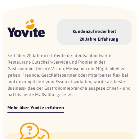
Kundenzufriedenheit
20 Jahre Erfahrung
Seit über 20 Jahren ist Yovite der deutschlandweite
Restaurant-Gutschein-Service und Pionier in der
Gastronomie. Unsere Vision, Menschen die Möglichkeit zu
geben, Freunde, Geschäftspartner oder Mitarbeiter flexibel
und unkompliziert zum Essen einzuladen, wurde als beste
Business-Idee der Gastronomiebranche ausgezeichnet – und
hat bis heute Maßstäbe gesetzt.
Mehr über Yovite erfahren