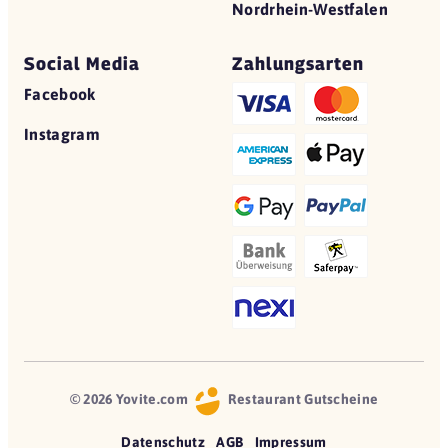
Nordrhein-Westfalen
Social Media
Zahlungsarten
Facebook
Instagram
© 2026 Yovite.com
Restaurant Gutscheine
Datenschutz
AGB
Impressum