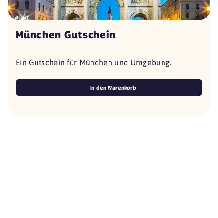
München Gutschein
Ein Gutschein für München und Umgebung.
In den Warenkorb