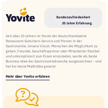
Kundenzufriedenheit
20 Jahre Erfahrung
Seit über 20 Jahren ist Yovite der deutschlandweite
Restaurant-Gutschein-Service und Pionier in der
Gastronomie. Unsere Vision, Menschen die Möglichkeit zu
geben, Freunde, Geschäftspartner oder Mitarbeiter flexibel
und unkompliziert zum Essen einzuladen, wurde als beste
Business-Idee der Gastronomiebranche ausgezeichnet – und
hat bis heute Maßstäbe gesetzt.
Mehr über Yovite erfahren