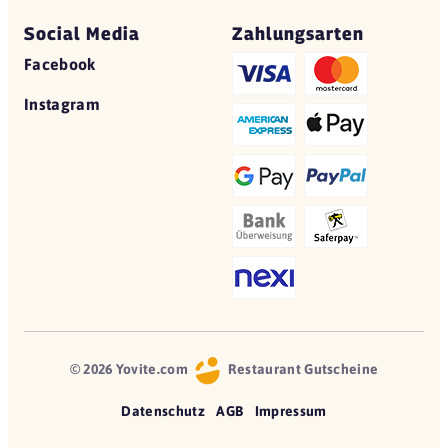
Social Media
Zahlungsarten
Facebook
Instagram
© 2026 Yovite.com
Restaurant Gutscheine
Datenschutz
AGB
Impressum