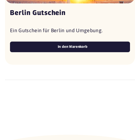
Berlin Gutschein
Ein Gutschein für Berlin und Umgebung.
In den Warenkorb