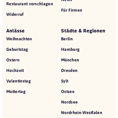
Restaurant vorschlagen
Für Firmen
Widerruf
Anlässe
Städte & Regionen
Weihnachten
Berlin
Geburtstag
Hamburg
Ostern
München
Hochzeit
Dresden
Valentinstag
Sylt
Muttertag
Ostsee
Nordsee
Nordrhein-Westfalen