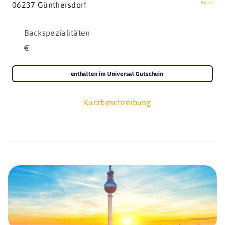
Karte
06237 Günthersdorf
Backspezialitäten
€
enthalten im Universal Gutschein
Kurzbeschreibung