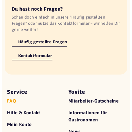
Du hast noch Fragen?
Schau doch einfach in unsere "Häufig gestellten
Fragen" oder nutze das Kontaktformular – wir helfen Dir
gerne weiter!
Häufig gestellte Fragen
Kontaktformular
Service
Yovite
FAQ
Mitarbeiter-Gutscheine
Hilfe & Kontakt
Informationen für
Gastronomen
Mein Konto
News