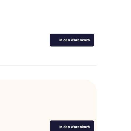
in den Warenkorb
In den Warenkorb