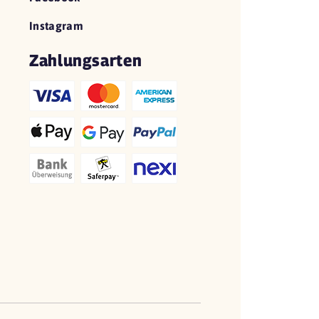
Instagram
Zahlungsarten