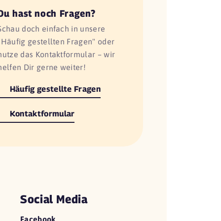
Du hast noch Fragen?
Schau doch einfach in unsere
"Häufig gestellten Fragen" oder
nutze das Kontaktformular – wir
helfen Dir gerne weiter!
Häufig gestellte Fragen
Kontaktformular
Social Media
Facebook