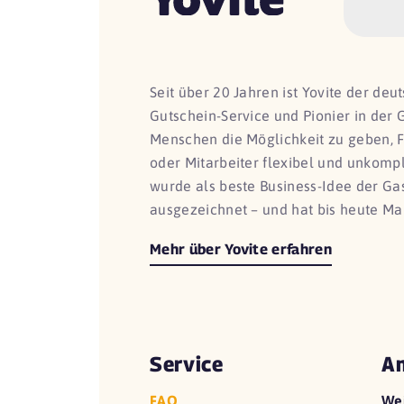
Seit über 20 Jahren ist Yovite der de
Gutschein-Service und Pionier in der 
Menschen die Möglichkeit zu geben, 
oder Mitarbeiter flexibel und unkomp
wurde als beste Business-Idee der G
ausgezeichnet – und hat bis heute Ma
Mehr über Yovite erfahren
Service
An
FAQ
We