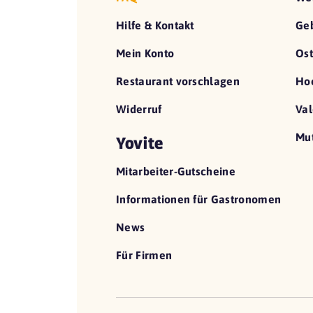
Hilfe & Kontakt
Geb
Mein Konto
Ost
Restaurant vorschlagen
Hoc
Widerruf
Val
Mut
Yovite
Mitarbeiter-Gutscheine
Informationen für Gastronomen
News
Für Firmen