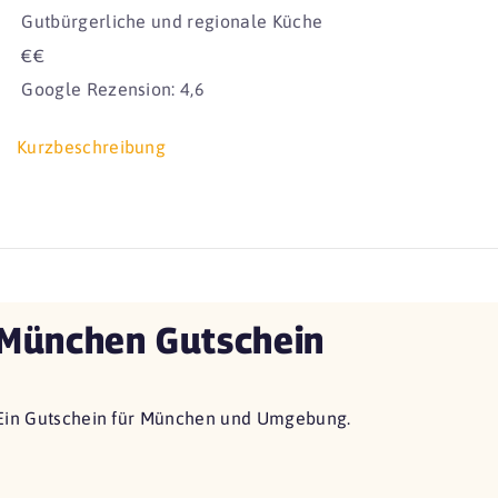
Gutbürgerliche und regionale Küche
€€
Google Rezension: 4,6
Kurzbeschreibung
München Gutschein
Ein Gutschein für München und Umgebung.