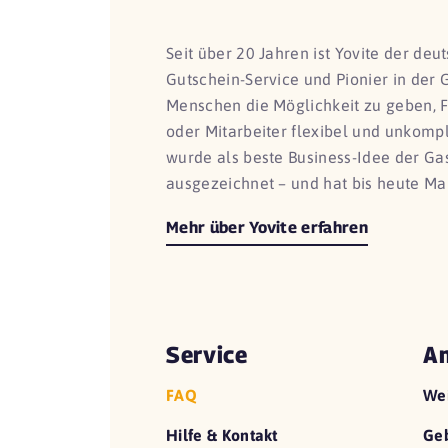
Seit über 20 Jahren ist Yovite der de
Gutschein-Service und Pionier in der 
Menschen die Möglichkeit zu geben, 
oder Mitarbeiter flexibel und unkomp
wurde als beste Business-Idee der G
ausgezeichnet – und hat bis heute Ma
Mehr über Yovite erfahren
Service
An
FAQ
We
Hilfe & Kontakt
Geb