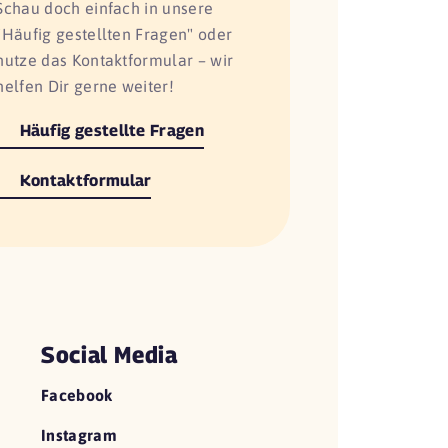
Schau doch einfach in unsere
"Häufig gestellten Fragen" oder
nutze das Kontaktformular – wir
helfen Dir gerne weiter!
Häufig gestellte Fragen
Kontaktformular
Social Media
Facebook
Instagram