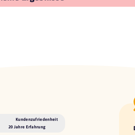
Kundenzufriedenheit
20 Jahre Erfahrung