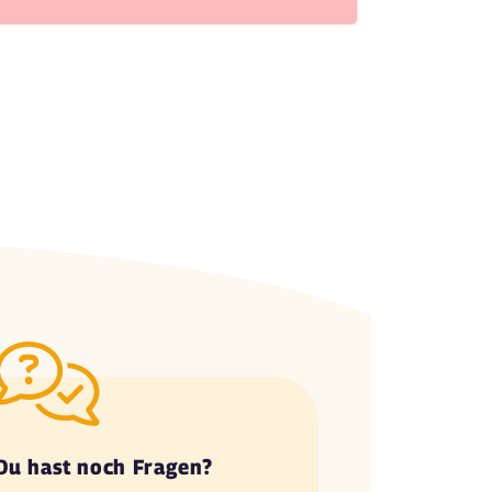
Du hast noch Fragen?