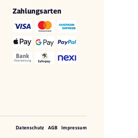
Zahlungsarten
Datenschutz
AGB
Impressum