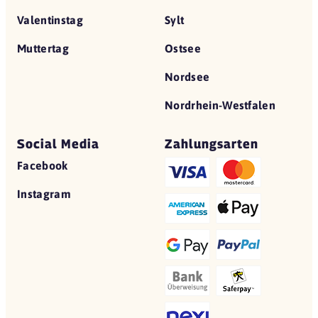
Valentinstag
Sylt
Muttertag
Ostsee
Nordsee
Nordrhein-Westfalen
Social Media
Zahlungsarten
Facebook
Instagram