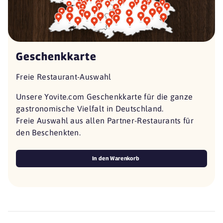
Geschenkkarte
Freie Restaurant-Auswahl
Unsere Yovite.com Geschenkkarte für die ganze
gastronomische Vielfalt in Deutschland.
Freie Auswahl aus allen Partner-Restaurants für
den Beschenkten.
In den Warenkorb