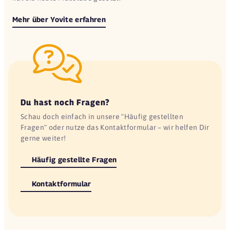
Mehr über Yovite erfahren
Du hast noch Fragen?
Schau doch einfach in unsere "Häufig gestellten
Fragen" oder nutze das Kontaktformular – wir helfen Dir
gerne weiter!
Häufig gestellte Fragen
Kontaktformular