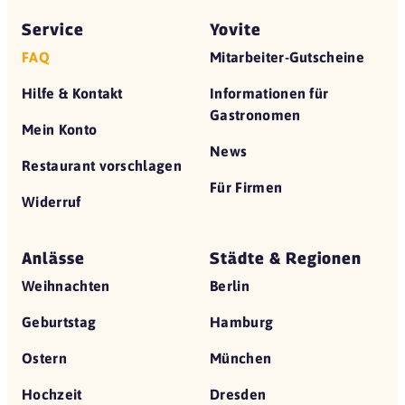
Service
Yovite
FAQ
Mitarbeiter-Gutscheine
Hilfe & Kontakt
Informationen für
Gastronomen
Mein Konto
News
Restaurant vorschlagen
Für Firmen
Widerruf
Anlässe
Städte & Regionen
Weihnachten
Berlin
Geburtstag
Hamburg
Ostern
München
Hochzeit
Dresden