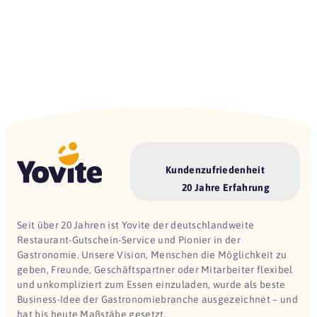
Kundenzufriedenheit
20 Jahre Erfahrung
Seit über 20 Jahren ist Yovite der deutschlandweite
Restaurant-Gutschein-Service und Pionier in der
Gastronomie. Unsere Vision, Menschen die Möglichkeit zu
geben, Freunde, Geschäftspartner oder Mitarbeiter flexibel
und unkompliziert zum Essen einzuladen, wurde als beste
Business-Idee der Gastronomiebranche ausgezeichnet – und
hat bis heute Maßstäbe gesetzt.