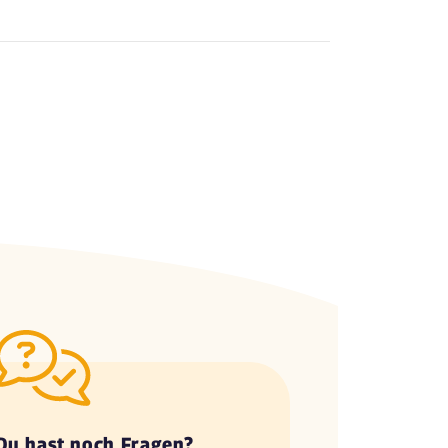
Du hast noch Fragen?