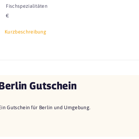
Fischspezialitäten
€
Kurzbeschreibung
Berlin Gutschein
Ein Gutschein für Berlin und Umgebung.