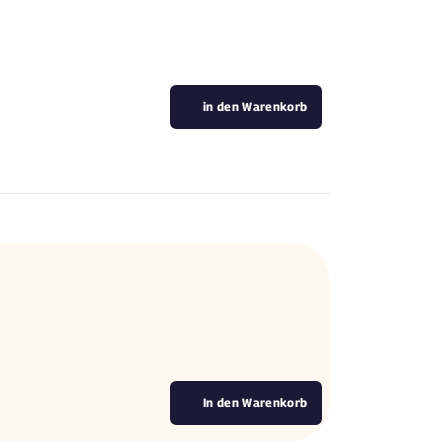
in den Warenkorb
In den Warenkorb