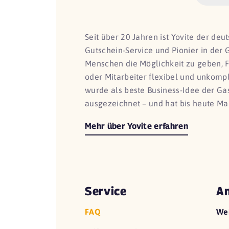
Seit über 20 Jahren ist Yovite der de
Gutschein-Service und Pionier in der 
Menschen die Möglichkeit zu geben, 
oder Mitarbeiter flexibel und unkomp
wurde als beste Business-Idee der G
ausgezeichnet – und hat bis heute Ma
Mehr über Yovite erfahren
Service
An
FAQ
We