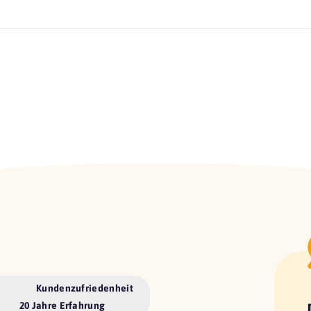
Kundenzufriedenheit
20 Jahre Erfahrung