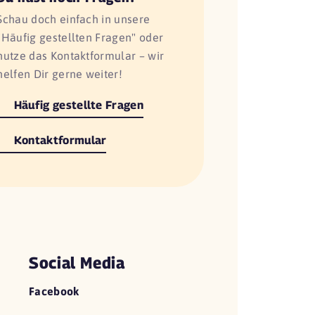
Schau doch einfach in unsere
"Häufig gestellten Fragen" oder
nutze das Kontaktformular – wir
helfen Dir gerne weiter!
Häufig gestellte Fragen
Kontaktformular
Social Media
Facebook