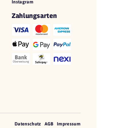
Instagram
Zahlungsarten
Datenschutz
AGB
Impressum