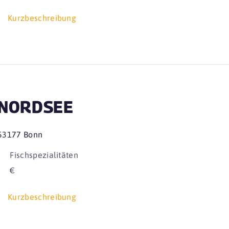
Kurzbeschreibung
NORDSEE
53177 Bonn
Fischspezialitäten
€
Kurzbeschreibung