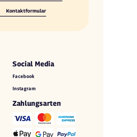
Kontaktformular
Social Media
Facebook
Instagram
Zahlungsarten