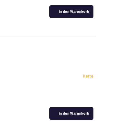
in den Warenkorb
Karte
in den Warenkorb