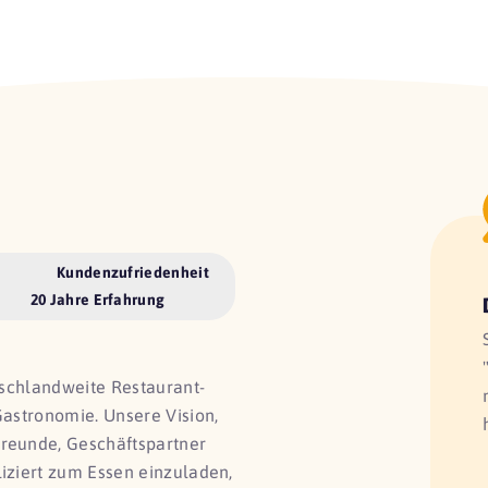
Kundenzufriedenheit
20 Jahre Erfahrung
utschlandweite Restaurant-
Gastronomie. Unsere Vision,
Freunde, Geschäftspartner
liziert zum Essen einzuladen,