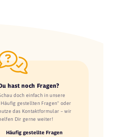
Du hast noch Fragen?
Schau doch einfach in unsere
"Häufig gestellten Fragen" oder
nutze das Kontaktformular – wir
helfen Dir gerne weiter!
Häufig gestellte Fragen