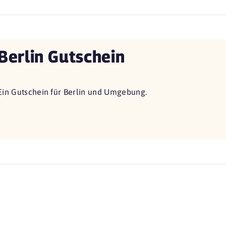
Berlin Gutschein
Ein Gutschein für Berlin und Umgebung.