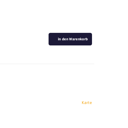
in den Warenkorb
Karte