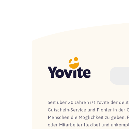
Seit über 20 Jahren ist Yovite der de
Gutschein-Service und Pionier in der 
Menschen die Möglichkeit zu geben, 
oder Mitarbeiter flexibel und unkomp