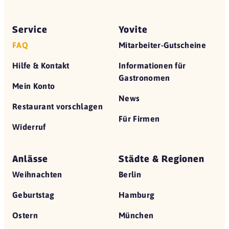
Service
Yovite
FAQ
Mitarbeiter-Gutscheine
Hilfe & Kontakt
Informationen für
Gastronomen
Mein Konto
News
Restaurant vorschlagen
Für Firmen
Widerruf
Anlässe
Städte & Regionen
Weihnachten
Berlin
Geburtstag
Hamburg
Ostern
München