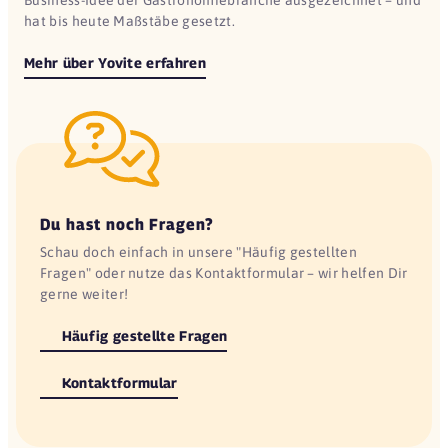
hat bis heute Maßstäbe gesetzt.
Mehr über Yovite erfahren
Du hast noch Fragen?
Schau doch einfach in unsere "Häufig gestellten
Fragen" oder nutze das Kontaktformular – wir helfen Dir
gerne weiter!
Häufig gestellte Fragen
Kontaktformular