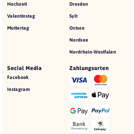
Hochzeit
Dresden
Valentinstag
Sylt
Muttertag
Ostsee
Nordsee
Nordrhein-Westfalen
Social Media
Zahlungsarten
Facebook
Instagram