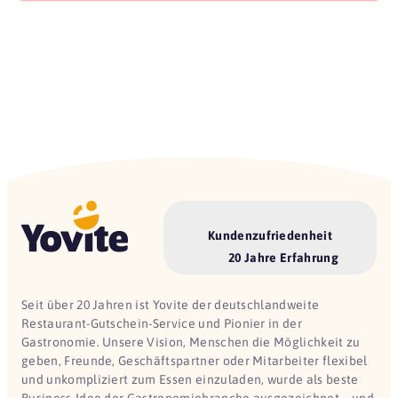
Kundenzufriedenheit
20 Jahre Erfahrung
Seit über 20 Jahren ist Yovite der deutschlandweite
Restaurant-Gutschein-Service und Pionier in der
Gastronomie. Unsere Vision, Menschen die Möglichkeit zu
geben, Freunde, Geschäftspartner oder Mitarbeiter flexibel
und unkompliziert zum Essen einzuladen, wurde als beste
Business-Idee der Gastronomiebranche ausgezeichnet – und