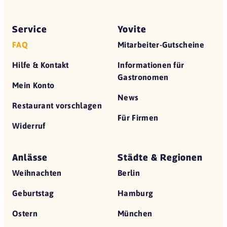
Service
Yovite
FAQ
Mitarbeiter-Gutscheine
Hilfe & Kontakt
Informationen für
Gastronomen
Mein Konto
News
Restaurant vorschlagen
Für Firmen
Widerruf
Anlässe
Städte & Regionen
Weihnachten
Berlin
Geburtstag
Hamburg
Ostern
München