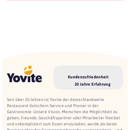
Kundenzufriedenheit
20 Jahre Erfahrung
Seit über 20 Jahren ist Yovite der deutschlandweite
Restaurant-Gutschein-Service und Pionier in der
Gastronomie. Unsere Vision, Menschen die Möglichkeit zu
geben, Freunde, Geschäftspartner oder Mitarbeiter flexibel
und unkompliziert zum Essen einzuladen, wurde als beste
Business-Idee der Gastronomiebranche ausgezeichnet – und