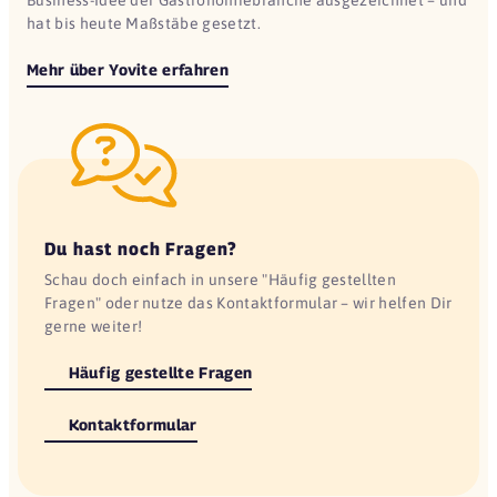
hat bis heute Maßstäbe gesetzt.
Mehr über Yovite erfahren
Du hast noch Fragen?
Schau doch einfach in unsere "Häufig gestellten
Fragen" oder nutze das Kontaktformular – wir helfen Dir
gerne weiter!
Häufig gestellte Fragen
Kontaktformular