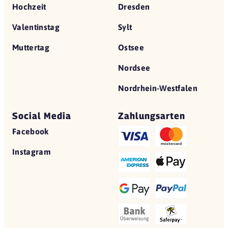
Hochzeit
Dresden
Valentinstag
Sylt
Muttertag
Ostsee
Nordsee
Nordrhein-Westfalen
Social Media
Zahlungsarten
Facebook
Instagram