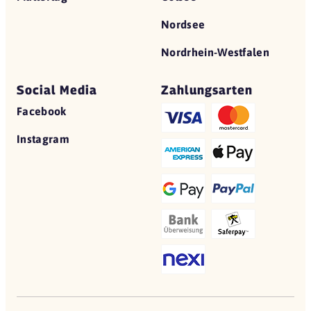
Nordsee
Nordrhein-Westfalen
Social Media
Zahlungsarten
Facebook
Instagram