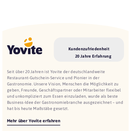
Kundenzufriedenheit
20 Jahre Erfahrung
Seit über 20 Jahren ist Yovite der deutschlandweite
Restaurant-Gutschein-Service und Pionier in der
Gastronomie. Unsere Vision, Menschen die Möglichkeit zu
geben, Freunde, Geschäftspartner oder Mitarbeiter flexibel
und unkompliziert zum Essen einzuladen, wurde als beste
Business-Idee der Gastronomiebranche ausgezeichnet – und
hat bis heute Maßstäbe gesetzt.
Mehr über Yovite erfahren