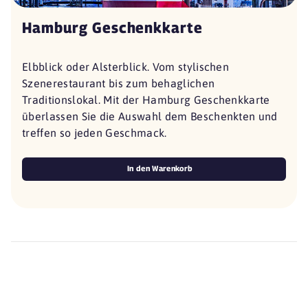
Hamburg Geschenkkarte
Elbblick oder Alsterblick. Vom stylischen
Szenerestaurant bis zum behaglichen
Traditionslokal. Mit der Hamburg Geschenkkarte
überlassen Sie die Auswahl dem Beschenkten und
treffen so jeden Geschmack.
In den Warenkorb