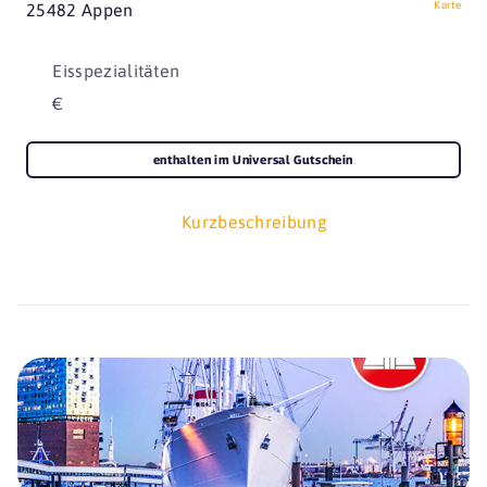
Karte
25482 Appen
Eisspezialitäten
€
enthalten im Universal Gutschein
Kurzbeschreibung