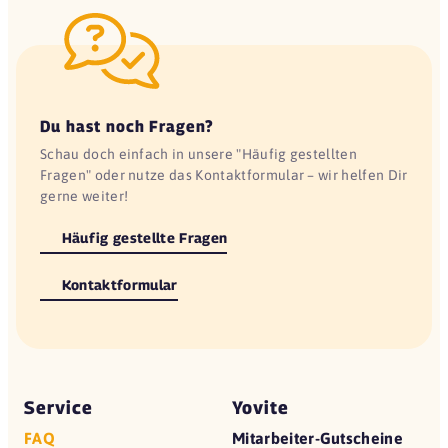
Du hast noch Fragen?
Schau doch einfach in unsere "Häufig gestellten
Fragen" oder nutze das Kontaktformular – wir helfen Dir
gerne weiter!
Häufig gestellte Fragen
Kontaktformular
Service
Yovite
FAQ
Mitarbeiter-Gutscheine