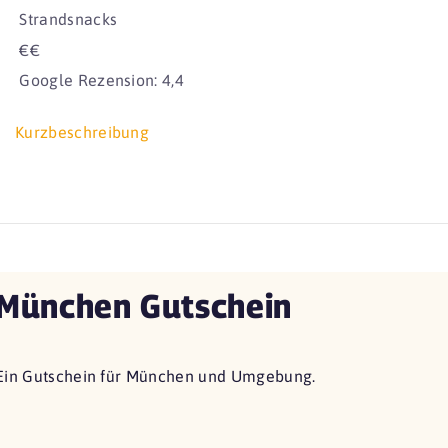
Strandsnacks
€€
Google Rezension: 4,4
Kurzbeschreibung
München Gutschein
Ein Gutschein für München und Umgebung.