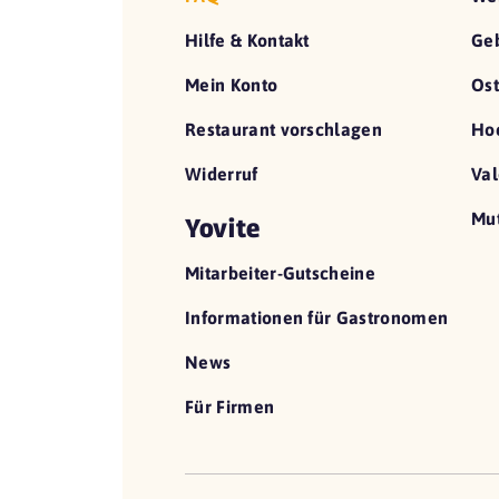
Hilfe & Kontakt
Geb
Mein Konto
Ost
Restaurant vorschlagen
Hoc
Widerruf
Val
Mut
Yovite
Mitarbeiter-Gutscheine
Informationen für Gastronomen
News
Für Firmen