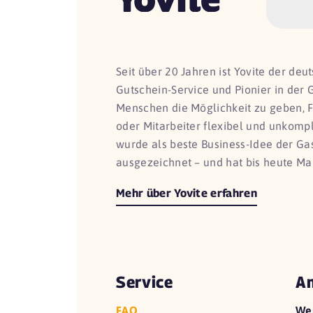
Seit über 20 Jahren ist Yovite der de
Gutschein-Service und Pionier in der 
Menschen die Möglichkeit zu geben, 
oder Mitarbeiter flexibel und unkomp
wurde als beste Business-Idee der G
ausgezeichnet – und hat bis heute Ma
Mehr über Yovite erfahren
Service
An
FAQ
We