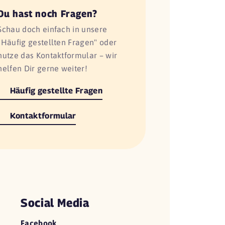
Du hast noch Fragen?
Schau doch einfach in unsere
"Häufig gestellten Fragen" oder
nutze das Kontaktformular – wir
helfen Dir gerne weiter!
Häufig gestellte Fragen
Kontaktformular
Social Media
Facebook