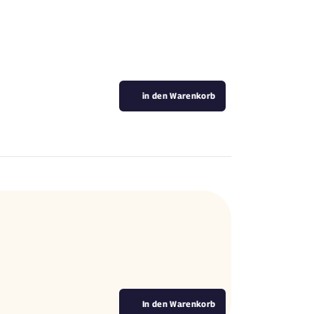
in den Warenkorb
In den Warenkorb