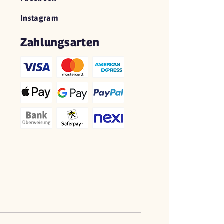
Instagram
Zahlungsarten