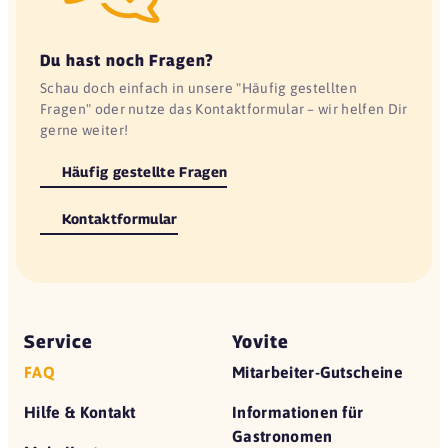
Du hast noch Fragen?
Schau doch einfach in unsere "Häufig gestellten
Fragen" oder nutze das Kontaktformular – wir helfen Dir
gerne weiter!
Häufig gestellte Fragen
Kontaktformular
Service
Yovite
FAQ
Mitarbeiter-Gutscheine
Hilfe & Kontakt
Informationen für
Gastronomen