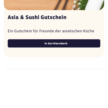
Asia & Sushi Gutschein
Ein Gutschein für Freunde der asiatischen Küche
In den Warenkorb