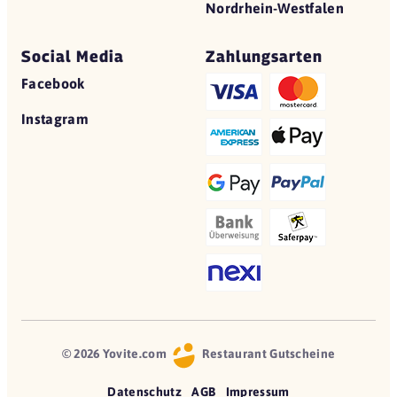
Nordrhein-Westfalen
Social Media
Zahlungsarten
Facebook
Instagram
© 2026 Yovite.com
Restaurant Gutscheine
Datenschutz
AGB
Impressum