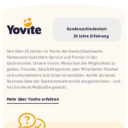
Kundenzufriedenheit
20 Jahre Erfahrung
Seit über 20 Jahren ist Yovite der deutschlandweite
Restaurant-Gutschein-Service und Pionier in der
Gastronomie. Unsere Vision, Menschen die Möglichkeit zu
geben, Freunde, Geschäftspartner oder Mitarbeiter flexibel
und unkompliziert zum Essen einzuladen, wurde als beste
Business-Idee der Gastronomiebranche ausgezeichnet – und
hat bis heute Maßstäbe gesetzt.
Mehr über Yovite erfahren