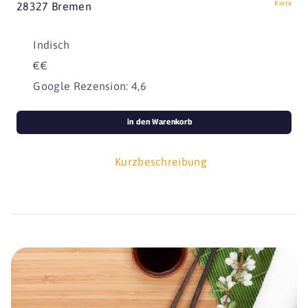
Karte
28327 Bremen
Indisch
€€
Google Rezension: 4,6
in den Warenkorb
Kurzbeschreibung