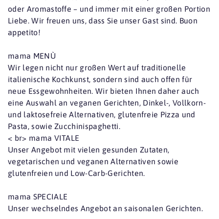
oder Aromastoffe – und immer mit einer großen Portion
Liebe. Wir freuen uns, dass Sie unser Gast sind. Buon
appetito!
mama MENÙ
Wir legen nicht nur großen Wert auf traditionelle
italienische Kochkunst, sondern sind auch offen für
neue Essgewohnheiten. Wir bieten Ihnen daher auch
eine Auswahl an veganen Gerichten, Dinkel-, Vollkorn-
und laktosefreie Alternativen, glutenfreie Pizza und
Pasta, sowie Zucchinispaghetti.
< br> mama VITALE
Unser Angebot mit vielen gesunden Zutaten,
vegetarischen und veganen Alternativen sowie
glutenfreien und Low-Carb-Gerichten.
mama SPECIALE
Unser wechselndes Angebot an saisonalen Gerichten.