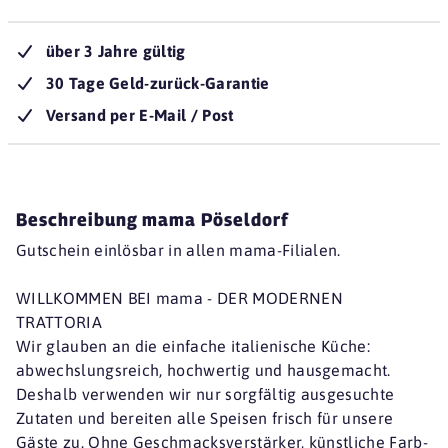
über 3 Jahre gültig
30 Tage Geld-zurück-Garantie
Versand per E-Mail / Post
Beschreibung mama Pöseldorf
Gutschein einlösbar in allen mama-Filialen.
WILLKOMMEN BEI mama - DER MODERNEN
TRATTORIA
Wir glauben an die einfache italienische Küche:
abwechslungsreich, hochwertig und hausgemacht.
Deshalb verwenden wir nur sorgfältig ausgesuchte
Zutaten und bereiten alle Speisen frisch für unsere
Gäste zu. Ohne Geschmacksverstärker, künstliche Farb-