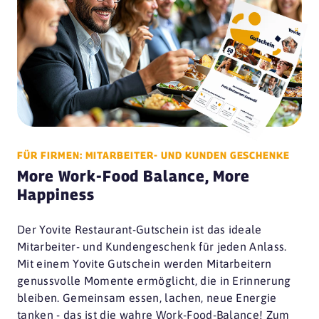
FÜR FIRMEN: MITARBEITER- UND KUNDEN GESCHENKE
More Work-Food Balance, More
Happiness
Der Yovite Restaurant-Gutschein ist das ideale
Mitarbeiter- und Kundengeschenk für jeden Anlass.
Mit einem Yovite Gutschein werden Mitarbeitern
genussvolle Momente ermöglicht, die in Erinnerung
bleiben. Gemeinsam essen, lachen, neue Energie
tanken - das ist die wahre Work-Food-Balance! Zum