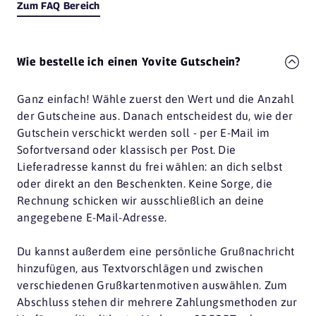
Zum FAQ Bereich
Wie bestelle ich einen Yovite Gutschein?
Ganz einfach! Wähle zuerst den Wert und die Anzahl
der Gutscheine aus. Danach entscheidest du, wie der
Gutschein verschickt werden soll - per E-Mail im
Sofortversand oder klassisch per Post. Die
Lieferadresse kannst du frei wählen: an dich selbst
oder direkt an den Beschenkten. Keine Sorge, die
Rechnung schicken wir ausschließlich an deine
angegebene E-Mail-Adresse.
Du kannst außerdem eine persönliche Grußnachricht
hinzufügen, aus Textvorschlägen und zwischen
verschiedenen Grußkartenmotiven auswählen. Zum
Abschluss stehen dir mehrere Zahlungsmethoden zur