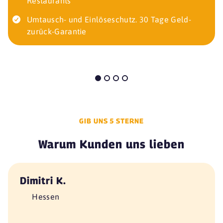
Restaurants
Umtausch- und Einlöseschutz. 30 Tage Geld-
zurück-Garantie
GIB UNS 5 STERNE
Warum Kunden uns lieben
Dimitri K.
Hessen