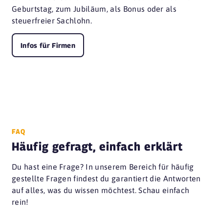
Geburtstag, zum Jubiläum, als Bonus oder als
steuerfreier Sachlohn.
Infos für Firmen
FAQ
Häufig gefragt, einfach erklärt
Du hast eine Frage? In unserem Bereich für häufig
gestellte Fragen findest du garantiert die Antworten
auf alles, was du wissen möchtest. Schau einfach
rein!