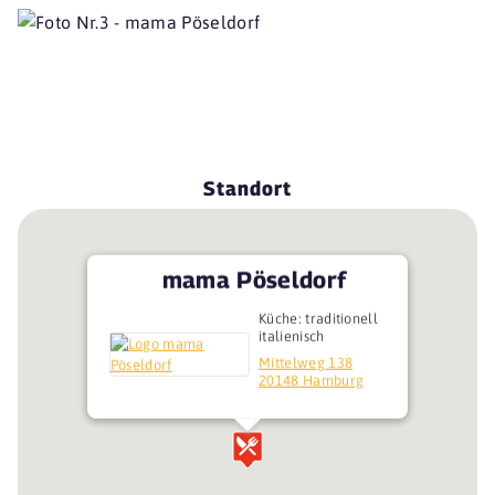
Standort
mama Pöseldorf
Küche: traditionell
italienisch
Mittelweg 138
20148 Hamburg