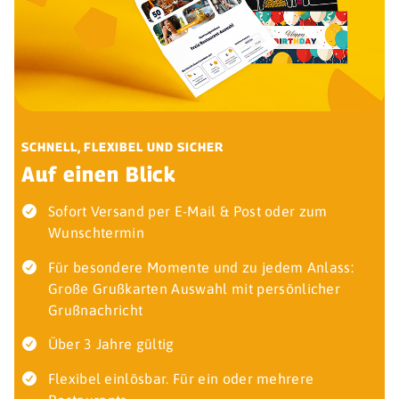
SCHNELL, FLEXIBEL UND SICHER
Auf einen Blick
Sofort Versand per E-Mail & Post oder zum
Wunschtermin
Für besondere Momente und zu jedem Anlass:
Große Grußkarten Auswahl mit persönlicher
Grußnachricht
Über 3 Jahre gültig
Flexibel einlösbar. Für ein oder mehrere