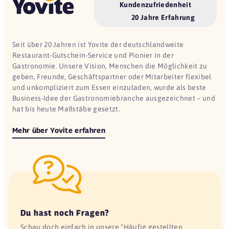
Kundenzufriedenheit
20 Jahre Erfahrung
Seit über 20 Jahren ist Yovite der deutschlandweite
Restaurant-Gutschein-Service und Pionier in der
Gastronomie. Unsere Vision, Menschen die Möglichkeit zu
geben, Freunde, Geschäftspartner oder Mitarbeiter flexibel
und unkompliziert zum Essen einzuladen, wurde als beste
Business-Idee der Gastronomiebranche ausgezeichnet – und
hat bis heute Maßstäbe gesetzt.
Mehr über Yovite erfahren
Du hast noch Fragen?
Schau doch einfach in unsere "Häufig gestellten