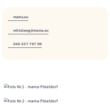
mama.eu
mittelweg@mama.eu
040-537 797 99