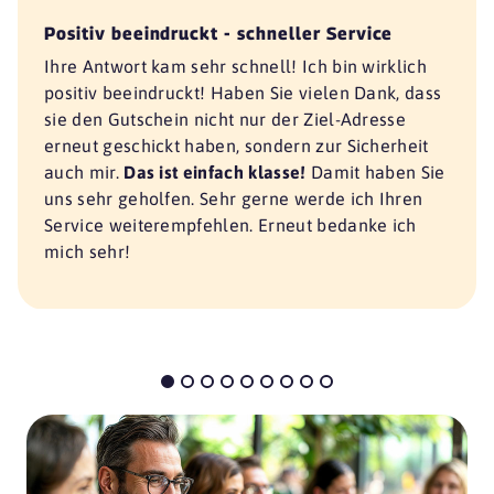
Positiv beeindruckt - schneller Service
Ihre Antwort kam sehr schnell! Ich bin wirklich
positiv beeindruckt! Haben Sie vielen Dank, dass
sie den Gutschein nicht nur der Ziel-Adresse
erneut geschickt haben, sondern zur Sicherheit
auch mir.
Das ist einfach klasse!
Damit haben Sie
uns sehr geholfen. Sehr gerne werde ich Ihren
Service weiterempfehlen. Erneut bedanke ich
mich sehr!