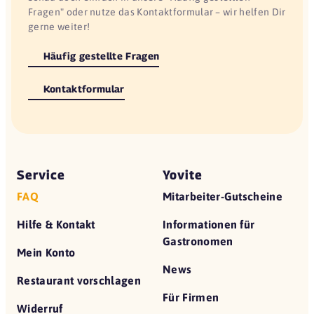
Fragen" oder nutze das Kontaktformular – wir helfen Dir
gerne weiter!
Häufig gestellte Fragen
Kontaktformular
Service
Yovite
FAQ
Mitarbeiter-Gutscheine
Hilfe & Kontakt
Informationen für
Gastronomen
Mein Konto
News
Restaurant vorschlagen
Für Firmen
Widerruf