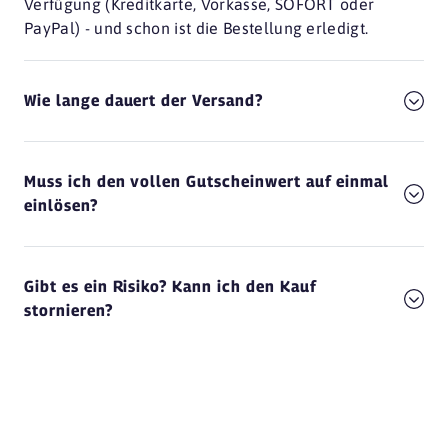
Verfügung (Kreditkarte, Vorkasse, SOFORT oder
PayPal) - und schon ist die Bestellung erledigt.
Wie lange dauert der Versand?
Muss ich den vollen Gutscheinwert auf einmal
einlösen?
Gibt es ein Risiko? Kann ich den Kauf
stornieren?