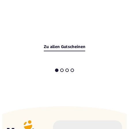
Zu allen Gutscheinen