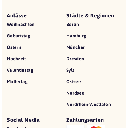
Anlässe
Städte & Regionen
Weihnachten
Berlin
Geburtstag
Hamburg
Ostern
München
Hochzeit
Dresden
Valentinstag
Sylt
Muttertag
Ostsee
Nordsee
Nordrhein-Westfalen
Social Media
Zahlungsarten