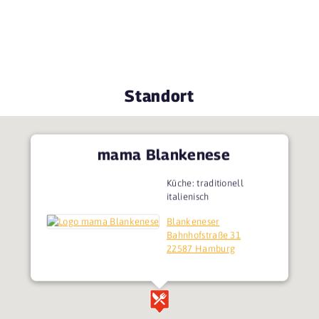
Standort
mama Blankenese
Küche: traditionell
italienisch
Blankeneser
Bahnhofstraße 31
22587 Hamburg