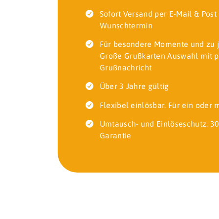
Sofort Versand per E-Mail & Pos
Wunschtermin
Für besondere Momente und zu 
Große Grußkarten Auswahl mit p
Grußnachricht
Über 3 Jahre gültig
Flexibel einlösbar. Für ein oder
Umtausch- und Einlöseschutz. 30
Garantie