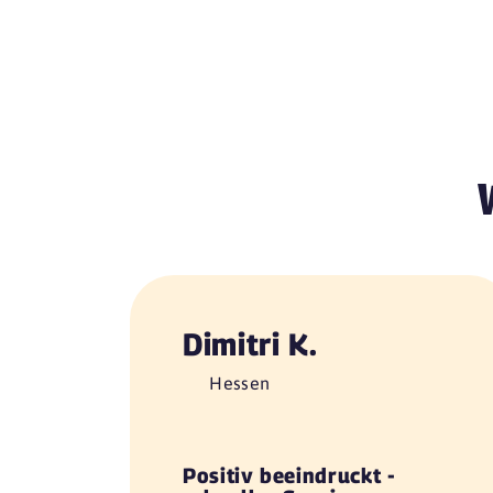
Dimitri K.
Hessen
Positiv beeindruckt -