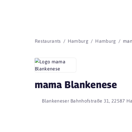
Restaurants
Hamburg
Hamburg
mam
mama Blankenese
Blankeneser Bahnhofstraße 31, 22587 