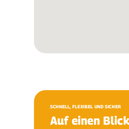
SCHNELL, FLEXIBEL UND SICHER
Auf einen Blic