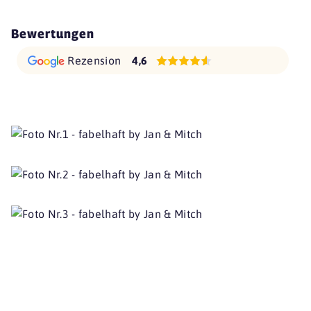
Bewertungen
Rezension
4,6