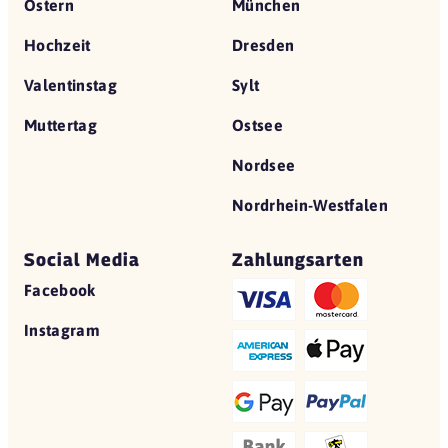
Ostern
München
Hochzeit
Dresden
Valentinstag
Sylt
Muttertag
Ostsee
Nordsee
Nordrhein-Westfalen
Social Media
Zahlungsarten
Facebook
Instagram