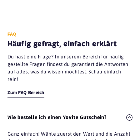
FAQ
Häufig gefragt, einfach erklärt
Du hast eine Frage? In unserem Bereich für häufig
gestellte Fragen findest du garantiert die Antworten
auf alles, was du wissen möchtest. Schau einfach
rein!
Zum FAQ Bereich
Wie bestelle ich einen Yovite Gutschein?
Ganz einfach! Wähle zuerst den Wert und die Anzahl