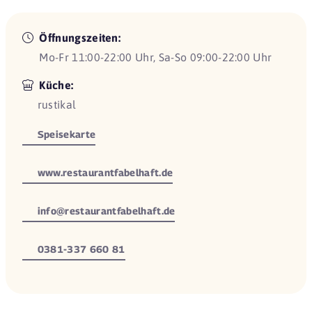
Öffnungszeiten:
Mo-Fr 11:00-22:00 Uhr, Sa-So 09:00-22:00 Uhr
Küche:
rustikal
Speisekarte
www.restaurantfabelhaft.de
info@restaurantfabelhaft.de
0381-337 660 81