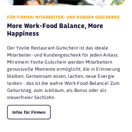
FÜR FIRMEN: MITARBEITER- UND KUNDEN GESCHENKE
More Work-Food Balance, More
Happiness
Der Yovite Restaurant-Gutschein ist das ideale
Mitarbeiter- und Kundengeschenk für jeden Anlass.
Mit einem Yovite Gutschein werden Mitarbeitern
genussvolle Momente ermöglicht, die in Erinnerung
bleiben. Gemeinsam essen, lachen, neue Energie
tanken - das ist die wahre Work-Food-Balance! Zum
Geburtstag, zum Jubiläum, als Bonus oder als
steuerfreier Sachlohn.
Infos für Firmen