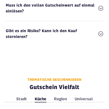
Muss ich den vollen Gutscheinwert auf einmal
einlösen?
Gibt es ein Risiko? Kann ich den Kauf
stornieren?
THEMATISCHE GESCHENKIDEEN
Gutschein Vielfalt
Stadt
Küche
Region
Universal