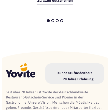
Zu allen Gutscheinen
Kundenzufriedenheit
20 Jahre Erfahrung
Seit über 20 Jahren ist Yovite der deutschlandweite
Restaurant-Gutschein-Service und Pionier in der
Gastronomie. Unsere Vision, Menschen die Möglichkeit zu
geben, Freunde, Geschäftspartner oder Mitarbeiter flexibel