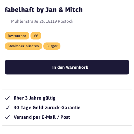
fabelhaft by Jan & Mitch
Mühlenstraße 26, 18119 Rostock
Restaurant
€€
Steakspezialitäten
Burger
In den Warenkorb
über 3 Jahre gültig
30 Tage Geld-zurück-Garantie
Versand per E-Mail / Post