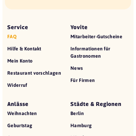
Service
Yovite
FAQ
Mitarbeiter-Gutscheine
Hilfe & Kontakt
Informationen für
Gastronomen
Mein Konto
News
Restaurant vorschlagen
Für Firmen
Widerruf
Anlässe
Städte & Regionen
Weihnachten
Berlin
Geburtstag
Hamburg