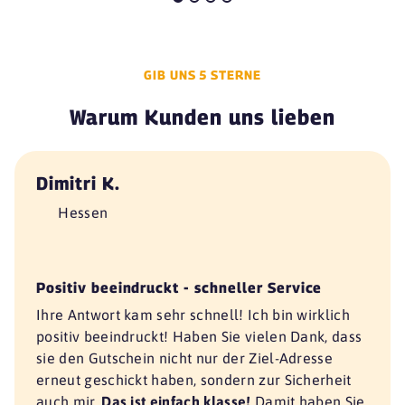
GIB UNS 5 STERNE
Warum Kunden uns lieben
Dimitri K.
Hessen
Positiv beeindruckt - schneller Service
Ihre Antwort kam sehr schnell! Ich bin wirklich
positiv beeindruckt! Haben Sie vielen Dank, dass
sie den Gutschein nicht nur der Ziel-Adresse
erneut geschickt haben, sondern zur Sicherheit
auch mir.
Das ist einfach klasse!
Damit haben Sie