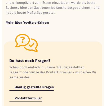
und unkompliziert zum Essen einzuladen, wurde als beste
Business-Idee der Gastronomiebranche ausgezeichnet – und
hat bis heute Maßstäbe gesetzt.
Mehr über Yovite erfahren
Du hast noch Fragen?
Schau doch einfach in unsere "Häufig gestellten
Fragen" oder nutze das Kontaktformular – wir helfen Dir
gerne weiter!
Häufig gestellte Fragen
Kontaktformular