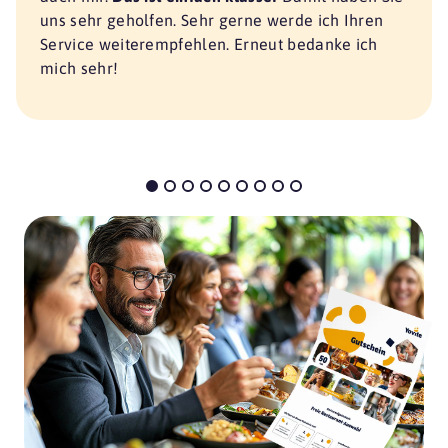
uns sehr geholfen. Sehr gerne werde ich Ihren
Service weiterempfehlen. Erneut bedanke ich
mich sehr!