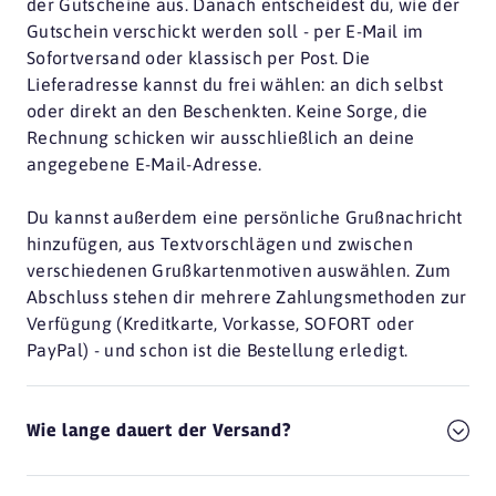
der Gutscheine aus. Danach entscheidest du, wie der
Gutschein verschickt werden soll - per E-Mail im
Sofortversand oder klassisch per Post. Die
Lieferadresse kannst du frei wählen: an dich selbst
oder direkt an den Beschenkten. Keine Sorge, die
Rechnung schicken wir ausschließlich an deine
angegebene E-Mail-Adresse.
Du kannst außerdem eine persönliche Grußnachricht
hinzufügen, aus Textvorschlägen und zwischen
verschiedenen Grußkartenmotiven auswählen. Zum
Abschluss stehen dir mehrere Zahlungsmethoden zur
Verfügung (Kreditkarte, Vorkasse, SOFORT oder
PayPal) - und schon ist die Bestellung erledigt.
Wie lange dauert der Versand?