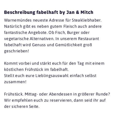
Beschreibung fabelhaft by Jan & Mitch
Warnemündes neueste Adresse für Steakliebhaber.
Natürlich gibt es neben gutem Fleisch auch andere
fantastische Angebote. Ob Fisch, Burger oder
vegetarische Alternativen. In unserem Restaurant
fabelhaft wird Genuss und Gemütlichkeit groß
geschrieben!
Kommt vorbei und stärkt euch für den Tag mit einem
köstlichen Frühstück im fabelhaft.
Stellt euch eure Lieblingsauswahl einfach selbst
zusammen!
Frühstück. Mittag- oder Abendessen in größerer Runde?
Wir empfehlen euch zu reservieren, dann seid ihr auf
der sicheren Seite.