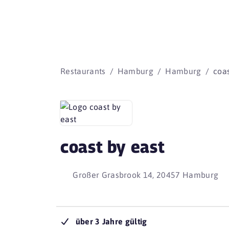
Restaurants
Hamburg
Hamburg
coas
coast by east
Großer Grasbrook 14, 20457 Hamburg
über 3 Jahre gültig