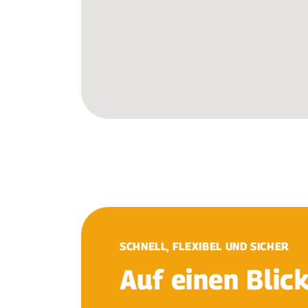
SCHNELL, FLEXIBEL UND SICHER
Auf einen Blic