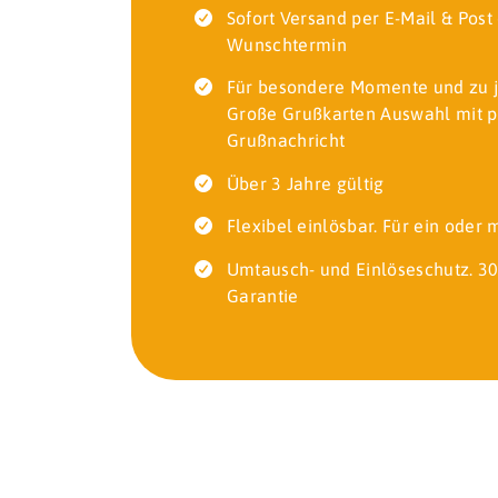
Sofort Versand per E-Mail & Pos
Wunschtermin
Für besondere Momente und zu 
Große Grußkarten Auswahl mit p
Grußnachricht
Über 3 Jahre gültig
Flexibel einlösbar. Für ein oder
Umtausch- und Einlöseschutz. 30
Garantie