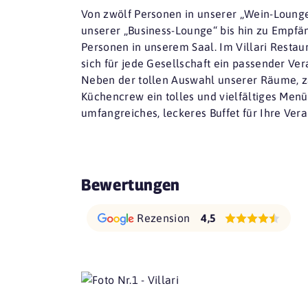
Von zwölf Personen in unserer „Wein-Lounge
unserer „Business-Lounge“ bis hin zu Empfä
Personen in unserem Saal. Im Villari Restau
sich für jede Gesellschaft ein passender Ve
Neben der tollen Auswahl unserer Räume, z
Küchencrew ein tolles und vielfältiges Menü
umfangreiches, leckeres Buffet für Ihre Vera
Bewertungen
Rezension
4,5