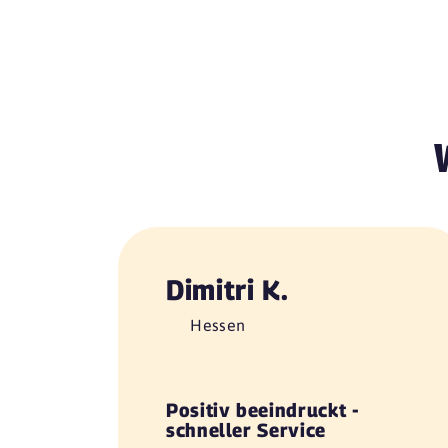
Dimitri K.
Hessen
Positiv beeindruckt -
schneller Service