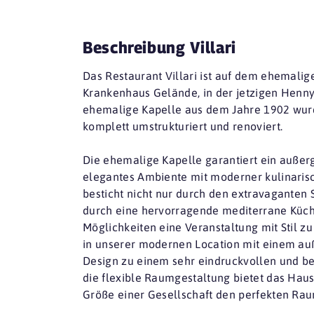
Beschreibung Villari
Das Restaurant Villari ist auf dem ehemali
Krankenhaus Gelände, in der jetzigen Henny
ehemalige Kapelle aus dem Jahre 1902 wurd
komplett umstrukturiert und renoviert.
Die ehemalige Kapelle garantiert ein auße
elegantes Ambiente mit moderner kulinarisc
besticht nicht nur durch den extravaganten 
durch eine hervorragende mediterrane Küch
Möglichkeiten eine Veranstaltung mit Stil zu 
in unserer modernen Location mit einem a
Design zu einem sehr eindruckvollen und b
die flexible Raumgestaltung bietet das Haus
Größe einer Gesellschaft den perfekten Rau