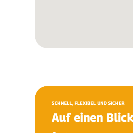
SCHNELL, FLEXIBEL UND SICHER
Auf einen Blic