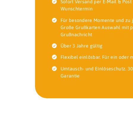
Sofort Versand per E-Mail & Pos
Wunschtermin
Für besondere Momente und zu 
Große Grußkarten Auswahl mit p
Grußnachricht
Über 3 Jahre gültig
Flexibel einlösbar. Für ein oder
Umtausch- und Einlöseschutz. 30
Garantie