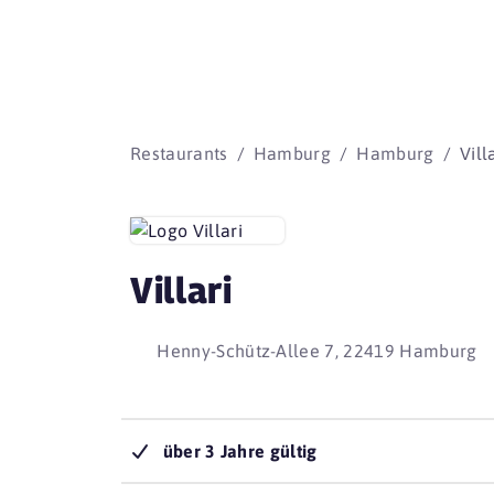
Restaurants
Hamburg
Hamburg
Vill
Villari
Henny-Schütz-Allee 7, 22419 Hamburg
über 3 Jahre gültig