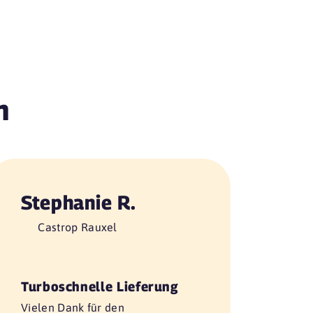
n
Stephanie R.
Castrop Rauxel
Turboschnelle Lieferung
Vielen Dank für den