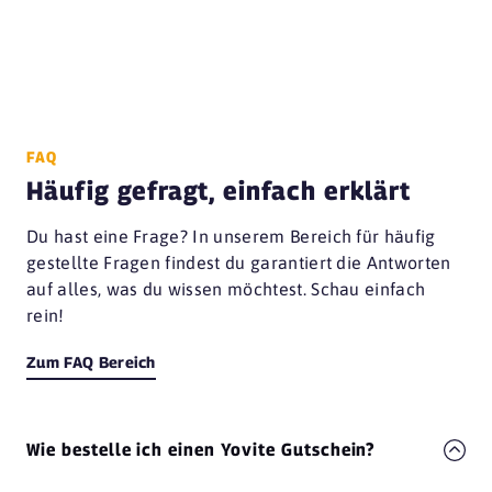
FAQ
Häufig gefragt, einfach erklärt
Du hast eine Frage? In unserem Bereich für häufig
gestellte Fragen findest du garantiert die Antworten
auf alles, was du wissen möchtest. Schau einfach
rein!
Zum FAQ Bereich
Wie bestelle ich einen Yovite Gutschein?