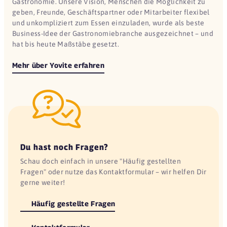
Gastronomie. Unsere Vision, Menschen die Möglichkeit zu
geben, Freunde, Geschäftspartner oder Mitarbeiter flexibel
und unkompliziert zum Essen einzuladen, wurde als beste
Business-Idee der Gastronomiebranche ausgezeichnet – und
hat bis heute Maßstäbe gesetzt.
Mehr über Yovite erfahren
Du hast noch Fragen?
Schau doch einfach in unsere "Häufig gestellten
Fragen" oder nutze das Kontaktformular – wir helfen Dir
gerne weiter!
Häufig gestellte Fragen