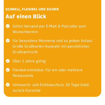
SCHNELL, FLEXIBEL UND SICHER
Auf einen Blick
Sofort Versand per E-Mail & Post oder zum
Wunschtermin
Für besondere Momente und zu jedem Anlass:
Große Grußkarten Auswahl mit persönlicher
Grußnachricht
Über 3 Jahre gültig
Flexibel einlösbar. Für ein oder mehrere
Restaurants
Umtausch- und Einlöseschutz. 30 Tage Geld-
zurück-Garantie