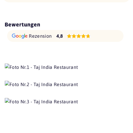
Bewertungen
Rezension
4,8