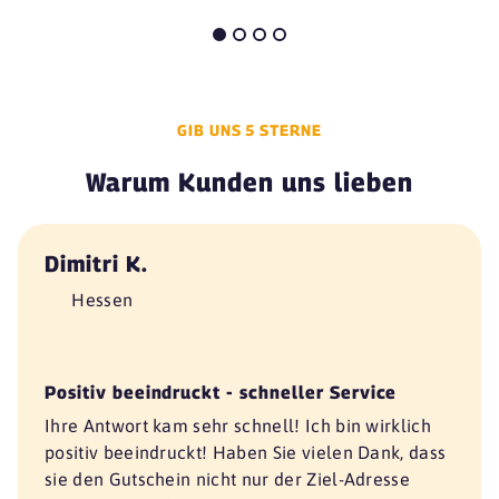
GIB UNS 5 STERNE
Warum Kunden uns lieben
Dimitri K.
Hessen
Positiv beeindruckt - schneller Service
Ihre Antwort kam sehr schnell! Ich bin wirklich
positiv beeindruckt! Haben Sie vielen Dank, dass
sie den Gutschein nicht nur der Ziel-Adresse