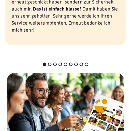
erneut geschickt haben, sondern zur Sicherheit
auch mir.
Das ist einfach klasse!
Damit haben Sie
uns sehr geholfen. Sehr gerne werde ich Ihren
Service weiterempfehlen. Erneut bedanke ich
mich sehr!