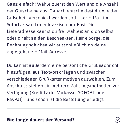
Ganz einfach! Wähle zuerst den Wert und die Anzahl
der Gutscheine aus. Danach entscheidest du, wie der
Gutschein verschickt werden soll - per E-Mail im
Sofortversand oder klassisch per Post. Die
Lieferadresse kannst du frei wählen: an dich selbst
oder direkt an den Beschenkten. Keine Sorge, die
Rechnung schicken wir ausschließlich an deine
angegebene E-Mail-Adresse.
Du kannst außerdem eine persönliche Grußnachricht
hinzufügen, aus Textvorschlägen und zwischen
verschiedenen Grußkartenmotiven auswählen. Zum
Abschluss stehen dir mehrere Zahlungsmethoden zur
Verfügung (Kreditkarte, Vorkasse, SOFORT oder
PayPal) - und schon ist die Bestellung erledigt.
Wie lange dauert der Versand?