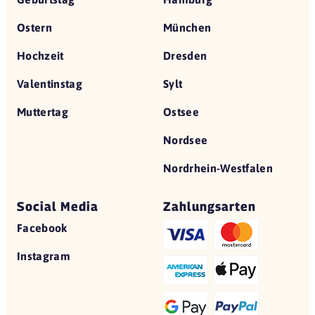
Ostern
München
Hochzeit
Dresden
Valentinstag
Sylt
Muttertag
Ostsee
Nordsee
Nordrhein-Westfalen
Social Media
Zahlungsarten
Facebook
Instagram