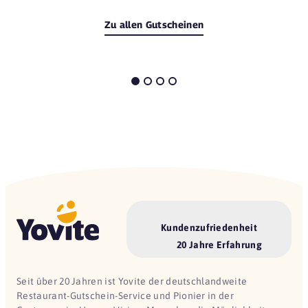
Zu allen Gutscheinen
Kundenzufriedenheit
20 Jahre Erfahrung
Seit über 20 Jahren ist Yovite der deutschlandweite
Restaurant-Gutschein-Service und Pionier in der