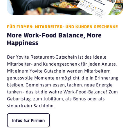
FÜR FIRMEN: MITARBEITER- UND KUNDEN GESCHENKE
More Work-Food Balance, More
Happiness
Der Yovite Restaurant-Gutschein ist das ideale
Mitarbeiter- und Kundengeschenk für jeden Anlass.
Mit einem Yovite Gutschein werden Mitarbeitern
genussvolle Momente ermöglicht, die in Erinnerung
bleiben. Gemeinsam essen, lachen, neue Energie
tanken - das ist die wahre Work-Food-Balance! Zum
Geburtstag, zum Jubiläum, als Bonus oder als
steuerfreier Sachlohn.
Infos für Firmen