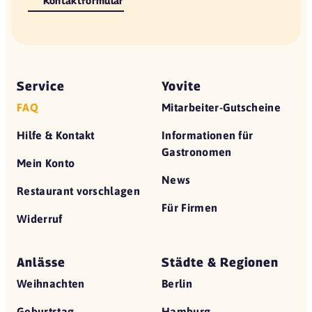
Kontaktformular
Service
Yovite
FAQ
Mitarbeiter-Gutscheine
Hilfe & Kontakt
Informationen für
Gastronomen
Mein Konto
News
Restaurant vorschlagen
Für Firmen
Widerruf
Anlässe
Städte & Regionen
Weihnachten
Berlin
Geburtstag
Hamburg