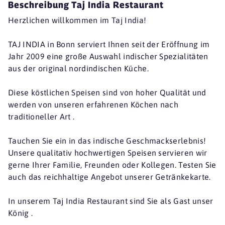
Beschreibung Taj India Restaurant
Herzlichen willkommen im Taj India!
TAJ INDIA in Bonn serviert Ihnen seit der Eröffnung im
Jahr 2009 eine große Auswahl indischer Spezialitäten
aus der original nordindischen Küche.
Diese köstlichen Speisen sind von hoher Qualität und
werden von unseren erfahrenen Köchen nach
traditioneller Art .
Tauchen Sie ein in das indische Geschmackserlebnis!
Unsere qualitativ hochwertigen Speisen servieren wir
gerne Ihrer Familie, Freunden oder Kollegen. Testen Sie
auch das reichhaltige Angebot unserer Getränkekarte.
In unserem Taj India Restaurant sind Sie als Gast unser
König .