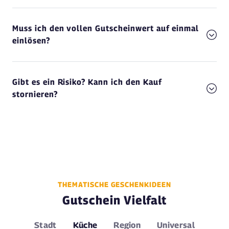
Muss ich den vollen Gutscheinwert auf einmal
einlösen?
Gibt es ein Risiko? Kann ich den Kauf
stornieren?
THEMATISCHE GESCHENKIDEEN
Gutschein Vielfalt
Stadt
Küche
Region
Universal