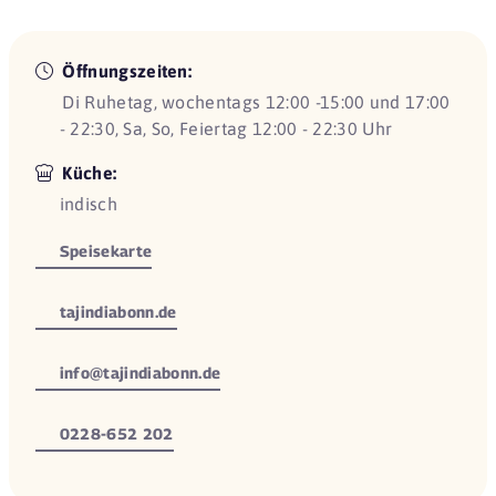
Öffnungszeiten:
Di Ruhetag, wochentags 12:00 -15:00 und 17:00
- 22:30, Sa, So, Feiertag 12:00 - 22:30 Uhr
Küche:
indisch
Speisekarte
tajindiabonn.de
info@tajindiabonn.de
0228-652 202