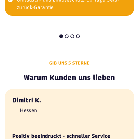
zurück-Garantie
GIB UNS 5 STERNE
Warum Kunden uns lieben
Dimitri K.
Hessen
Positiv beeindruckt - schneller Service