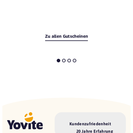
Zu allen Gutscheinen
Kundenzufriedenheit
20 Jahre Erfahrung