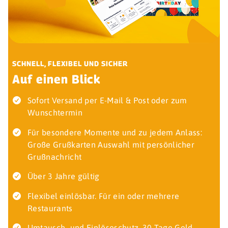
SCHNELL, FLEXIBEL UND SICHER
Auf einen Blick
Sofort Versand per E-Mail & Post oder zum
Wunschtermin
Für besondere Momente und zu jedem Anlass:
Große Grußkarten Auswahl mit persönlicher
Grußnachricht
Über 3 Jahre gültig
Flexibel einlösbar. Für ein oder mehrere
Restaurants
Umtausch- und Einlöseschutz. 30 Tage Geld-