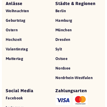
Anlässe
Städte & Regionen
Weihnachten
Berlin
Geburtstag
Hamburg
Ostern
München
Hochzeit
Dresden
Valentinstag
Sylt
Muttertag
Ostsee
Nordsee
Nordrhein-Westfalen
Social Media
Zahlungsarten
Facebook