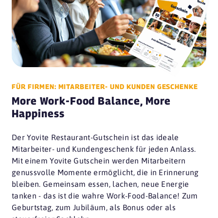
FÜR FIRMEN: MITARBEITER- UND KUNDEN GESCHENKE
More Work-Food Balance, More
Happiness
Der Yovite Restaurant-Gutschein ist das ideale
Mitarbeiter- und Kundengeschenk für jeden Anlass.
Mit einem Yovite Gutschein werden Mitarbeitern
genussvolle Momente ermöglicht, die in Erinnerung
bleiben. Gemeinsam essen, lachen, neue Energie
tanken - das ist die wahre Work-Food-Balance! Zum
Geburtstag, zum Jubiläum, als Bonus oder als