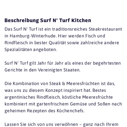
Beschreibung Surf N' Turf Kitchen
Das Surf N' Turf ist ein traditionsreiches Steakrestaurant
in Hamburg-Winterhude. Hier werden Fisch und
Rindfleisch in bester Qualität sowie zahlreiche andere
Spezialitäten angeboten.
Surf N' Turf gilt Jahr für Jahr als eines der begehrtesten
Gerichte in den Vereinigten Staaten.
Die Kombination von Steak & Meeresfrüchten ist das,
was uns zu diesem Konzept inspiriert hat. Bestes
argentinisches Rindfleisch, köstliche Meeresfrüchte
kombiniert mit gartenfrischem Gemüse und Soßen nach
geheimen Rezepten des Küchenchefs.
Lassen Sie sich von uns verwöhnen – ganz nach Ihrem