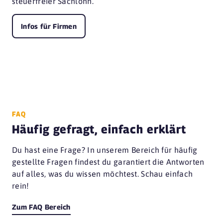
steuerfreier Sachlohn.
Infos für Firmen
FAQ
Häufig gefragt, einfach erklärt
Du hast eine Frage? In unserem Bereich für häufig
gestellte Fragen findest du garantiert die Antworten
auf alles, was du wissen möchtest. Schau einfach
rein!
Zum FAQ Bereich