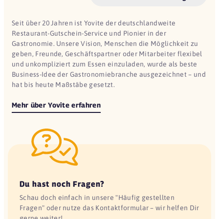
Seit über 20 Jahren ist Yovite der deutschlandweite
Restaurant-Gutschein-Service und Pionier in der
Gastronomie. Unsere Vision, Menschen die Möglichkeit zu
geben, Freunde, Geschäftspartner oder Mitarbeiter flexibel
und unkompliziert zum Essen einzuladen, wurde als beste
Business-Idee der Gastronomiebranche ausgezeichnet – und
hat bis heute Maßstäbe gesetzt.
Mehr über Yovite erfahren
Du hast noch Fragen?
Schau doch einfach in unsere "Häufig gestellten
Fragen" oder nutze das Kontaktformular – wir helfen Dir
gerne weiter!