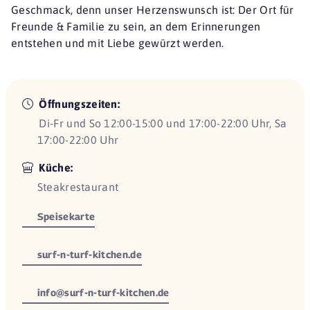
Geschmack, denn unser Herzenswunsch ist: Der Ort für
Freunde & Familie zu sein, an dem Erinnerungen
entstehen und mit Liebe gewürzt werden.
Öffnungszeiten:
Di-Fr und So 12:00-15:00 und 17:00-22:00 Uhr, Sa
17:00-22:00 Uhr
Küche:
Steakrestaurant
Speisekarte
surf-n-turf-kitchen.de
info@surf-n-turf-kitchen.de