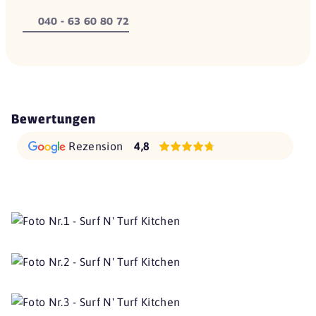
040 - 63 60 80 72
Bewertungen
Rezension
4,8