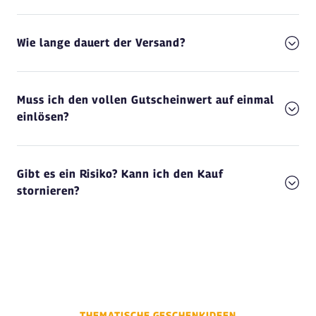
Wie lange dauert der Versand?
Muss ich den vollen Gutscheinwert auf einmal
einlösen?
Gibt es ein Risiko? Kann ich den Kauf
stornieren?
THEMATISCHE GESCHENKIDEEN