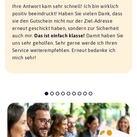
Ihre Antwort kam sehr schnell! Ich bin wirklich
positiv beeindruckt! Haben Sie vielen Dank, dass
sie den Gutschein nicht nur der Ziel-Adresse
erneut geschickt haben, sondern zur Sicherheit
auch mir.
Das ist einfach klasse!
Damit haben Sie
uns sehr geholfen. Sehr gerne werde ich Ihren
Service weiterempfehlen. Erneut bedanke ich
mich sehr!