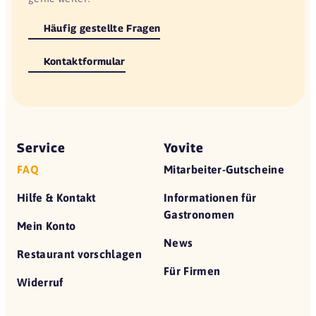
Häufig gestellte Fragen
Kontaktformular
Service
Yovite
FAQ
Mitarbeiter-Gutscheine
Hilfe & Kontakt
Informationen für
Gastronomen
Mein Konto
News
Restaurant vorschlagen
Für Firmen
Widerruf