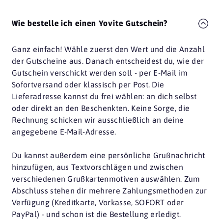
Wie bestelle ich einen Yovite Gutschein?
Ganz einfach! Wähle zuerst den Wert und die Anzahl
der Gutscheine aus. Danach entscheidest du, wie der
Gutschein verschickt werden soll - per E-Mail im
Sofortversand oder klassisch per Post. Die
Lieferadresse kannst du frei wählen: an dich selbst
oder direkt an den Beschenkten. Keine Sorge, die
Rechnung schicken wir ausschließlich an deine
angegebene E-Mail-Adresse.
Du kannst außerdem eine persönliche Grußnachricht
hinzufügen, aus Textvorschlägen und zwischen
verschiedenen Grußkartenmotiven auswählen. Zum
Abschluss stehen dir mehrere Zahlungsmethoden zur
Verfügung (Kreditkarte, Vorkasse, SOFORT oder
PayPal) - und schon ist die Bestellung erledigt.