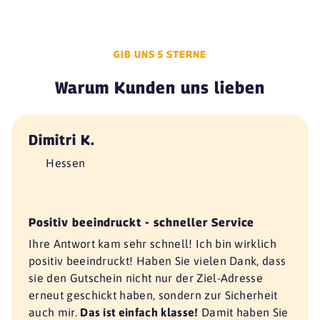
GIB UNS 5 STERNE
Warum Kunden uns lieben
Dimitri K.
Hessen
Positiv beeindruckt - schneller Service
Ihre Antwort kam sehr schnell! Ich bin wirklich
positiv beeindruckt! Haben Sie vielen Dank, dass
sie den Gutschein nicht nur der Ziel-Adresse
erneut geschickt haben, sondern zur Sicherheit
auch mir.
Das ist einfach klasse!
Damit haben Sie