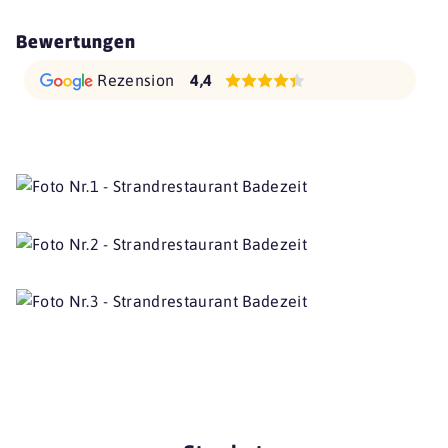
Bewertungen
Rezension
4,4