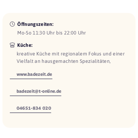
Öffnungszeiten:
Mo-So 11:30 Uhr bis 22:00 Uhr
Küche:
kreative Küche mit regionalem Fokus und einer
Vielfalt an hausgemachten Spezialitäten,
www.badezeit.de
badezeit@t-online.de
04651-834 020