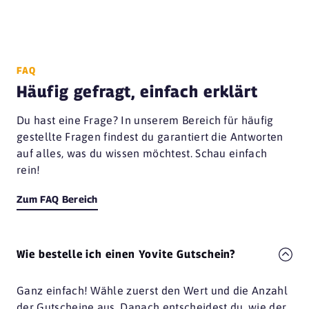
FAQ
Häufig gefragt, einfach erklärt
Du hast eine Frage? In unserem Bereich für häufig
gestellte Fragen findest du garantiert die Antworten
auf alles, was du wissen möchtest. Schau einfach
rein!
Zum FAQ Bereich
Wie bestelle ich einen Yovite Gutschein?
Ganz einfach! Wähle zuerst den Wert und die Anzahl
der Gutscheine aus. Danach entscheidest du, wie der