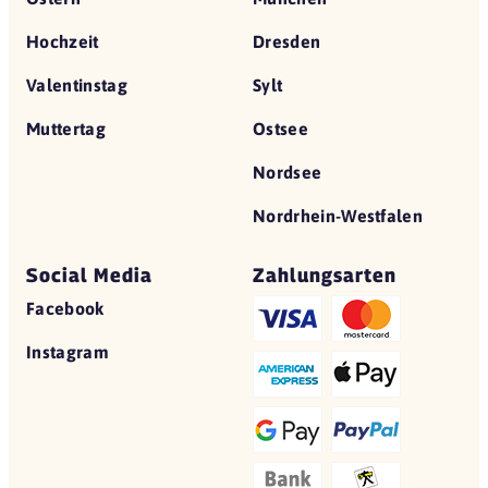
Hochzeit
Dresden
Valentinstag
Sylt
Muttertag
Ostsee
Nordsee
Nordrhein-Westfalen
Social Media
Zahlungsarten
Facebook
Instagram