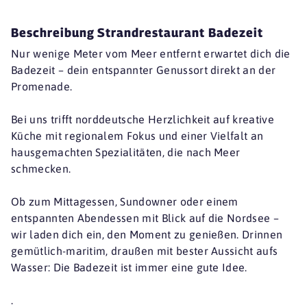
Beschreibung Strandrestaurant Badezeit
Nur wenige Meter vom Meer entfernt erwartet dich die
Badezeit – dein entspannter Genussort direkt an der
Promenade.
Bei uns trifft norddeutsche Herzlichkeit auf kreative
Küche mit regionalem Fokus und einer Vielfalt an
hausgemachten Spezialitäten, die nach Meer
schmecken.
​Ob zum Mittagessen, Sundowner oder einem
entspannten Abendessen mit Blick auf die Nordsee –
wir laden dich ein, den Moment zu genießen. Drinnen
gemütlich-maritim, draußen mit bester Aussicht aufs
Wasser: Die Badezeit ist immer eine gute Idee.
.