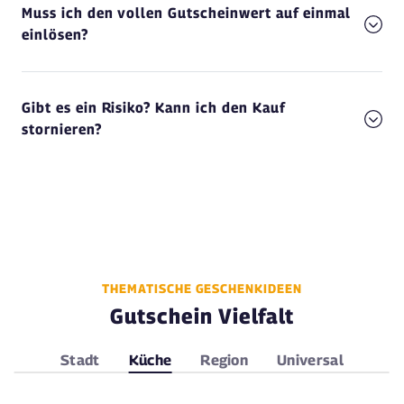
Muss ich den vollen Gutscheinwert auf einmal
einlösen?
Gibt es ein Risiko? Kann ich den Kauf
stornieren?
THEMATISCHE GESCHENKIDEEN
Gutschein Vielfalt
Stadt
Küche
Region
Universal