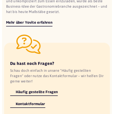
und unkompliziert zum Essen einzuladen, wurde als beste
Business-Idee der Gastronomiebranche ausgezeichnet – und
hat bis heute Maßstäbe gesetzt.
Mehr über Yovite erfahren
Du hast noch Fragen?
Schau doch einfach in unsere "Häufig gestellten
Fragen" oder nutze das Kontaktformular – wir helfen Dir
gerne weiter!
Häufig gestellte Fragen
Kontaktformular