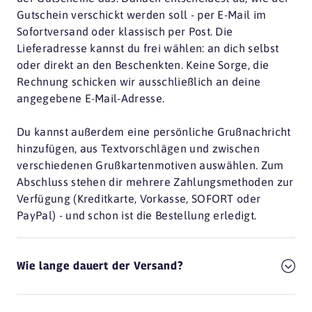
Gutschein verschickt werden soll - per E-Mail im
Sofortversand oder klassisch per Post. Die
Lieferadresse kannst du frei wählen: an dich selbst
oder direkt an den Beschenkten. Keine Sorge, die
Rechnung schicken wir ausschließlich an deine
angegebene E-Mail-Adresse.
Du kannst außerdem eine persönliche Grußnachricht
hinzufügen, aus Textvorschlägen und zwischen
verschiedenen Grußkartenmotiven auswählen. Zum
Abschluss stehen dir mehrere Zahlungsmethoden zur
Verfügung (Kreditkarte, Vorkasse, SOFORT oder
PayPal) - und schon ist die Bestellung erledigt.
Wie lange dauert der Versand?