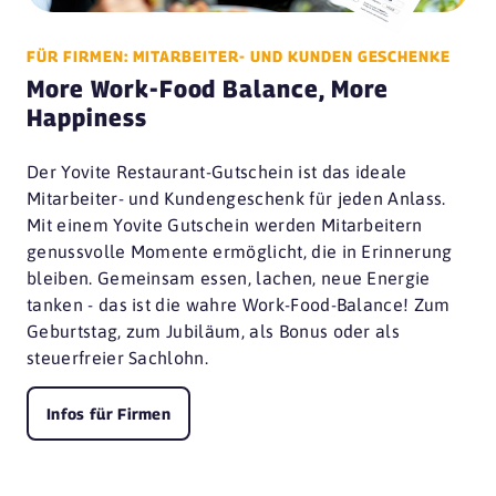
FÜR FIRMEN: MITARBEITER- UND KUNDEN GESCHENKE
More Work-Food Balance, More
Happiness
Der Yovite Restaurant-Gutschein ist das ideale
Mitarbeiter- und Kundengeschenk für jeden Anlass.
Mit einem Yovite Gutschein werden Mitarbeitern
genussvolle Momente ermöglicht, die in Erinnerung
bleiben. Gemeinsam essen, lachen, neue Energie
tanken - das ist die wahre Work-Food-Balance! Zum
Geburtstag, zum Jubiläum, als Bonus oder als
steuerfreier Sachlohn.
Infos für Firmen