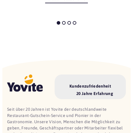
Kundenzufriedenheit
20 Jahre Erfahrung
Seit über 20 Jahren ist Yovite der deutschlandweite
Restaurant-Gutschein-Service und Pionier in der
Gastronomie. Unsere Vision, Menschen die Möglichkeit zu
geben, Freunde, Geschäftspartner oder Mitarbeiter flexibel