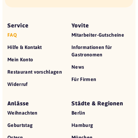
Service
Yovite
FAQ
Mitarbeiter-Gutscheine
Hilfe & Kontakt
Informationen für
Gastronomen
Mein Konto
News
Restaurant vorschlagen
Für Firmen
Widerruf
Anlässe
Städte & Regionen
Weihnachten
Berlin
Geburtstag
Hamburg
Ostern
München