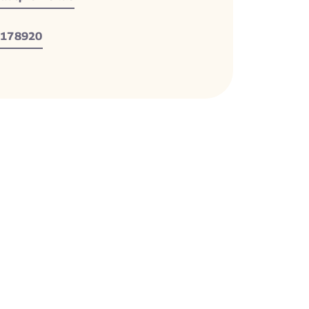
178920