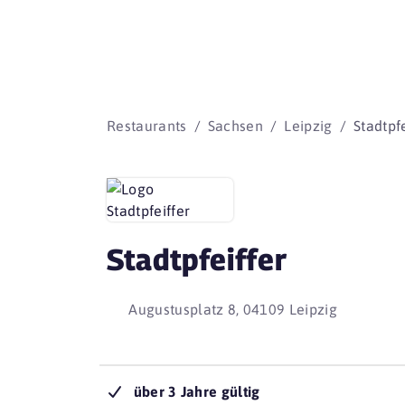
Restaurants
Sachsen
Leipzig
Stadtpfe
Stadtpfeiffer
Augustusplatz 8, 04109 Leipzig
über 3 Jahre gültig