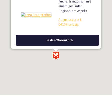
Küche: französisch mit
einem gesunden
Regionalem Aspekt
Augustusplatz 8
04109 Leipzig
in den Warenkorb