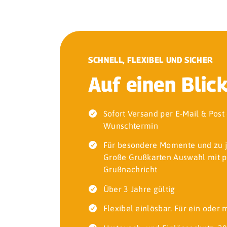
SCHNELL, FLEXIBEL UND SICHER
Auf einen Blic
Sofort Versand per E-Mail & Pos
Wunschtermin
Für besondere Momente und zu 
Große Grußkarten Auswahl mit p
Grußnachricht
Über 3 Jahre gültig
Flexibel einlösbar. Für ein oder