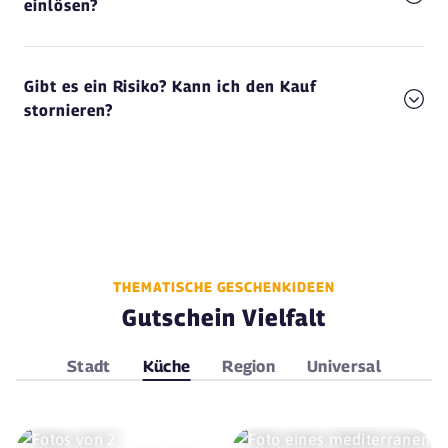
einlösen?
Gibt es ein Risiko? Kann ich den Kauf
stornieren?
THEMATISCHE GESCHENKIDEEN
Gutschein Vielfalt
Stadt
Küche
Region
Universal