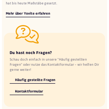
hat bis heute Maßstäbe gesetzt.
Mehr über Yovite erfahren
Du hast noch Fragen?
Schau doch einfach in unsere "Häufig gestellten
Fragen" oder nutze das Kontaktformular – wir helfen Dir
gerne weiter!
Häufig gestellte Fragen
Kontaktformular