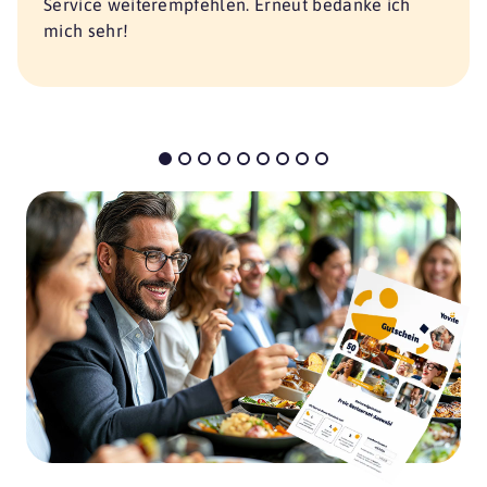
Service weiterempfehlen. Erneut bedanke ich
mich sehr!