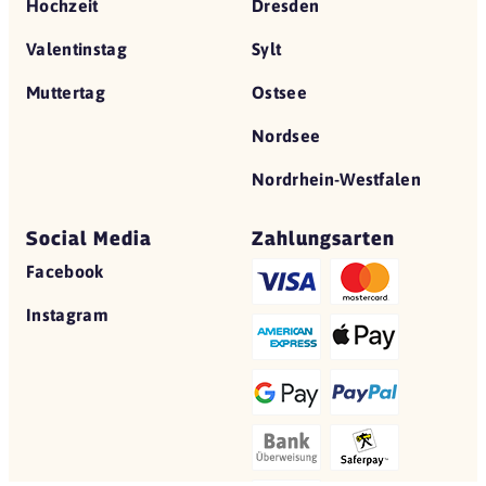
Hochzeit
Dresden
Valentinstag
Sylt
Muttertag
Ostsee
Nordsee
Nordrhein-Westfalen
Social Media
Zahlungsarten
Facebook
Instagram