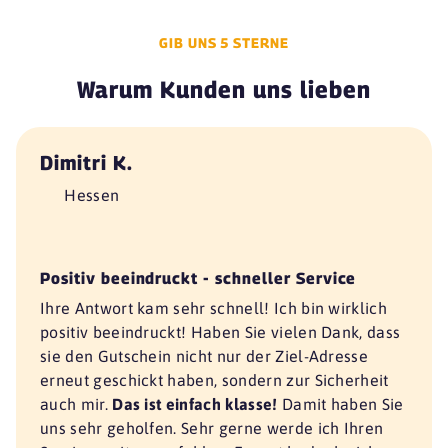
GIB UNS 5 STERNE
Warum Kunden uns lieben
Dimitri K.
Hessen
Positiv beeindruckt - schneller Service
Ihre Antwort kam sehr schnell! Ich bin wirklich
positiv beeindruckt! Haben Sie vielen Dank, dass
sie den Gutschein nicht nur der Ziel-Adresse
erneut geschickt haben, sondern zur Sicherheit
auch mir.
Das ist einfach klasse!
Damit haben Sie
uns sehr geholfen. Sehr gerne werde ich Ihren