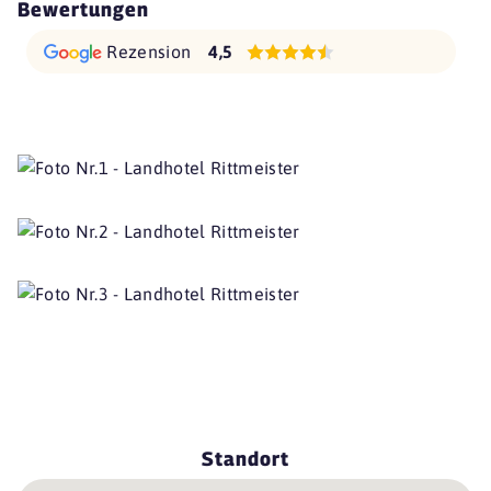
Bewertungen
Rezension
4,5
Standort