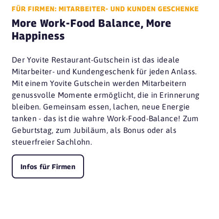
FÜR FIRMEN: MITARBEITER- UND KUNDEN GESCHENKE
More Work-Food Balance, More
Happiness
Der Yovite Restaurant-Gutschein ist das ideale
Mitarbeiter- und Kundengeschenk für jeden Anlass.
Mit einem Yovite Gutschein werden Mitarbeitern
genussvolle Momente ermöglicht, die in Erinnerung
bleiben. Gemeinsam essen, lachen, neue Energie
tanken - das ist die wahre Work-Food-Balance! Zum
Geburtstag, zum Jubiläum, als Bonus oder als
steuerfreier Sachlohn.
Infos für Firmen