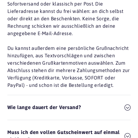
Sofortversand oder klassisch per Post. Die
Lieferadresse kannst du frei wählen: an dich selbst
oder direkt an den Beschenkten. Keine Sorge, die
Rechnung schicken wir ausschließlich an deine
angegebene E-Mail-Adresse.
Du kannst außerdem eine persönliche Grußnachricht
hinzufügen, aus Textvorschlägen und zwischen
verschiedenen Grußkartenmotiven auswählen. Zum
Abschluss stehen dir mehrere Zahlungsmethoden zur
Verfügung (Kreditkarte, Vorkasse, SOFORT oder
PayPal) - und schon ist die Bestellung erledigt.
Wie lange dauert der Versand?
Muss ich den vollen Gutscheinwert auf einmal