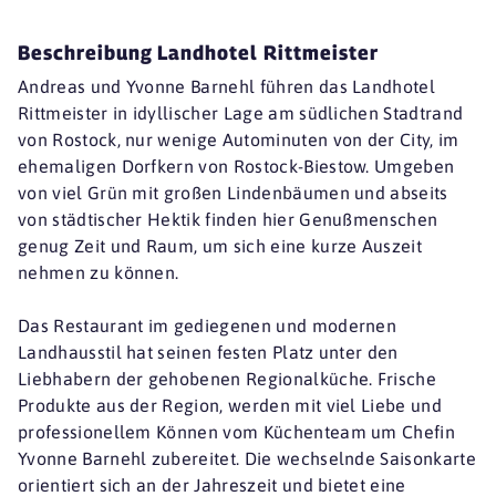
Beschreibung Landhotel Rittmeister
Andreas und Yvonne Barnehl führen das Landhotel
Rittmeister in idyllischer Lage am südlichen Stadtrand
von Rostock, nur wenige Autominuten von der City, im
ehemaligen Dorfkern von Rostock-Biestow. Umgeben
von viel Grün mit großen Lindenbäumen und abseits
von städtischer Hektik finden hier Genußmenschen
genug Zeit und Raum, um sich eine kurze Auszeit
nehmen zu können.
Das Restaurant im gediegenen und modernen
Landhausstil hat seinen festen Platz unter den
Liebhabern der gehobenen Regionalküche. Frische
Produkte aus der Region, werden mit viel Liebe und
professionellem Können vom Küchenteam um Chefin
Yvonne Barnehl zubereitet. Die wechselnde Saisonkarte
orientiert sich an der Jahreszeit und bietet eine