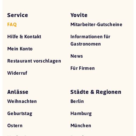
Service
Yovite
FAQ
Mitarbeiter-Gutscheine
Hilfe & Kontakt
Informationen für
Gastronomen
Mein Konto
News
Restaurant vorschlagen
Für Firmen
Widerruf
Anlässe
Städte & Regionen
Weihnachten
Berlin
Geburtstag
Hamburg
Ostern
München