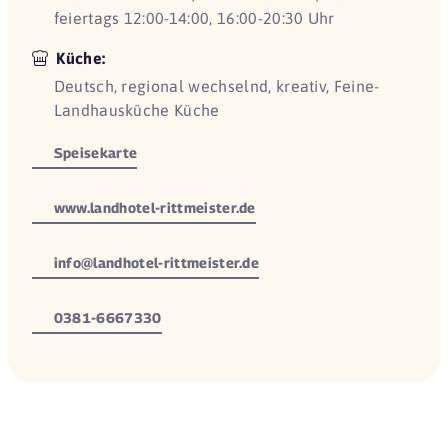
feiertags 12:00-14:00, 16:00-20:30 Uhr
Küche:
Deutsch, regional wechselnd, kreativ, Feine-
Landhausküche Küche
Speisekarte
www.landhotel-rittmeister.de
info@landhotel-rittmeister.de
0381-6667330