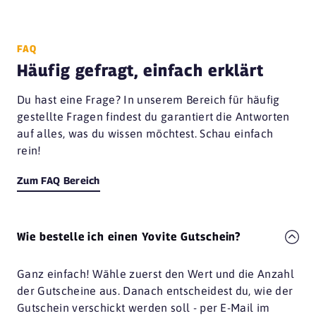
FAQ
Häufig gefragt, einfach erklärt
Du hast eine Frage? In unserem Bereich für häufig
gestellte Fragen findest du garantiert die Antworten
auf alles, was du wissen möchtest. Schau einfach
rein!
Zum FAQ Bereich
Wie bestelle ich einen Yovite Gutschein?
Ganz einfach! Wähle zuerst den Wert und die Anzahl
der Gutscheine aus. Danach entscheidest du, wie der
Gutschein verschickt werden soll - per E-Mail im