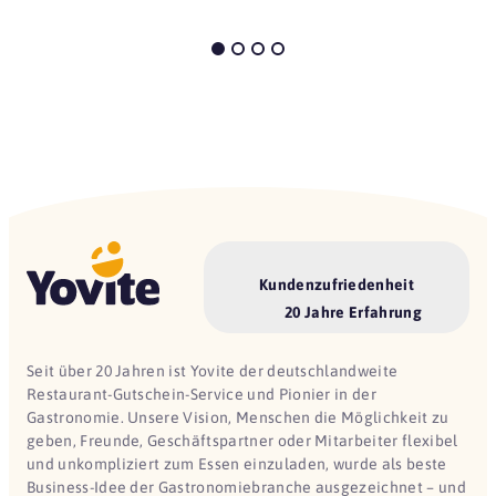
Kundenzufriedenheit
20 Jahre Erfahrung
Seit über 20 Jahren ist Yovite der deutschlandweite
Restaurant-Gutschein-Service und Pionier in der
Gastronomie. Unsere Vision, Menschen die Möglichkeit zu
geben, Freunde, Geschäftspartner oder Mitarbeiter flexibel
und unkompliziert zum Essen einzuladen, wurde als beste
Business-Idee der Gastronomiebranche ausgezeichnet – und