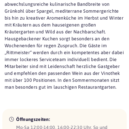
abwechslungsreiche kulinarische Bandbreite von
Grünkohl über Spargel, mediterrane Sommergerichte
bis hin zu kreativer Aromenküche im Herbst und Winter
mit Kräutern aus dem hauseigenen großen
Kräutergarten und Wild aus der Nachbarschaft.
Hausgebackener Kuchen sorgt besonders an den
Wochenenden für regen Zuspruch. Die Gäste im
„Rittmeister“ werden durch ein kompetentes aber dabei
immer lockeres Serviceteam individuell bedient. Die
Mitarbeiter sind mit Leidenschaft herzliche Gastgeber
und empfehlen den passenden Wein aus der Vinothek
mit über 100 Positionen. In den Sommermonaten sitzt
man besonders gut im lauschigen Restaurantgarten.
Öffnungszeiten:
Mo-Sa 12:00-14:00, 16:00-22:30 Uhr, So und