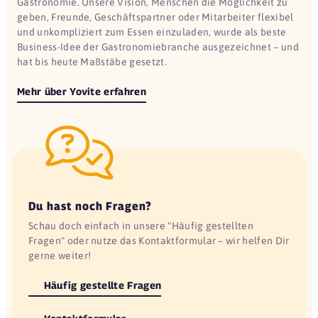
Gastronomie. Unsere Vision, Menschen die Möglichkeit zu
geben, Freunde, Geschäftspartner oder Mitarbeiter flexibel
und unkompliziert zum Essen einzuladen, wurde als beste
Business-Idee der Gastronomiebranche ausgezeichnet – und
hat bis heute Maßstäbe gesetzt.
Mehr über Yovite erfahren
Du hast noch Fragen?
Schau doch einfach in unsere "Häufig gestellten
Fragen" oder nutze das Kontaktformular – wir helfen Dir
gerne weiter!
Häufig gestellte Fragen