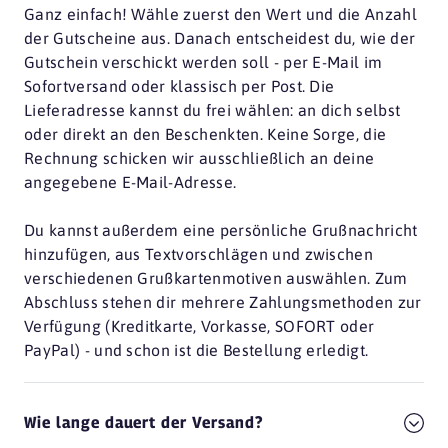
Ganz einfach! Wähle zuerst den Wert und die Anzahl
der Gutscheine aus. Danach entscheidest du, wie der
Gutschein verschickt werden soll - per E-Mail im
Sofortversand oder klassisch per Post. Die
Lieferadresse kannst du frei wählen: an dich selbst
oder direkt an den Beschenkten. Keine Sorge, die
Rechnung schicken wir ausschließlich an deine
angegebene E-Mail-Adresse.
Du kannst außerdem eine persönliche Grußnachricht
hinzufügen, aus Textvorschlägen und zwischen
verschiedenen Grußkartenmotiven auswählen. Zum
Abschluss stehen dir mehrere Zahlungsmethoden zur
Verfügung (Kreditkarte, Vorkasse, SOFORT oder
PayPal) - und schon ist die Bestellung erledigt.
Wie lange dauert der Versand?