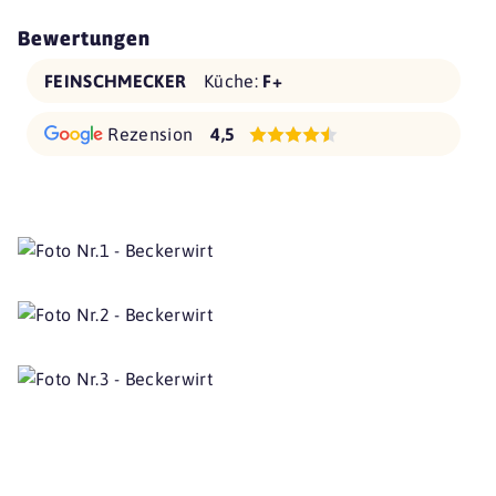
Bewertungen
FEINSCHMECKER
Küche:
F+
Rezension
4,5