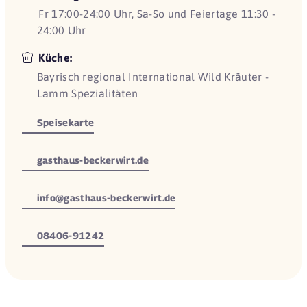
Fr 17:00-24:00 Uhr, Sa-So und Feiertage 11:30 -
24:00 Uhr
Küche:
Bayrisch regional International Wild Kräuter -
Lamm Spezialitäten
Speisekarte
gasthaus-beckerwirt.de
info@gasthaus-beckerwirt.de
08406-91242