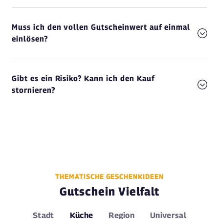
Muss ich den vollen Gutscheinwert auf einmal
einlösen?
Gibt es ein Risiko? Kann ich den Kauf
stornieren?
THEMATISCHE GESCHENKIDEEN
Gutschein Vielfalt
Stadt
Küche
Region
Universal