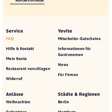
Kontaktformular
Service
Yovite
FAQ
Mitarbeiter-Gutscheine
Hilfe & Kontakt
Informationen für
Gastronomen
Mein Konto
News
Restaurant vorschlagen
Für Firmen
Widerruf
Anlässe
Städte & Regionen
Weihnachten
Berlin
Geburtstag
Hamburg