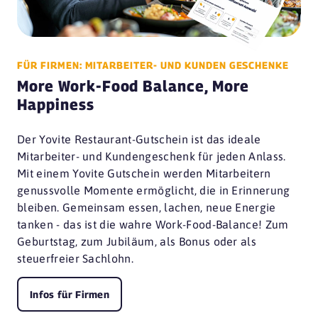
FÜR FIRMEN: MITARBEITER- UND KUNDEN GESCHENKE
More Work-Food Balance, More
Happiness
Der Yovite Restaurant-Gutschein ist das ideale
Mitarbeiter- und Kundengeschenk für jeden Anlass.
Mit einem Yovite Gutschein werden Mitarbeitern
genussvolle Momente ermöglicht, die in Erinnerung
bleiben. Gemeinsam essen, lachen, neue Energie
tanken - das ist die wahre Work-Food-Balance! Zum
Geburtstag, zum Jubiläum, als Bonus oder als
steuerfreier Sachlohn.
Infos für Firmen