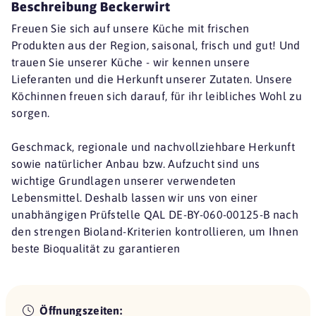
Beschreibung Beckerwirt
Freuen Sie sich auf unsere Küche mit frischen
Produkten aus der Region, saisonal, frisch und gut! Und
trauen Sie unserer Küche - wir kennen unsere
Lieferanten und die Herkunft unserer Zutaten. Unsere
Köchinnen freuen sich darauf, für ihr leibliches Wohl zu
sorgen.
Geschmack, regionale und nachvollziehbare Herkunft
sowie natürlicher Anbau bzw. Aufzucht sind uns
wichtige Grundlagen unserer verwendeten
Lebensmittel. Deshalb lassen wir uns von einer
unabhängigen Prüfstelle QAL DE-BY-060-00125-B nach
den strengen Bioland-Kriterien kontrollieren, um Ihnen
beste Bioqualität zu garantieren
Öffnungszeiten: