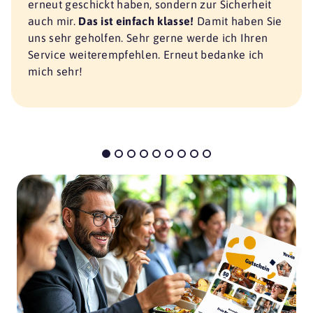
erneut geschickt haben, sondern zur Sicherheit
auch mir.
Das ist einfach klasse!
Damit haben Sie
uns sehr geholfen. Sehr gerne werde ich Ihren
Service weiterempfehlen. Erneut bedanke ich
mich sehr!