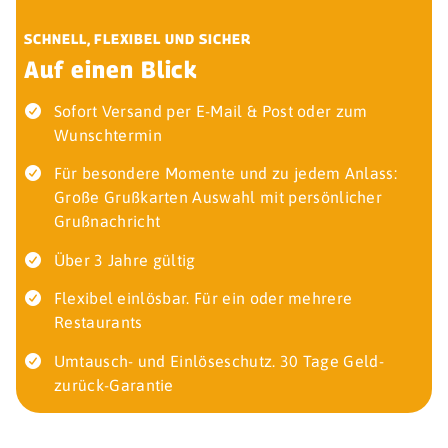
SCHNELL, FLEXIBEL UND SICHER
Auf einen Blick
Sofort Versand per E-Mail & Post oder zum
Wunschtermin
Für besondere Momente und zu jedem Anlass:
Große Grußkarten Auswahl mit persönlicher
Grußnachricht
Über 3 Jahre gültig
Flexibel einlösbar. Für ein oder mehrere
Restaurants
Umtausch- und Einlöseschutz. 30 Tage Geld-
zurück-Garantie