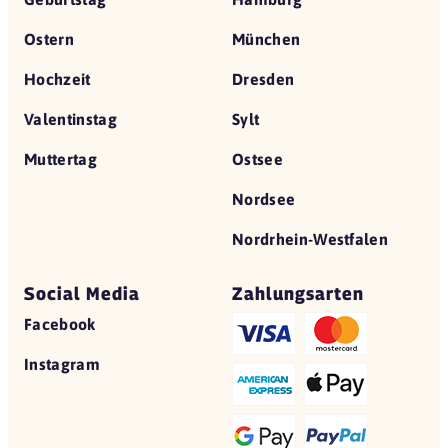
Ostern
München
Hochzeit
Dresden
Valentinstag
Sylt
Muttertag
Ostsee
Nordsee
Nordrhein-Westfalen
Social Media
Zahlungsarten
Facebook
Instagram