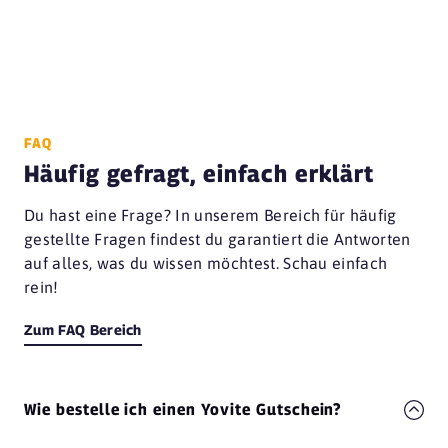
FAQ
Häufig gefragt, einfach erklärt
Du hast eine Frage? In unserem Bereich für häufig
gestellte Fragen findest du garantiert die Antworten
auf alles, was du wissen möchtest. Schau einfach
rein!
Zum FAQ Bereich
Wie bestelle ich einen Yovite Gutschein?