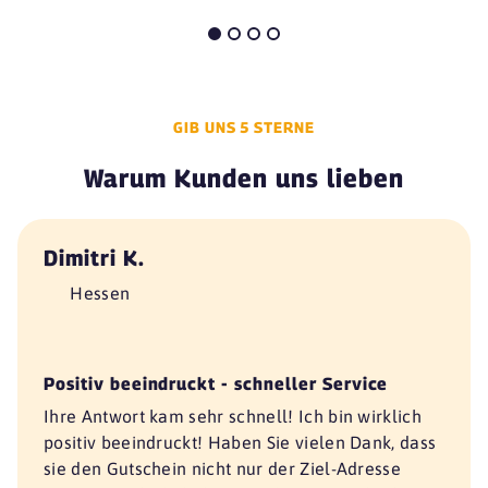
GIB UNS 5 STERNE
Warum Kunden uns lieben
Dimitri K.
Hessen
Positiv beeindruckt - schneller Service
Ihre Antwort kam sehr schnell! Ich bin wirklich
positiv beeindruckt! Haben Sie vielen Dank, dass
sie den Gutschein nicht nur der Ziel-Adresse