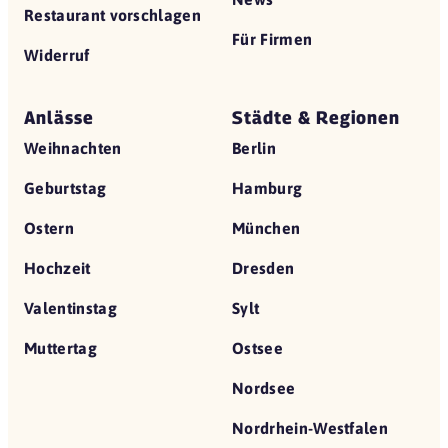
Restaurant vorschlagen
Für Firmen
Widerruf
Anlässe
Städte & Regionen
Weihnachten
Berlin
Geburtstag
Hamburg
Ostern
München
Hochzeit
Dresden
Valentinstag
Sylt
Muttertag
Ostsee
Nordsee
Nordrhein-Westfalen