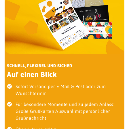
SCHNELL, FLEXIBEL UND SICHER
Auf einen Blick
Sofort Versand per E-Mail & Post oder zum
Wunschtermin
Für besondere Momente und zu jedem Anlass:
Große Grußkarten Auswahl mit persönlicher
Grußnachricht