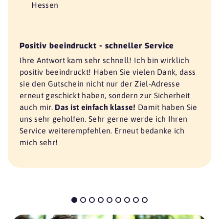
Hessen
Positiv beeindruckt - schneller Service
Ihre Antwort kam sehr schnell! Ich bin wirklich
positiv beeindruckt! Haben Sie vielen Dank, dass
sie den Gutschein nicht nur der Ziel-Adresse
erneut geschickt haben, sondern zur Sicherheit
auch mir.
Das ist einfach klasse!
Damit haben Sie
uns sehr geholfen. Sehr gerne werde ich Ihren
Service weiterempfehlen. Erneut bedanke ich
mich sehr!