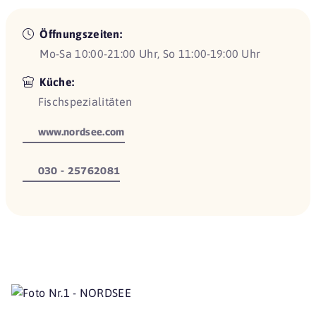
Öffnungszeiten:
Mo-Sa 10:00-21:00 Uhr, So 11:00-19:00 Uhr
Küche:
Fischspezialitäten
www.nordsee.com
030 - 25762081