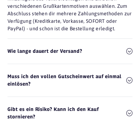
verschiedenen Grußkartenmotiven auswählen. Zum
Abschluss stehen dir mehrere Zahlungsmethoden zur
Verfügung (Kreditkarte, Vorkasse, SOFORT oder
PayPal) - und schon ist die Bestellung erledigt.
Wie lange dauert der Versand?
Muss ich den vollen Gutscheinwert auf einmal
einlösen?
Gibt es ein Risiko? Kann ich den Kauf
stornieren?