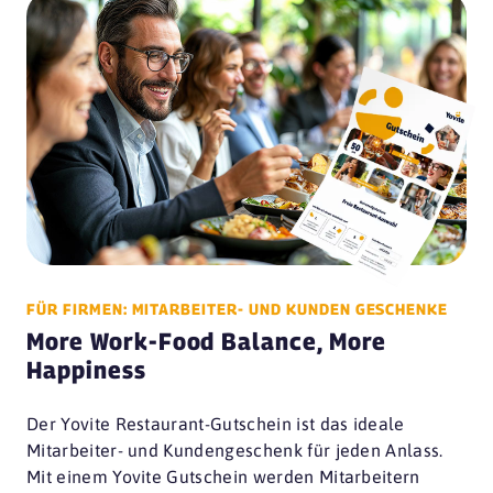
FÜR FIRMEN: MITARBEITER- UND KUNDEN GESCHENKE
More Work-Food Balance, More
Happiness
Der Yovite Restaurant-Gutschein ist das ideale
Mitarbeiter- und Kundengeschenk für jeden Anlass.
Mit einem Yovite Gutschein werden Mitarbeitern