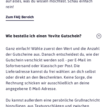
auf alles, was du wissen möchtest. Schau einfach
rein!
Zum FAQ Bereich
Wie bestelle ich einen Yovite Gutschein?
Ganz einfach! Wähle zuerst den Wert und die Anzahl
der Gutscheine aus. Danach entscheidest du, wie der
Gutschein verschickt werden soll - per E-Mail im
Sofortversand oder klassisch per Post. Die
Lieferadresse kannst du frei wählen: an dich selbst
oder direkt an den Beschenkten. Keine Sorge, die
Rechnung schicken wir ausschließlich an deine
angegebene E-Mail-Adresse.
Du kannst außerdem eine persönliche Grußnachricht
hinzufügen, aus Textvorschlägen und zwischen