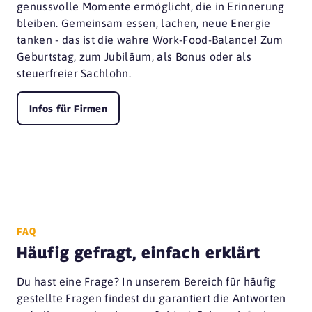
genussvolle Momente ermöglicht, die in Erinnerung
bleiben. Gemeinsam essen, lachen, neue Energie
tanken - das ist die wahre Work-Food-Balance! Zum
Geburtstag, zum Jubiläum, als Bonus oder als
steuerfreier Sachlohn.
Infos für Firmen
FAQ
Häufig gefragt, einfach erklärt
Du hast eine Frage? In unserem Bereich für häufig
gestellte Fragen findest du garantiert die Antworten