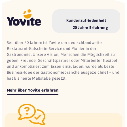
Kundenzufriedenheit
20 Jahre Erfahrung
Seit über 20 Jahren ist Yovite der deutschlandweite
Restaurant-Gutschein-Service und Pionier in der
Gastronomie. Unsere Vision, Menschen die Möglichkeit zu
geben, Freunde, Geschäftspartner oder Mitarbeiter flexibel
und unkompliziert zum Essen einzuladen, wurde als beste
Business-Idee der Gastronomiebranche ausgezeichnet – und
hat bis heute Maßstäbe gesetzt.
Mehr über Yovite erfahren