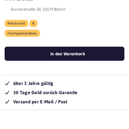
Grunerstraße 20, 10179 Berlin
Restaurant
€
Fischspezialitäten
In den Warenkorb
über 3 Jahre gültig
30 Tage Geld-zurück-Garantie
Versand per E-Mail / Post