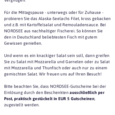
Für die Mittagspause - unterwegs oder für Zuhause -
probieren Sie das Alaska-Seelachs Filet, kross gebacken
und z.B. mit Kartoffelsalat und Remouladensauce. Bei
NORDSEE aus nachhaltiger Fischerei. So können Sie
den in Deutschland beliebtesten Fisch mit gutem
Gewissen genießen.
Und wenn es ein knackiger Salat sein soll, dann greifen
Sie zu Salat mit Mozzarella und Garnelen oder zu Salat
mit Mozzarella und Thunfisch oder auch nur zu einem
gemischten Salat. Wir freuen uns auf Ihren Besuch!
Bitte beachten Sie, dass NORDSEE-Gutscheine bei der
Einlösung durch den Beschenkten
ausschließlich per
Post, praktisch gestückelt in EUR 5 Gutscheinen
,
zugestellt werden.