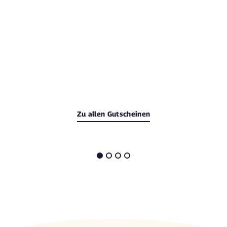
Zu allen Gutscheinen