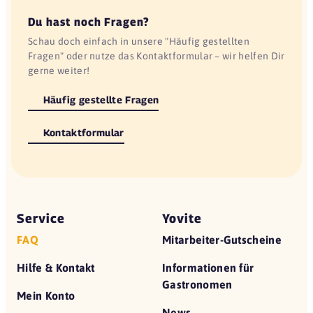
Du hast noch Fragen?
Schau doch einfach in unsere "Häufig gestellten
Fragen" oder nutze das Kontaktformular – wir helfen Dir
gerne weiter!
Häufig gestellte Fragen
Kontaktformular
Service
Yovite
FAQ
Mitarbeiter-Gutscheine
Hilfe & Kontakt
Informationen für
Gastronomen
Mein Konto
News