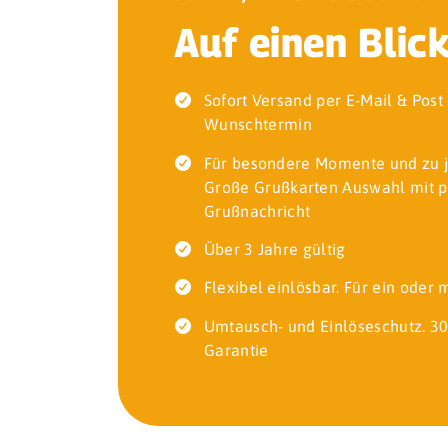
Auf einen Blic
Sofort Versand per E-Mail & Pos
Wunschtermin
Für besondere Momente und zu 
Große Grußkarten Auswahl mit p
Grußnachricht
Über 3 Jahre gültig
Flexibel einlösbar. Für ein oder
Umtausch- und Einlöseschutz. 30
Garantie