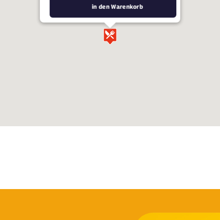
in den Warenkorb