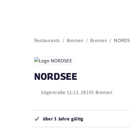
Restaurants
Bremen
Bremen
NORDS
NORDSEE
Sögestraße 11-13, 28195 Bremen
über 3 Jahre gültig