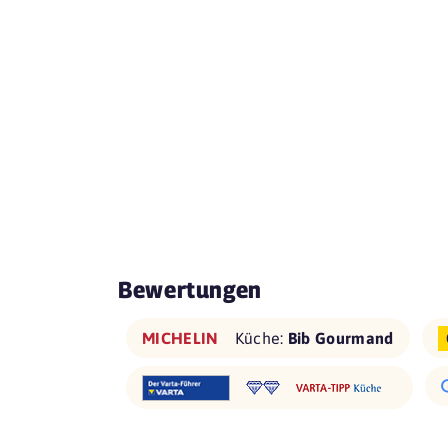
Bewertungen
MICHELIN
Küche:
Bib Gourmand