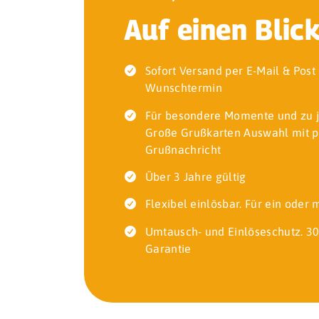
Auf einen Blic
Sofort Versand per E-Mail & Pos
Wunschtermin
Für besondere Momente und zu 
Große Grußkarten Auswahl mit p
Grußnachricht
Über 3 Jahre gültig
Flexibel einlösbar. Für ein oder
Umtausch- und Einlöseschutz. 30
Garantie