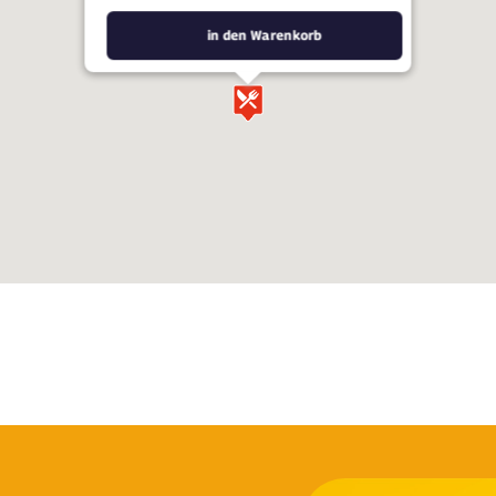
in den Warenkorb