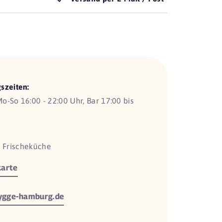
szeiten:
o-So 16:00 - 22:00 Uhr, Bar 17:00 bis
e Frischeküche
arte
gge-hamburg.de