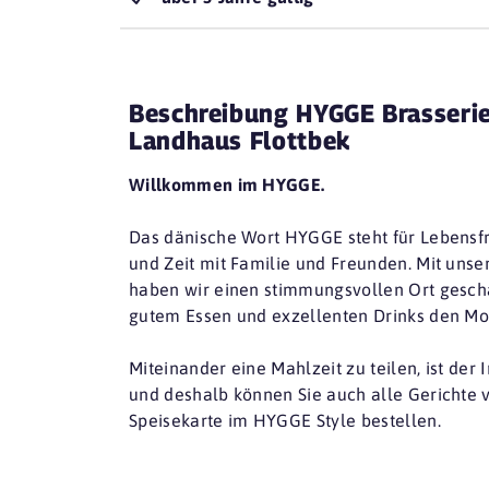
Beschreibung HYGGE Brasserie
Landhaus Flottbek
Willkommen im HYGGE.
Das dänische Wort HYGGE steht für Lebensf
und Zeit mit Familie und Freunden. Mit unser
haben wir einen stimmungsvollen Ort gesch
gutem Essen und exzellenten Drinks den Mo
Miteinander eine Mahlzeit zu teilen, ist der
und deshalb können Sie auch alle Gerichte 
Speisekarte im HYGGE Style bestellen.