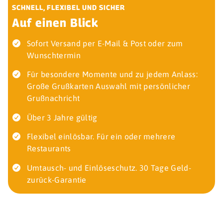
SCHNELL, FLEXIBEL UND SICHER
Auf einen Blick
Sofort Versand per E-Mail & Post oder zum
Wunschtermin
Für besondere Momente und zu jedem Anlass:
Große Grußkarten Auswahl mit persönlicher
Grußnachricht
Über 3 Jahre gültig
Flexibel einlösbar. Für ein oder mehrere
Restaurants
Umtausch- und Einlöseschutz. 30 Tage Geld-
zurück-Garantie