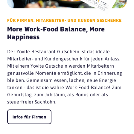
FÜR FIRMEN: MITARBEITER- UND KUNDEN GESCHENKE
More Work-Food Balance, More
Happiness
Der Yovite Restaurant-Gutschein ist das ideale
Mitarbeiter- und Kundengeschenk für jeden Anlass.
Mit einem Yovite Gutschein werden Mitarbeitern
genussvolle Momente ermöglicht, die in Erinnerung
bleiben. Gemeinsam essen, lachen, neue Energie
tanken - das ist die wahre Work-Food-Balance! Zum
Geburtstag, zum Jubiläum, als Bonus oder als
steuerfreier Sachlohn.
Infos für Firmen