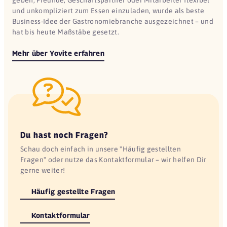
und unkompliziert zum Essen einzuladen, wurde als beste
Business-Idee der Gastronomiebranche ausgezeichnet – und
hat bis heute Maßstäbe gesetzt.
Mehr über Yovite erfahren
Du hast noch Fragen?
Schau doch einfach in unsere "Häufig gestellten
Fragen" oder nutze das Kontaktformular – wir helfen Dir
gerne weiter!
Häufig gestellte Fragen
Kontaktformular