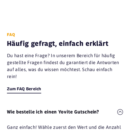
FAQ
Häufig gefragt, einfach erklärt
Du hast eine Frage? In unserem Bereich für häufig
gestellte Fragen findest du garantiert die Antworten
auf alles, was du wissen möchtest. Schau einfach
rein!
Zum FAQ Bereich
Wie bestelle ich einen Yovite Gutschein?
Ganz einfach! Wähle zuerst den Wert und die Anzahl