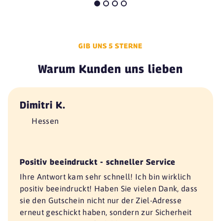
GIB UNS 5 STERNE
Warum Kunden uns lieben
Dimitri K.
Hessen
Positiv beeindruckt - schneller Service
Ihre Antwort kam sehr schnell! Ich bin wirklich
positiv beeindruckt! Haben Sie vielen Dank, dass
sie den Gutschein nicht nur der Ziel-Adresse
erneut geschickt haben, sondern zur Sicherheit