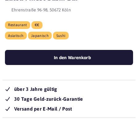
Ehrenstraße 96-98, 50672 Köln
Restaurant
€€
Asiatisch
Japanisch
Sushi
In den Warenkorb
über 3 Jahre gültig
30 Tage Geld-zurück-Garantie
Versand per E-Mail / Post