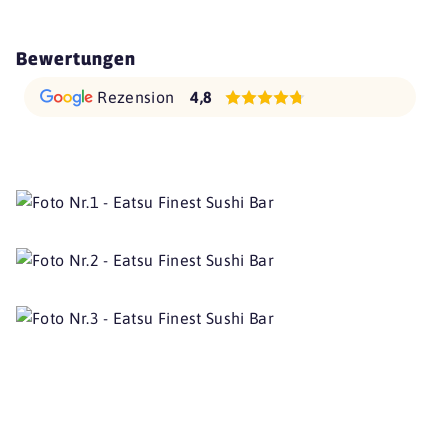
Bewertungen
Rezension
4,8