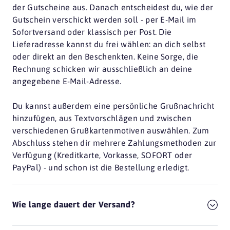
der Gutscheine aus. Danach entscheidest du, wie der
Gutschein verschickt werden soll - per E-Mail im
Sofortversand oder klassisch per Post. Die
Lieferadresse kannst du frei wählen: an dich selbst
oder direkt an den Beschenkten. Keine Sorge, die
Rechnung schicken wir ausschließlich an deine
angegebene E-Mail-Adresse.
Du kannst außerdem eine persönliche Grußnachricht
hinzufügen, aus Textvorschlägen und zwischen
verschiedenen Grußkartenmotiven auswählen. Zum
Abschluss stehen dir mehrere Zahlungsmethoden zur
Verfügung (Kreditkarte, Vorkasse, SOFORT oder
PayPal) - und schon ist die Bestellung erledigt.
Wie lange dauert der Versand?