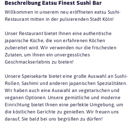
Beschreibung Eatsu Finest Sushi Bar
Willkommen in unserem neu eröffneten eatsu Sushi-
Restaurant mitten in der pulsierenden Stadt Köln!
Unser Restaurant bietet Ihnen eine authentische
japanische Küche, die von erfahrenen Köchen
zubereitet wird. Wir verwenden nur die frischesten
Zutaten, um Ihnen ein unvergessliches
Geschmackserlebnis zu bieten!
Unsere Speisekarte bietet eine große Auswahl an Sushi-
Rollen, Sashimi und anderen japanischen Spezialitäten.
Wir haben auch eine Auswahl an vegetarischen und
veganen Optionen. Unsere gemütliche und moderne
Einrichtung bietet Ihnen eine perfekte Umgebung, um
die köstlichen Gerichte zu genießen. Wir freuen uns
darauf, Sie bald bei uns begrüßen zu dürfen!