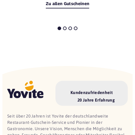
Zu allen Gutscheinen
Kundenzufriedenheit
20 Jahre Erfahrung
Seit über 20 Jahren ist Yovite der deutschlandweite
Restaurant-Gutschein-Service und Pionier in der
Gastronomie. Unsere Vision, Menschen die Möglichkeit zu
geben, Freunde, Geschäftspartner oder Mitarbeiter flexibel