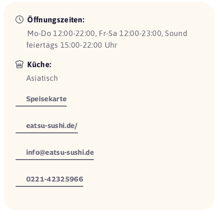
Öffnungszeiten:
Mo-Do 12:00-22:00, Fr-Sa 12:00-23:00, Sound
feiertags 15:00-22:00 Uhr
Küche:
Asiatisch
Speisekarte
eatsu-sushi.de/
info@eatsu-sushi.de
0221-42325966