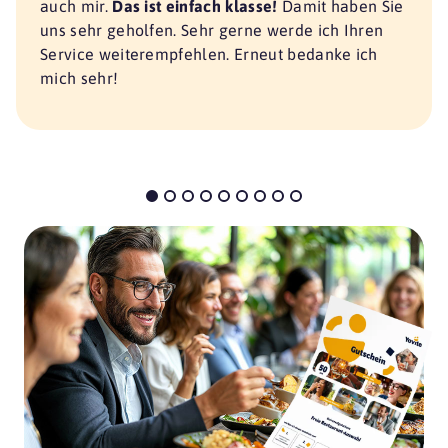
auch mir.
Das ist einfach klasse!
Damit haben Sie
uns sehr geholfen. Sehr gerne werde ich Ihren
Service weiterempfehlen. Erneut bedanke ich
mich sehr!