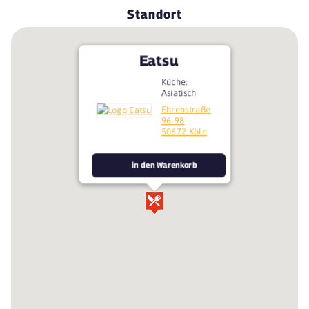
Standort
Eatsu
Küche:
Asiatisch
Ehrenstraße
96-98
50672 Köln
in den Warenkorb