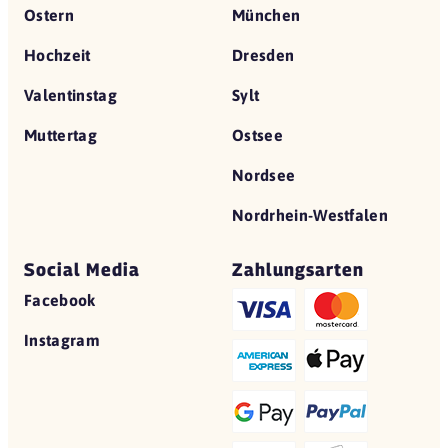
Ostern
München
Hochzeit
Dresden
Valentinstag
Sylt
Muttertag
Ostsee
Nordsee
Nordrhein-Westfalen
Social Media
Zahlungsarten
Facebook
Instagram