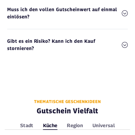
Muss ich den vollen Gutscheinwert auf einmal
einlösen?
Gibt es ein Risiko? Kann ich den Kauf
stornieren?
THEMATISCHE GESCHENKIDEEN
Gutschein Vielfalt
Stadt
Küche
Region
Universal