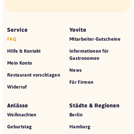
Service
Yovite
FAQ
Mitarbeiter-Gutscheine
Hilfe & Kontakt
Informationen für
Gastronomen
Mein Konto
News
Restaurant vorschlagen
Für Firmen
Widerruf
Anlässe
Städte & Regionen
Weihnachten
Berlin
Geburtstag
Hamburg