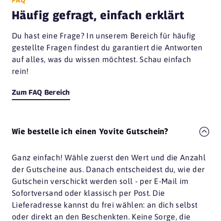
Häufig gefragt, einfach erklärt
Du hast eine Frage? In unserem Bereich für häufig
gestellte Fragen findest du garantiert die Antworten
auf alles, was du wissen möchtest. Schau einfach
rein!
Zum FAQ Bereich
Wie bestelle ich einen Yovite Gutschein?
Ganz einfach! Wähle zuerst den Wert und die Anzahl
der Gutscheine aus. Danach entscheidest du, wie der
Gutschein verschickt werden soll - per E-Mail im
Sofortversand oder klassisch per Post. Die
Lieferadresse kannst du frei wählen: an dich selbst
oder direkt an den Beschenkten. Keine Sorge, die