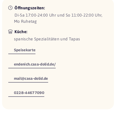
Öffnungszeiten:
Di-Sa 17:00-24:00 Uhr und So 11:00-22:00 Uhr,
Mo Ruhetag
Küche:
spanische Spezialitäten und Tapas
Speisekarte
endenich.casa-dolid.de/
mail@casa-dolid.de
0228-44677090