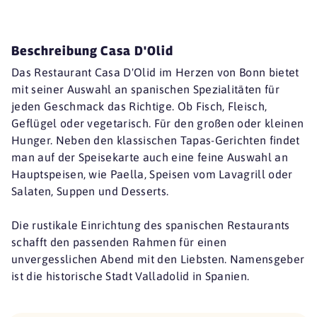
Beschreibung Casa D'Olid
Das Restaurant Casa D'Olid im Herzen von Bonn bietet
mit seiner Auswahl an spanischen Spezialitäten für
jeden Geschmack das Richtige. Ob Fisch, Fleisch,
Geflügel oder vegetarisch. Für den großen oder kleinen
Hunger. Neben den klassischen Tapas-Gerichten findet
man auf der Speisekarte auch eine feine Auswahl an
Hauptspeisen, wie Paella, Speisen vom Lavagrill oder
Salaten, Suppen und Desserts.
Die rustikale Einrichtung des spanischen Restaurants
schafft den passenden Rahmen für einen
unvergesslichen Abend mit den Liebsten. Namensgeber
ist die historische Stadt Valladolid in Spanien.