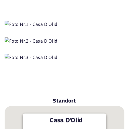
Standort
Casa D'Olid