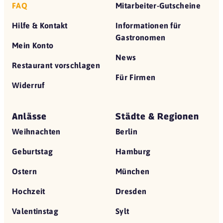
FAQ
Mitarbeiter-Gutscheine
Hilfe & Kontakt
Informationen für
Gastronomen
Mein Konto
News
Restaurant vorschlagen
Für Firmen
Widerruf
Anlässe
Städte & Regionen
Weihnachten
Berlin
Geburtstag
Hamburg
Ostern
München
Hochzeit
Dresden
Valentinstag
Sylt