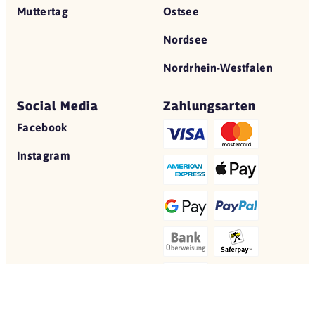
Muttertag
Ostsee
Nordsee
Nordrhein-Westfalen
Social Media
Zahlungsarten
Facebook
Instagram