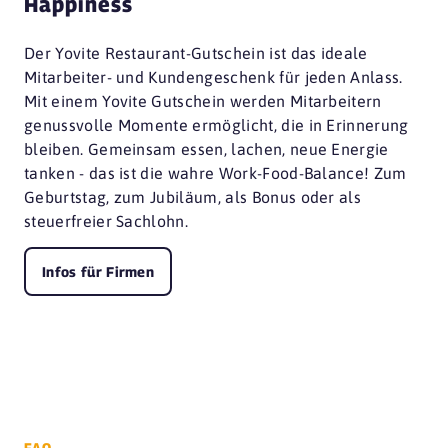
Happiness
Der Yovite Restaurant-Gutschein ist das ideale
Mitarbeiter- und Kundengeschenk für jeden Anlass.
Mit einem Yovite Gutschein werden Mitarbeitern
genussvolle Momente ermöglicht, die in Erinnerung
bleiben. Gemeinsam essen, lachen, neue Energie
tanken - das ist die wahre Work-Food-Balance! Zum
Geburtstag, zum Jubiläum, als Bonus oder als
steuerfreier Sachlohn.
Infos für Firmen
FAQ