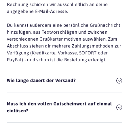
Rechnung schicken wir ausschließlich an deine
angegebene E-Mail-Adresse.
Du kannst außerdem eine persönliche Grußnachricht
hinzufügen, aus Textvorschlägen und zwischen
verschiedenen Grußkartenmotiven auswählen. Zum
Abschluss stehen dir mehrere Zahlungsmethoden zur
Verfügung (Kreditkarte, Vorkasse, SOFORT oder
PayPal) - und schon ist die Bestellung erledigt.
Wie lange dauert der Versand?
Muss ich den vollen Gutscheinwert auf einmal
einlösen?