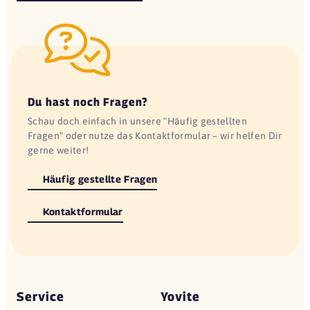
Du hast noch Fragen?
Schau doch einfach in unsere "Häufig gestellten
Fragen" oder nutze das Kontaktformular – wir helfen Dir
gerne weiter!
Häufig gestellte Fragen
Kontaktformular
Service
Yovite