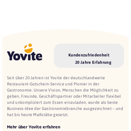
Kundenzufriedenheit
20 Jahre Erfahrung
Seit über 20 Jahren ist Yovite der deutschlandweite
Restaurant-Gutschein-Service und Pionier in der
Gastronomie. Unsere Vision, Menschen die Möglichkeit zu
geben, Freunde, Geschäftspartner oder Mitarbeiter flexibel
und unkompliziert zum Essen einzuladen, wurde als beste
Business-Idee der Gastronomiebranche ausgezeichnet – und
hat bis heute Maßstäbe gesetzt.
Mehr über Yovite erfahren