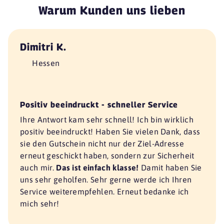
Warum Kunden uns lieben
Dimitri K.
Hessen
Positiv beeindruckt - schneller Service
Ihre Antwort kam sehr schnell! Ich bin wirklich
positiv beeindruckt! Haben Sie vielen Dank, dass
sie den Gutschein nicht nur der Ziel-Adresse
erneut geschickt haben, sondern zur Sicherheit
auch mir.
Das ist einfach klasse!
Damit haben Sie
uns sehr geholfen. Sehr gerne werde ich Ihren
Service weiterempfehlen. Erneut bedanke ich
mich sehr!