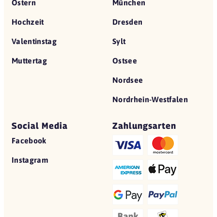
Ostern
München
Hochzeit
Dresden
Valentinstag
Sylt
Muttertag
Ostsee
Nordsee
Nordrhein-Westfalen
Social Media
Zahlungsarten
Facebook
Instagram