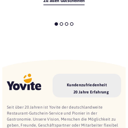
Zu allen Gutscheinen
Kundenzufriedenheit
20 Jahre Erfahrung
Seit über 20 Jahren ist Yovite der deutschlandweite
Restaurant-Gutschein-Service und Pionier in der
Gastronomie. Unsere Vision, Menschen die Möglichkeit zu
geben, Freunde, Geschäftspartner oder Mitarbeiter flexibel