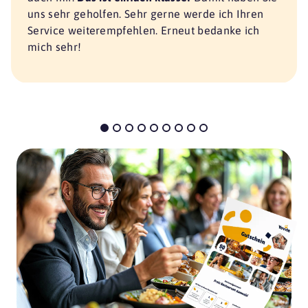
uns sehr geholfen. Sehr gerne werde ich Ihren
Service weiterempfehlen. Erneut bedanke ich
mich sehr!