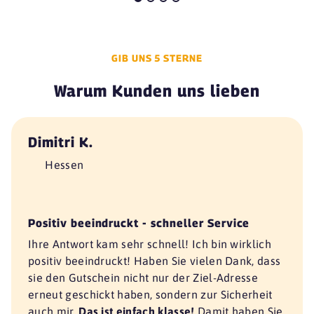
GIB UNS 5 STERNE
Warum Kunden uns lieben
Dimitri K.
Hessen
Positiv beeindruckt - schneller Service
Ihre Antwort kam sehr schnell! Ich bin wirklich
positiv beeindruckt! Haben Sie vielen Dank, dass
sie den Gutschein nicht nur der Ziel-Adresse
erneut geschickt haben, sondern zur Sicherheit
auch mir.
Das ist einfach klasse!
Damit haben Sie