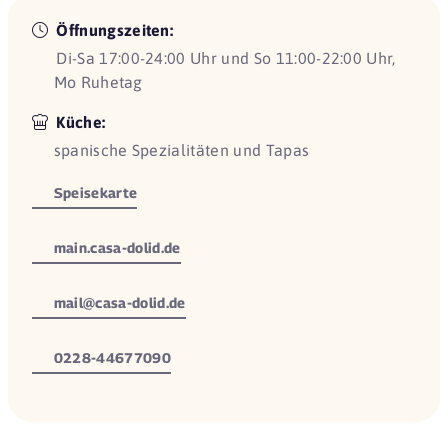
Öffnungszeiten:
Di-Sa 17:00-24:00 Uhr und So 11:00-22:00 Uhr,
Mo Ruhetag
Küche:
spanische Spezialitäten und Tapas
Speisekarte
main.casa-dolid.de
mail@casa-dolid.de
0228-44677090