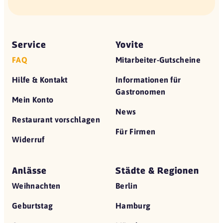
Service
Yovite
FAQ
Mitarbeiter-Gutscheine
Hilfe & Kontakt
Informationen für
Gastronomen
Mein Konto
News
Restaurant vorschlagen
Für Firmen
Widerruf
Anlässe
Städte & Regionen
Weihnachten
Berlin
Geburtstag
Hamburg