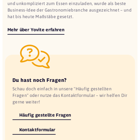
und unkompliziert zum Essen einzuladen, wurde als beste
Business-Idee der Gastronomiebranche ausgezeichnet – und
hat bis heute Maßstäbe gesetzt.
Mehr über Yovite erfahren
Du hast noch Fragen?
Schau doch einfach in unsere "Häufig gestellten
Fragen" oder nutze das Kontaktformular – wir helfen Dir
gerne weiter!
Häufig gestellte Fragen
Kontaktformular