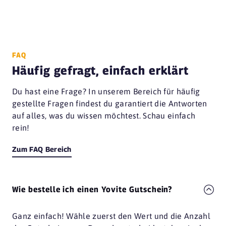
FAQ
Häufig gefragt, einfach erklärt
Du hast eine Frage? In unserem Bereich für häufig
gestellte Fragen findest du garantiert die Antworten
auf alles, was du wissen möchtest. Schau einfach
rein!
Zum FAQ Bereich
Wie bestelle ich einen Yovite Gutschein?
Ganz einfach! Wähle zuerst den Wert und die Anzahl