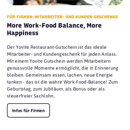
FÜR FIRMEN: MITARBEITER- UND KUNDEN GESCHENKE
More Work-Food Balance, More
Happiness
Der Yovite Restaurant-Gutschein ist das ideale
Mitarbeiter- und Kundengeschenk für jeden Anlass.
Mit einem Yovite Gutschein werden Mitarbeitern
genussvolle Momente ermöglicht, die in Erinnerung
bleiben. Gemeinsam essen, lachen, neue Energie
tanken - das ist die wahre Work-Food-Balance! Zum
Geburtstag, zum Jubiläum, als Bonus oder als
steuerfreier Sachlohn.
Infos für Firmen