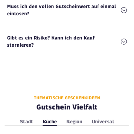
Muss ich den vollen Gutscheinwert auf einmal
einlösen?
Gibt es ein Risiko? Kann ich den Kauf
stornieren?
THEMATISCHE GESCHENKIDEEN
Gutschein Vielfalt
Stadt
Küche
Region
Universal