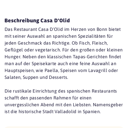
Beschreibung Casa D'Olid
Das Restaurant Casa D'Olid im Herzen von Bonn bietet
mit seiner Auswahl an spanischen Spezialitäten für
jeden Geschmack das Richtige. Ob Fisch, Fleisch,
Geflügel oder vegetarisch. Für den großen oder kleinen
Hunger. Neben den klassischen Tapas-Gerichten findet
man auf der Speisekarte auch eine feine Auswahl an
Hauptspeisen, wie Paella, Speisen vom Lavagrill oder
Salaten, Suppen und Desserts.
Die rustikale Einrichtung des spanischen Restaurants
schafft den passenden Rahmen für einen
unvergesslichen Abend mit den Liebsten. Namensgeber
ist die historische Stadt Valladolid in Spanien.