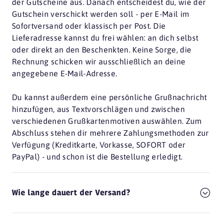
der Gutscheine aus. Danach entscheidest du, wie der
Gutschein verschickt werden soll - per E-Mail im
Sofortversand oder klassisch per Post. Die
Lieferadresse kannst du frei wählen: an dich selbst
oder direkt an den Beschenkten. Keine Sorge, die
Rechnung schicken wir ausschließlich an deine
angegebene E-Mail-Adresse.
Du kannst außerdem eine persönliche Grußnachricht
hinzufügen, aus Textvorschlägen und zwischen
verschiedenen Grußkartenmotiven auswählen. Zum
Abschluss stehen dir mehrere Zahlungsmethoden zur
Verfügung (Kreditkarte, Vorkasse, SOFORT oder
PayPal) - und schon ist die Bestellung erledigt.
Wie lange dauert der Versand?