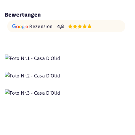
Bewertungen
Rezension
4,8