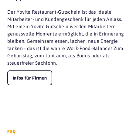
Der Yovite Restaurant-Gutschein ist das ideale
Mitarbeiter- und Kundengeschenk für jeden Anlass.
Mit einem Yovite Gutschein werden Mitarbeitern
genussvolle Momente ermöglicht, die in Erinnerung
bleiben. Gemeinsam essen, lachen, neue Energie
tanken - das ist die wahre Work-Food-Balance! Zum
Geburtstag, zum Jubiläum, als Bonus oder als
steuerfreier Sachlohn.
Infos für Firmen
FAQ