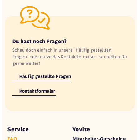
Du hast noch Fragen?
Schau doch einfach in unsere "Häufig gestellten
Fragen" oder nutze das Kontaktformular – wir helfen Dir
gerne weiter!
Häufig gestellte Fragen
Kontaktformular
Service
Yovite
FAQ
Mitarbeiter-Gutscheine