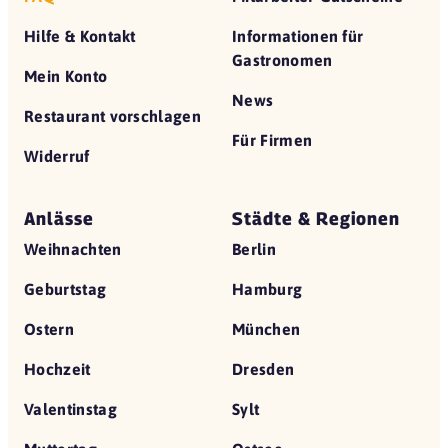
Hilfe & Kontakt
Informationen für
Gastronomen
Mein Konto
News
Restaurant vorschlagen
Für Firmen
Widerruf
Anlässe
Städte & Regionen
Weihnachten
Berlin
Geburtstag
Hamburg
Ostern
München
Hochzeit
Dresden
Valentinstag
Sylt