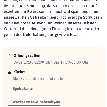
der anderen Seite zeigt, dass der Fokus nicht nur auf
exzellentem Essen, sondern auch auf spannenden und
ausgewählten Getränken liegt. Hochwertige Sprituosen
und eine breite Auswahl an Weinen unserer liebsten
Winzer bilden einen guten Einstieg in den Abend oder
geben der Unterhaltung das gewisse Etwas.
Öffnungszeiten:
Di-Sa 17:30-22:00 Uhr, Bar 17:30-00:00 Uhr
Küche:
Steakspezialitäten und mehr
Speisekarte
www.bootshaus-hafencity.de