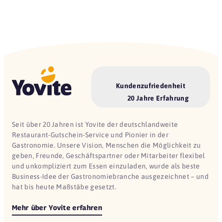
Kundenzufriedenheit
20 Jahre Erfahrung
Seit über 20 Jahren ist Yovite der deutschlandweite
Restaurant-Gutschein-Service und Pionier in der
Gastronomie. Unsere Vision, Menschen die Möglichkeit zu
geben, Freunde, Geschäftspartner oder Mitarbeiter flexibel
und unkompliziert zum Essen einzuladen, wurde als beste
Business-Idee der Gastronomiebranche ausgezeichnet – und
hat bis heute Maßstäbe gesetzt.
Mehr über Yovite erfahren