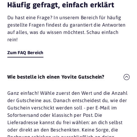
Häufig gefragt, einfach erklärt
Du hast eine Frage? In unserem Bereich für häufig
gestellte Fragen findest du garantiert die Antworten
auf alles, was du wissen möchtest. Schau einfach
rein!
Zum FAQ Bereich
Wie bestelle ich einen Yovite Gutschein?
Ganz einfach! Wähle zuerst den Wert und die Anzahl
der Gutscheine aus. Danach entscheidest du, wie der
Gutschein verschickt werden soll - per E-Mail im
Sofortversand oder klassisch per Post. Die
Lieferadresse kannst du frei wählen: an dich selbst
oder direkt an den Beschenkten. Keine Sorge, die