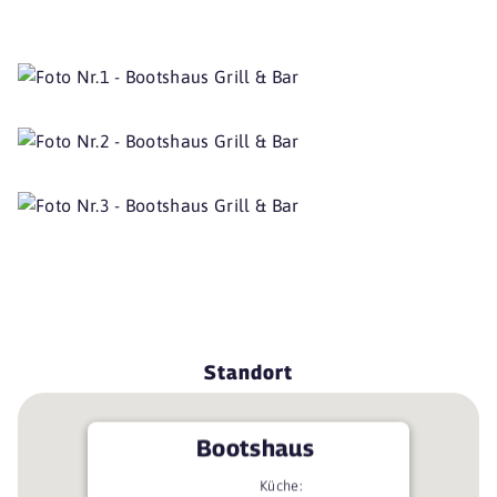
Standort
Bootshaus
Küche: