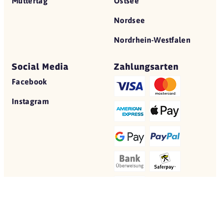
Muttertag
Ostsee
Nordsee
Nordrhein-Westfalen
Social Media
Zahlungsarten
Facebook
Instagram