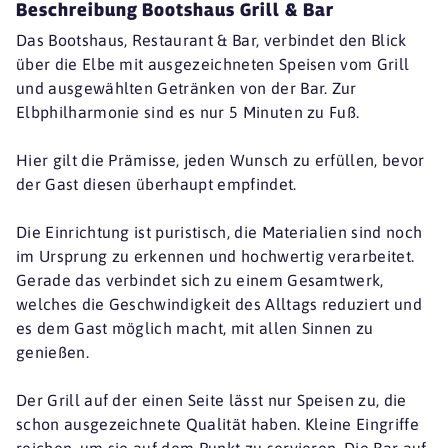
Beschreibung Bootshaus Grill & Bar
Das Bootshaus, Restaurant & Bar, verbindet den Blick
über die Elbe mit ausgezeichneten Speisen vom Grill
und ausgewählten Getränken von der Bar. Zur
Elbphilharmonie sind es nur 5 Minuten zu Fuß.
Hier gilt die Prämisse, jeden Wunsch zu erfüllen, bevor
der Gast diesen überhaupt empfindet.
Die Einrichtung ist puristisch, die Materialien sind noch
im Ursprung zu erkennen und hochwertig verarbeitet.
Gerade das verbindet sich zu einem Gesamtwerk,
welches die Geschwindigkeit des Alltags reduziert und
es dem Gast möglich macht, mit allen Sinnen zu
genießen.
Der Grill auf der einen Seite lässt nur Speisen zu, die
schon ausgezeichnete Qualität haben. Kleine Eingriffe
reichen, um sie auf dem Punkt zu servieren. Die Bar auf