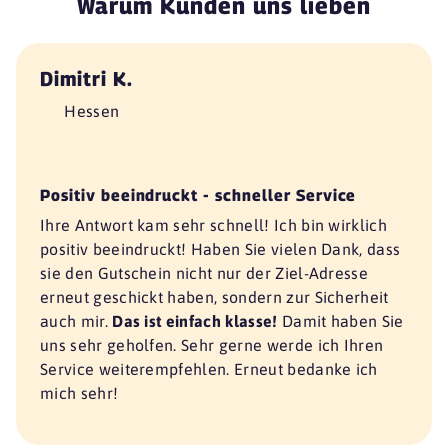
Warum Kunden uns lieben
Dimitri K.
Hessen
Positiv beeindruckt - schneller Service
Ihre Antwort kam sehr schnell! Ich bin wirklich
positiv beeindruckt! Haben Sie vielen Dank, dass
sie den Gutschein nicht nur der Ziel-Adresse
erneut geschickt haben, sondern zur Sicherheit
auch mir.
Das ist einfach klasse!
Damit haben Sie
uns sehr geholfen. Sehr gerne werde ich Ihren
Service weiterempfehlen. Erneut bedanke ich
mich sehr!