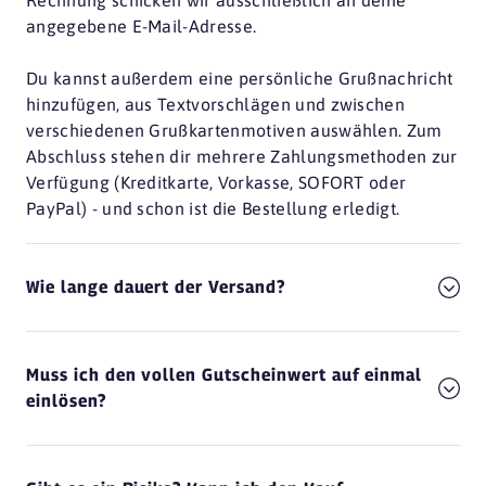
Rechnung schicken wir ausschließlich an deine
angegebene E-Mail-Adresse.
Du kannst außerdem eine persönliche Grußnachricht
hinzufügen, aus Textvorschlägen und zwischen
verschiedenen Grußkartenmotiven auswählen. Zum
Abschluss stehen dir mehrere Zahlungsmethoden zur
Verfügung (Kreditkarte, Vorkasse, SOFORT oder
PayPal) - und schon ist die Bestellung erledigt.
Wie lange dauert der Versand?
Muss ich den vollen Gutscheinwert auf einmal
einlösen?