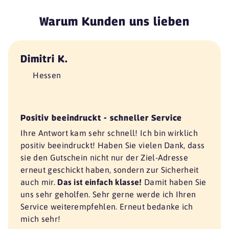
Warum Kunden uns lieben
Dimitri K.
Hessen
Positiv beeindruckt - schneller Service
Ihre Antwort kam sehr schnell! Ich bin wirklich
positiv beeindruckt! Haben Sie vielen Dank, dass
sie den Gutschein nicht nur der Ziel-Adresse
erneut geschickt haben, sondern zur Sicherheit
auch mir.
Das ist einfach klasse!
Damit haben Sie
uns sehr geholfen. Sehr gerne werde ich Ihren
Service weiterempfehlen. Erneut bedanke ich
mich sehr!