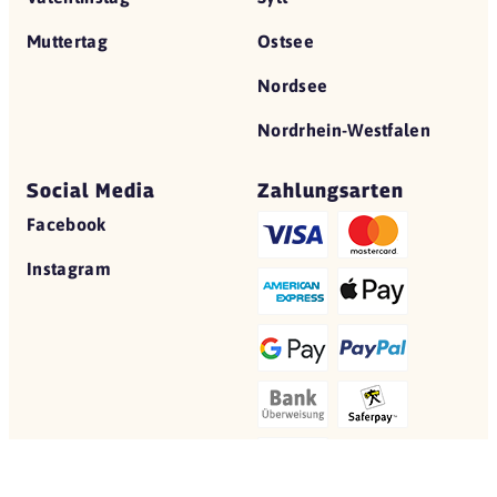
Muttertag
Ostsee
Nordsee
Nordrhein-Westfalen
Social Media
Zahlungsarten
Facebook
Instagram