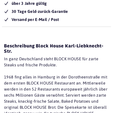
über 3 Jahre gültig
30 Tage Geld-zurück-Garantie
Versand per E-Mail / Post
Beschreibung Block House Karl-Liebknecht-
Str.
In ganz Deutschland steht BLOCK HOUSE für zarte
Steaks und frische Produkte.
1968 fing alles in Hamburg in der Dorotheenstraße mit
dem ersten BLOCK HOUSE Restaurant an. Mittlerweile
werden in den 52 Restaurants europaweit jährlich über
sechs Millionen Gäste verwöhnt. Serviert werden zarte
Steaks, knackig-frische Salate, Baked Potatoes und
original BLOCK HOUSE Brot. Die Speisekarte ist überall