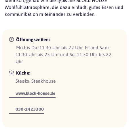
identisch, genau wie die typische BLOCK HOUSE
Wohlfühlatmosphäre, die dazu einlädt, gutes Essen und
Kommunikation miteinander zu verbinden.
Öffnungszeiten:
Mo bis Do: 11:30 Uhr bis 22 Uhr, Fr und Sam:
11:30 Uhr bis 23 Uhr und So: 11:30 Uhr bis 22
Uhr
Küche:
Steaks, Steakhouse
www.block-house.de
030-2423300