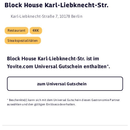
Block House Karl-Liebknecht-Str.
Karl-Liebknecht-Straße 7, 10178 Berlin
Restaurant
€€€
Steakspezialitäten
Block House Karl-Liebknecht-Str. ist im
Yovite.com Universal Gutschein enthalten*.
zum Universal Gutschein
* Beschenkte(r) kann sich mit dem Universal Gutschein diesen Gastronomie-Partner
auswählen und den gültigen Einlösecode erhalten.