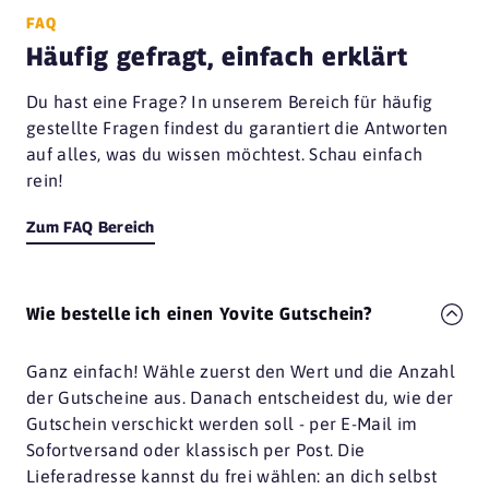
FAQ
Häufig gefragt, einfach erklärt
Du hast eine Frage? In unserem Bereich für häufig
gestellte Fragen findest du garantiert die Antworten
auf alles, was du wissen möchtest. Schau einfach
rein!
Zum FAQ Bereich
Wie bestelle ich einen Yovite Gutschein?
Ganz einfach! Wähle zuerst den Wert und die Anzahl
der Gutscheine aus. Danach entscheidest du, wie der
Gutschein verschickt werden soll - per E-Mail im
Sofortversand oder klassisch per Post. Die
Lieferadresse kannst du frei wählen: an dich selbst