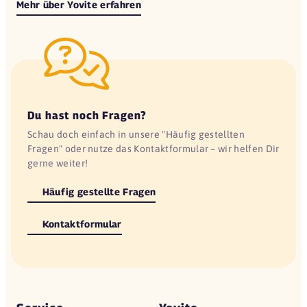
Mehr über Yovite erfahren
Du hast noch Fragen?
Schau doch einfach in unsere "Häufig gestellten
Fragen" oder nutze das Kontaktformular – wir helfen Dir
gerne weiter!
Häufig gestellte Fragen
Kontaktformular