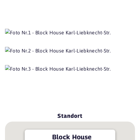
Standort
Block House