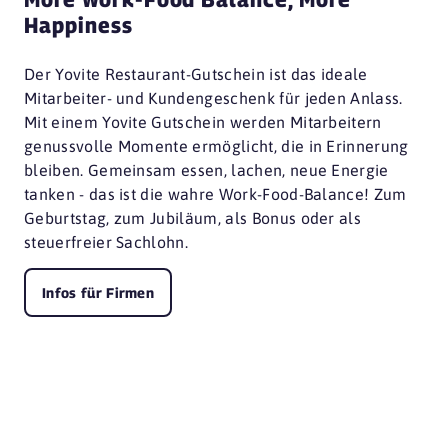
Happiness
Der Yovite Restaurant-Gutschein ist das ideale
Mitarbeiter- und Kundengeschenk für jeden Anlass.
Mit einem Yovite Gutschein werden Mitarbeitern
genussvolle Momente ermöglicht, die in Erinnerung
bleiben. Gemeinsam essen, lachen, neue Energie
tanken - das ist die wahre Work-Food-Balance! Zum
Geburtstag, zum Jubiläum, als Bonus oder als
steuerfreier Sachlohn.
Infos für Firmen