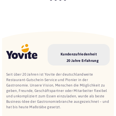
Kundenzufriedenheit
20 Jahre Erfahrung
Seit über 20 Jahren ist Yovite der deutschlandweite
Restaurant-Gutschein-Service und Pionier in der
Gastronomie. Unsere Vision, Menschen die Möglichkeit zu
geben, Freunde, Geschäftspartner oder Mitarbeiter flexibel
und unkompliziert zum Essen einzuladen, wurde als beste
Business-Idee der Gastronomiebranche ausgezeichnet – und
hat bis heute Maßstäbe gesetzt.