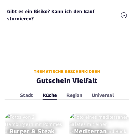
Gibt es ein Risiko? Kann ich den Kauf
stornieren?
THEMATISCHE GESCHENKIDEEN
Gutschein Vielfalt
Stadt
Küche
Region
Universal
Burger & Steak
Mediterran