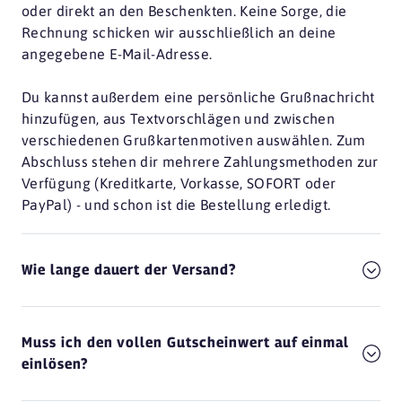
oder direkt an den Beschenkten. Keine Sorge, die
Rechnung schicken wir ausschließlich an deine
angegebene E-Mail-Adresse.
Du kannst außerdem eine persönliche Grußnachricht
hinzufügen, aus Textvorschlägen und zwischen
verschiedenen Grußkartenmotiven auswählen. Zum
Abschluss stehen dir mehrere Zahlungsmethoden zur
Verfügung (Kreditkarte, Vorkasse, SOFORT oder
PayPal) - und schon ist die Bestellung erledigt.
Wie lange dauert der Versand?
Muss ich den vollen Gutscheinwert auf einmal
einlösen?