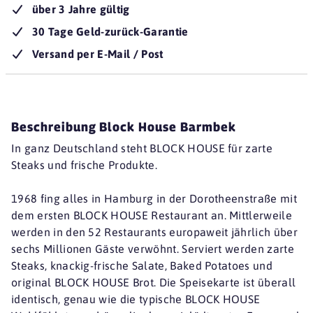
über 3 Jahre gültig
30 Tage Geld-zurück-Garantie
Versand per E-Mail / Post
Beschreibung Block House Barmbek
In ganz Deutschland steht BLOCK HOUSE für zarte
Steaks und frische Produkte.
1968 fing alles in Hamburg in der Dorotheenstraße mit
dem ersten BLOCK HOUSE Restaurant an. Mittlerweile
werden in den 52 Restaurants europaweit jährlich über
sechs Millionen Gäste verwöhnt. Serviert werden zarte
Steaks, knackig-frische Salate, Baked Potatoes und
original BLOCK HOUSE Brot. Die Speisekarte ist überall
identisch, genau wie die typische BLOCK HOUSE