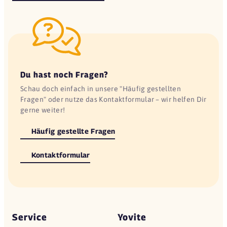
Du hast noch Fragen?
Schau doch einfach in unsere "Häufig gestellten
Fragen" oder nutze das Kontaktformular – wir helfen Dir
gerne weiter!
Häufig gestellte Fragen
Kontaktformular
Service
Yovite