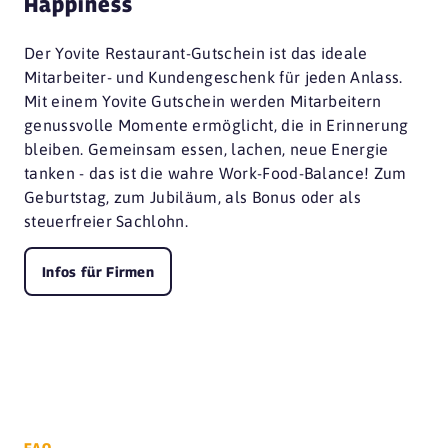
Happiness
Der Yovite Restaurant-Gutschein ist das ideale
Mitarbeiter- und Kundengeschenk für jeden Anlass.
Mit einem Yovite Gutschein werden Mitarbeitern
genussvolle Momente ermöglicht, die in Erinnerung
bleiben. Gemeinsam essen, lachen, neue Energie
tanken - das ist die wahre Work-Food-Balance! Zum
Geburtstag, zum Jubiläum, als Bonus oder als
steuerfreier Sachlohn.
Infos für Firmen
FAQ