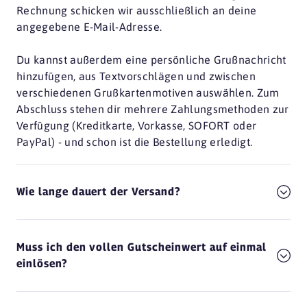
Rechnung schicken wir ausschließlich an deine
angegebene E-Mail-Adresse.
Du kannst außerdem eine persönliche Grußnachricht
hinzufügen, aus Textvorschlägen und zwischen
verschiedenen Grußkartenmotiven auswählen. Zum
Abschluss stehen dir mehrere Zahlungsmethoden zur
Verfügung (Kreditkarte, Vorkasse, SOFORT oder
PayPal) - und schon ist die Bestellung erledigt.
Wie lange dauert der Versand?
Muss ich den vollen Gutscheinwert auf einmal
einlösen?