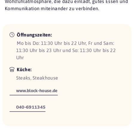
Wohlfühlatmosphäre, die dazu einlädt, gutes Essen und
Kommunikation miteinander zu verbinden.
Öffnungszeiten:
Mo bis Do: 11:30 Uhr bis 22 Uhr, Fr und Sam:
11:30 Uhr bis 23 Uhr und So: 11:30 Uhr bis 22
Uhr
Küche:
Steaks, Steakhouse
www.block-house.de
040-6911345