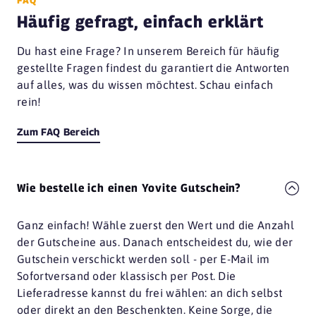
Häufig gefragt, einfach erklärt
Du hast eine Frage? In unserem Bereich für häufig
gestellte Fragen findest du garantiert die Antworten
auf alles, was du wissen möchtest. Schau einfach
rein!
Zum FAQ Bereich
Wie bestelle ich einen Yovite Gutschein?
Ganz einfach! Wähle zuerst den Wert und die Anzahl
der Gutscheine aus. Danach entscheidest du, wie der
Gutschein verschickt werden soll - per E-Mail im
Sofortversand oder klassisch per Post. Die
Lieferadresse kannst du frei wählen: an dich selbst
oder direkt an den Beschenkten. Keine Sorge, die