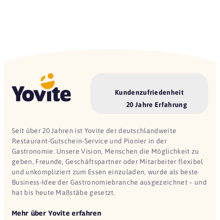
Kundenzufriedenheit
20 Jahre Erfahrung
Seit über 20 Jahren ist Yovite der deutschlandweite
Restaurant-Gutschein-Service und Pionier in der
Gastronomie. Unsere Vision, Menschen die Möglichkeit zu
geben, Freunde, Geschäftspartner oder Mitarbeiter flexibel
und unkompliziert zum Essen einzuladen, wurde als beste
Business-Idee der Gastronomiebranche ausgezeichnet – und
hat bis heute Maßstäbe gesetzt.
Mehr über Yovite erfahren