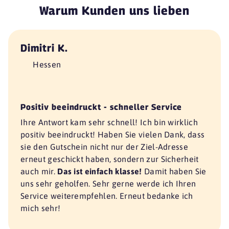
Warum Kunden uns lieben
Dimitri K.
Hessen
Positiv beeindruckt - schneller Service
Ihre Antwort kam sehr schnell! Ich bin wirklich
positiv beeindruckt! Haben Sie vielen Dank, dass
sie den Gutschein nicht nur der Ziel-Adresse
erneut geschickt haben, sondern zur Sicherheit
auch mir.
Das ist einfach klasse!
Damit haben Sie
uns sehr geholfen. Sehr gerne werde ich Ihren
Service weiterempfehlen. Erneut bedanke ich
mich sehr!