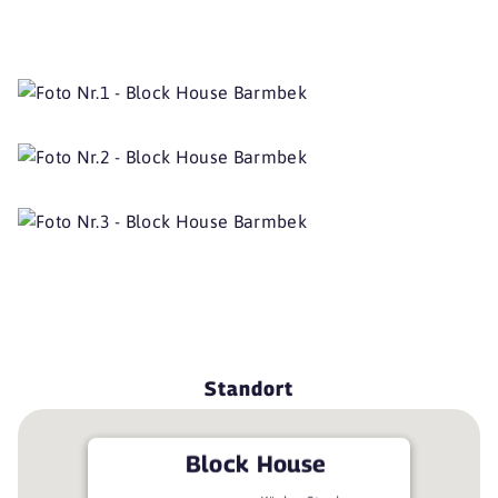
Standort
Block House