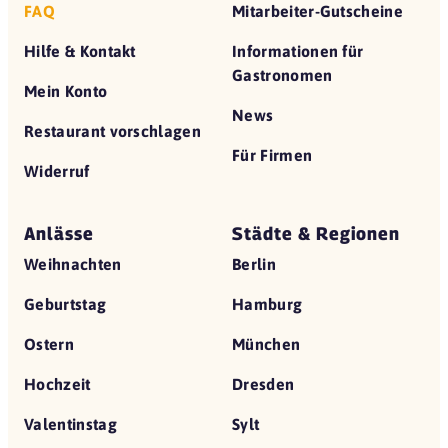
FAQ
Mitarbeiter-Gutscheine
Hilfe & Kontakt
Informationen für
Gastronomen
Mein Konto
News
Restaurant vorschlagen
Für Firmen
Widerruf
Anlässe
Städte & Regionen
Weihnachten
Berlin
Geburtstag
Hamburg
Ostern
München
Hochzeit
Dresden
Valentinstag
Sylt