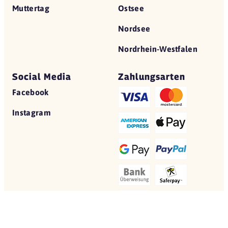
Muttertag
Ostsee
Nordsee
Nordrhein-Westfalen
Social Media
Zahlungsarten
Facebook
Instagram