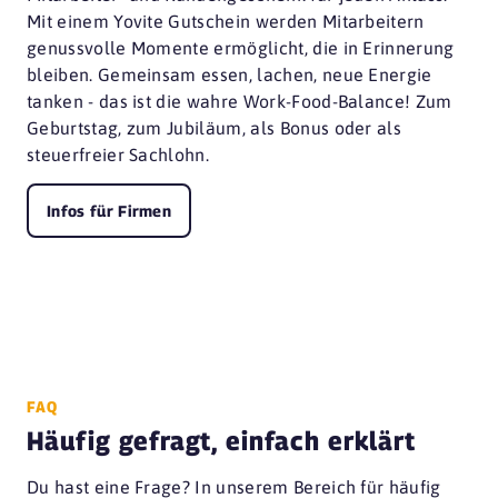
Mit einem Yovite Gutschein werden Mitarbeitern
genussvolle Momente ermöglicht, die in Erinnerung
bleiben. Gemeinsam essen, lachen, neue Energie
tanken - das ist die wahre Work-Food-Balance! Zum
Geburtstag, zum Jubiläum, als Bonus oder als
steuerfreier Sachlohn.
Infos für Firmen
FAQ
Häufig gefragt, einfach erklärt
Du hast eine Frage? In unserem Bereich für häufig