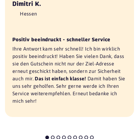
Dimitri K.
Hessen
Positiv beeindruckt - schneller Service
Ihre Antwort kam sehr schnell! Ich bin wirklich
positiv beeindruckt! Haben Sie vielen Dank, dass
sie den Gutschein nicht nur der Ziel-Adresse
erneut geschickt haben, sondern zur Sicherheit
auch mir.
Das ist einfach klasse!
Damit haben Sie
uns sehr geholfen. Sehr gerne werde ich Ihren
Service weiterempfehlen. Erneut bedanke ich
mich sehr!