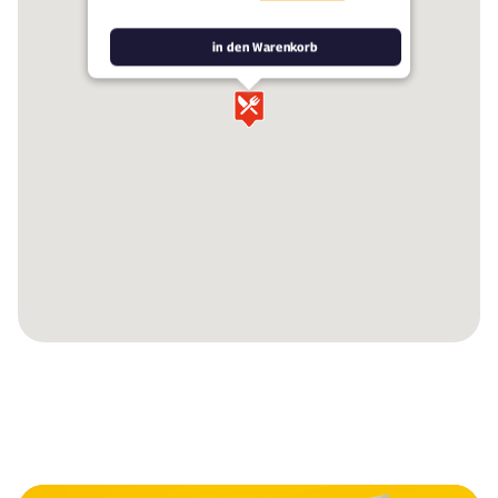
in den Warenkorb