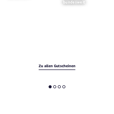
bundesweit
Zu allen Gutscheinen