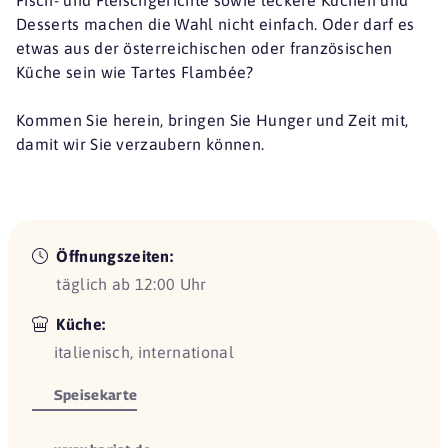
Desserts machen die Wahl nicht einfach. Oder darf es
etwas aus der österreichischen oder französischen
Küche sein wie Tartes Flambée?
Kommen Sie herein, bringen Sie Hunger und Zeit mit,
damit wir Sie verzaubern können.
Öffnungszeiten:
täglich ab 12:00 Uhr
Küche:
italienisch, international
Speisekarte