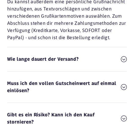
Du kannst außerdem eine persönliche Grußnachricht
hinzufügen, aus Textvorschlägen und zwischen
verschiedenen Grußkartenmotiven auswählen. Zum
Abschluss stehen dir mehrere Zahlungsmethoden zur
Verfügung (Kreditkarte, Vorkasse, SOFORT oder
PayPal) - und schon ist die Bestellung erledigt.
Wie lange dauert der Versand?
Muss ich den vollen Gutscheinwert auf einmal
einlösen?
Gibt es ein Risiko? Kann ich den Kauf
stornieren?