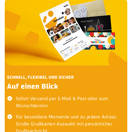
SCHNELL, FLEXIBEL UND SICHER
Auf einen Blick
Sofort Versand per E-Mail & Post oder zum
Wunschtermin
Für besondere Momente und zu jedem Anlass:
Große Grußkarten Auswahl mit persönlicher
Grußnachricht