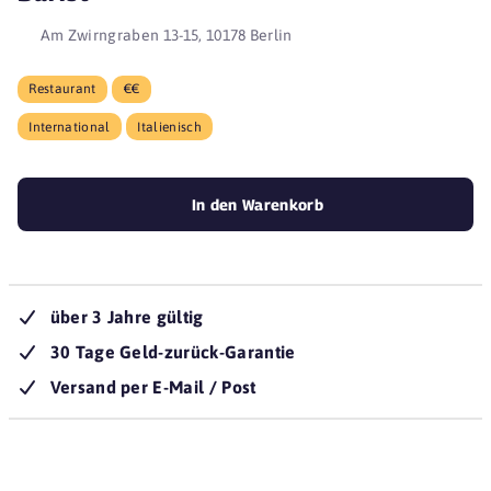
Am Zwirngraben 13-15, 10178 Berlin
Restaurant
€€
International
Italienisch
In den Warenkorb
über 3 Jahre gültig
30 Tage Geld-zurück-Garantie
Versand per E-Mail / Post