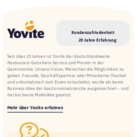
Kundenzufriedenheit
20 Jahre Erfahrung
Seit über 20 Jahren ist Yovite der deutschlandweite
Restaurant-Gutschein-Service und Pionier in der
Gastronomie. Unsere Vision, Menschen die Möglichkeit zu
geben, Freunde, Geschäftspartner oder Mitarbeiter flexibel
und unkompliziert zum Essen einzuladen, wurde als beste
Business-Idee der Gastronomiebranche ausgezeichnet – und
hat bis heute Maßstäbe gesetzt.
Mehr über Yovite erfahren