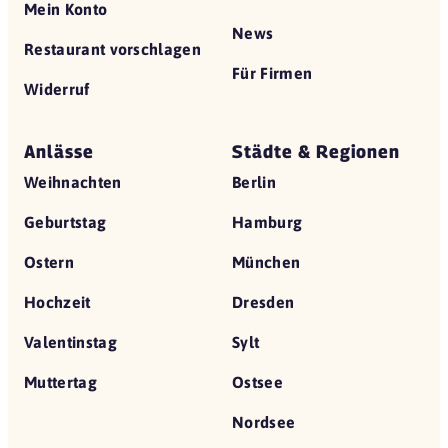
Mein Konto
News
Restaurant vorschlagen
Für Firmen
Widerruf
Anlässe
Städte & Regionen
Weihnachten
Berlin
Geburtstag
Hamburg
Ostern
München
Hochzeit
Dresden
Valentinstag
Sylt
Muttertag
Ostsee
Nordsee