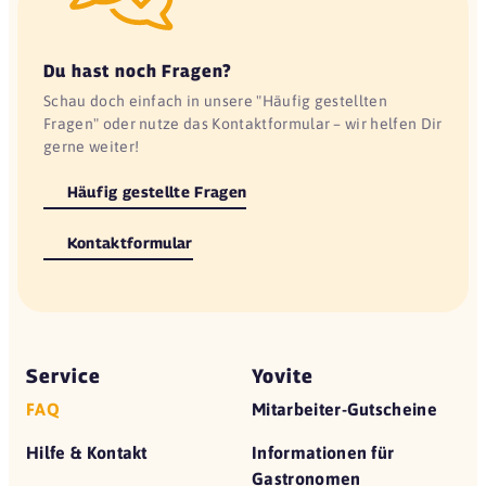
Du hast noch Fragen?
Schau doch einfach in unsere "Häufig gestellten
Fragen" oder nutze das Kontaktformular – wir helfen Dir
gerne weiter!
Häufig gestellte Fragen
Kontaktformular
Service
Yovite
FAQ
Mitarbeiter-Gutscheine
Hilfe & Kontakt
Informationen für
Gastronomen