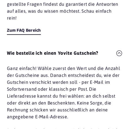
gestellte Fragen findest du garantiert die Antworten
auf alles, was du wissen möchtest. Schau einfach
rein!
Zum FAQ Bereich
Wie bestelle ich einen Yovite Gutschein?
Ganz einfach! Wähle zuerst den Wert und die Anzahl
der Gutscheine aus. Danach entscheidest du, wie der
Gutschein verschickt werden soll - per E-Mail im
Sofortversand oder klassisch per Post. Die
Lieferadresse kannst du frei wählen: an dich selbst
oder direkt an den Beschenkten. Keine Sorge, die
Rechnung schicken wir ausschließlich an deine
angegebene E-Mail-Adresse.