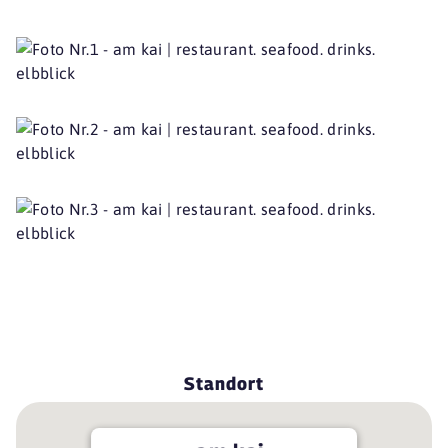
Standort