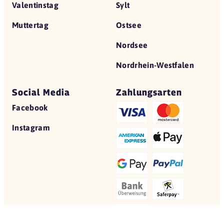
Valentinstag
Sylt
Muttertag
Ostsee
Nordsee
Nordrhein-Westfalen
Social Media
Zahlungsarten
Facebook
Instagram