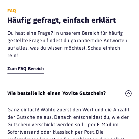
FAQ
Häufig gefragt, einfach erklärt
Du hast eine Frage? In unserem Bereich für häufig
gestellte Fragen findest du garantiert die Antworten
auf alles, was du wissen möchtest. Schau einfach
rein!
Zum FAQ Bereich
Wie bestelle ich einen Yovite Gutschein?
Ganz einfach! Wähle zuerst den Wert und die Anzahl
der Gutscheine aus. Danach entscheidest du, wie der
Gutschein verschickt werden soll - per E-Mail im
Sofortversand oder klassisch per Post. Die