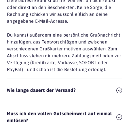
Lieferadresse kannst du frei wählen: an dich selbst
oder direkt an den Beschenkten. Keine Sorge, die
Rechnung schicken wir ausschließlich an deine
angegebene E-Mail-Adresse.
Du kannst außerdem eine persönliche Grußnachricht
hinzufügen, aus Textvorschlägen und zwischen
verschiedenen Grußkartenmotiven auswählen. Zum
Abschluss stehen dir mehrere Zahlungsmethoden zur
Verfügung (Kreditkarte, Vorkasse, SOFORT oder
PayPal) - und schon ist die Bestellung erledigt.
Wie lange dauert der Versand?
Muss ich den vollen Gutscheinwert auf einmal
einlösen?