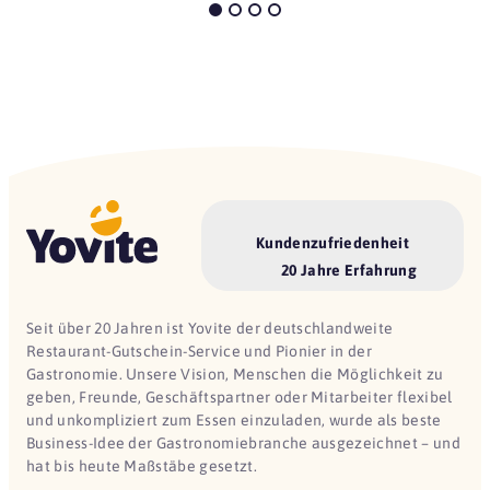
Kundenzufriedenheit
20 Jahre Erfahrung
Seit über 20 Jahren ist Yovite der deutschlandweite
Restaurant-Gutschein-Service und Pionier in der
Gastronomie. Unsere Vision, Menschen die Möglichkeit zu
geben, Freunde, Geschäftspartner oder Mitarbeiter flexibel
und unkompliziert zum Essen einzuladen, wurde als beste
Business-Idee der Gastronomiebranche ausgezeichnet – und
hat bis heute Maßstäbe gesetzt.