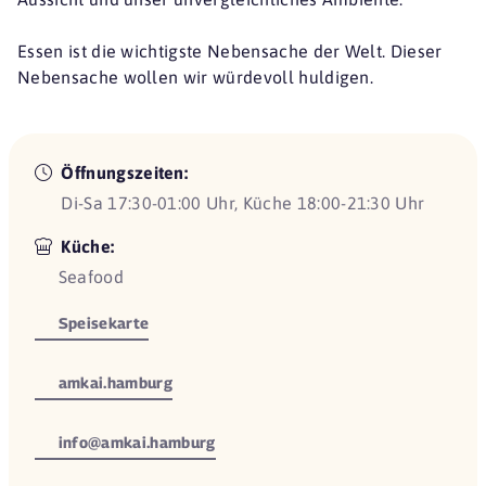
Essen ist die wichtigste Nebensache der Welt. Dieser
Nebensache wollen wir würdevoll huldigen.
Öffnungszeiten:
Di-Sa 17:30-01:00 Uhr, Küche 18:00-21:30 Uhr
Küche:
Seafood
Speisekarte
amkai.hamburg
info@amkai.hamburg