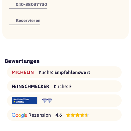
040-38037730
Reservieren
Bewertungen
MICHELIN
Küche:
Empfehlenswert
FEINSCHMECKER
Küche:
F
Rezension
4,6