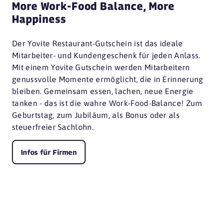
More Work-Food Balance, More
Happiness
Der Yovite Restaurant-Gutschein ist das ideale
Mitarbeiter- und Kundengeschenk für jeden Anlass.
Mit einem Yovite Gutschein werden Mitarbeitern
genussvolle Momente ermöglicht, die in Erinnerung
bleiben. Gemeinsam essen, lachen, neue Energie
tanken - das ist die wahre Work-Food-Balance! Zum
Geburtstag, zum Jubiläum, als Bonus oder als
steuerfreier Sachlohn.
Infos für Firmen