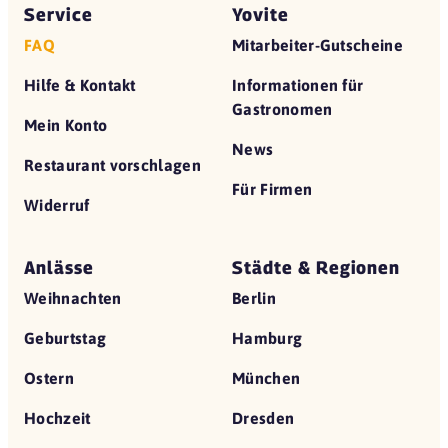
Service
Yovite
FAQ
Mitarbeiter-Gutscheine
Hilfe & Kontakt
Informationen für
Gastronomen
Mein Konto
News
Restaurant vorschlagen
Für Firmen
Widerruf
Anlässe
Städte & Regionen
Weihnachten
Berlin
Geburtstag
Hamburg
Ostern
München
Hochzeit
Dresden