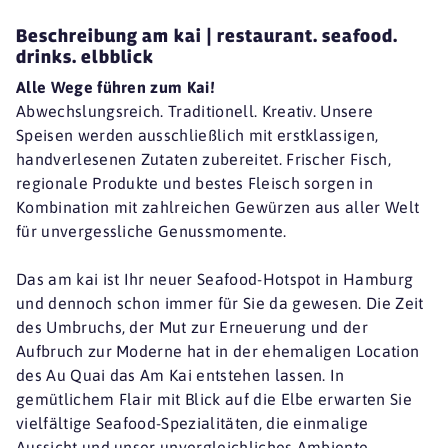
Beschreibung am kai | restaurant. seafood.
drinks. elbblick
Alle Wege führen zum Kai!
Abwechslungsreich. Traditionell. Kreativ. Unsere
Speisen werden ausschließlich mit erstklassigen,
handverlesenen Zutaten zubereitet. Frischer Fisch,
regionale Produkte und bestes Fleisch sorgen in
Kombination mit zahlreichen Gewürzen aus aller Welt
für unvergessliche Genussmomente.
Das am kai ist Ihr neuer Seafood-Hotspot in Hamburg
und dennoch schon immer für Sie da gewesen. Die Zeit
des Umbruchs, der Mut zur Erneuerung und der
Aufbruch zur Moderne hat in der ehemaligen Location
des Au Quai das Am Kai entstehen lassen. In
gemütlichem Flair mit Blick auf die Elbe erwarten Sie
vielfältige Seafood-Spezialitäten, die einmalige
Aussicht und unser unvergleichliches Ambiente.