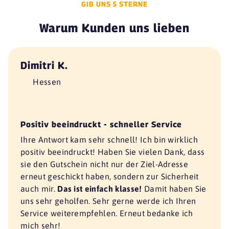
GIB UNS 5 STERNE
Warum Kunden uns lieben
Dimitri K.
Hessen
Positiv beeindruckt - schneller Service
Ihre Antwort kam sehr schnell! Ich bin wirklich
positiv beeindruckt! Haben Sie vielen Dank, dass
sie den Gutschein nicht nur der Ziel-Adresse
erneut geschickt haben, sondern zur Sicherheit
auch mir.
Das ist einfach klasse!
Damit haben Sie
uns sehr geholfen. Sehr gerne werde ich Ihren
Service weiterempfehlen. Erneut bedanke ich
mich sehr!