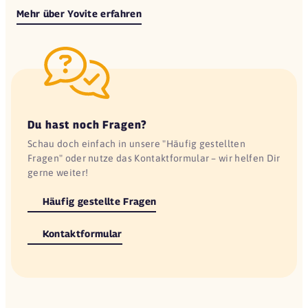
Mehr über Yovite erfahren
Du hast noch Fragen?
Schau doch einfach in unsere "Häufig gestellten
Fragen" oder nutze das Kontaktformular – wir helfen Dir
gerne weiter!
Häufig gestellte Fragen
Kontaktformular