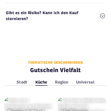
Gibt es ein Risiko? Kann ich den Kauf
stornieren?
THEMATISCHE GESCHENKIDEEN
Gutschein Vielfalt
Stadt
Küche
Region
Universal