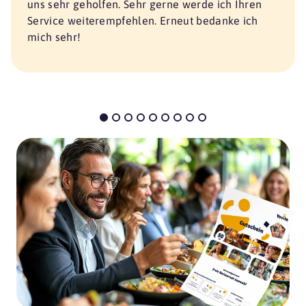
uns sehr geholfen. Sehr gerne werde ich Ihren
Service weiterempfehlen. Erneut bedanke ich
mich sehr!