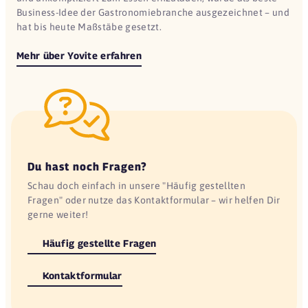
Business-Idee der Gastronomiebranche ausgezeichnet – und
hat bis heute Maßstäbe gesetzt.
Mehr über Yovite erfahren
Du hast noch Fragen?
Schau doch einfach in unsere "Häufig gestellten
Fragen" oder nutze das Kontaktformular – wir helfen Dir
gerne weiter!
Häufig gestellte Fragen
Kontaktformular