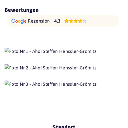
Bewertungen
Rezension
4,3
Standort