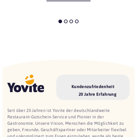
Kundenzufriedenheit
20 Jahre Erfahrung
Seit über 20 Jahren ist Yovite der deutschlandweite
Restaurant-Gutschein-Service und Pionier in der
Gastronomie. Unsere Vision, Menschen die Möglichkeit zu
geben, Freunde, Geschäftspartner oder Mitarbeiter flexibel
und unkompliziert zum Essen einzuladen, wurde als beste