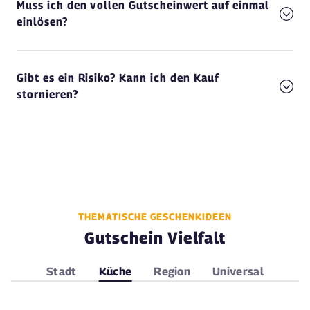
Muss ich den vollen Gutscheinwert auf einmal
einlösen?
Gibt es ein Risiko? Kann ich den Kauf
stornieren?
THEMATISCHE GESCHENKIDEEN
Gutschein Vielfalt
Stadt
Küche
Region
Universal