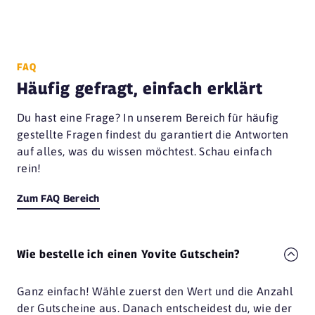
FAQ
Häufig gefragt, einfach erklärt
Du hast eine Frage? In unserem Bereich für häufig
gestellte Fragen findest du garantiert die Antworten
auf alles, was du wissen möchtest. Schau einfach
rein!
Zum FAQ Bereich
Wie bestelle ich einen Yovite Gutschein?
Ganz einfach! Wähle zuerst den Wert und die Anzahl
der Gutscheine aus. Danach entscheidest du, wie der