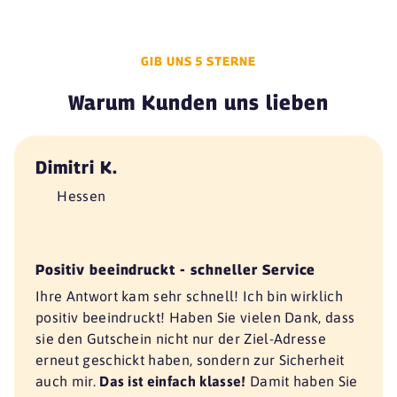
GIB UNS 5 STERNE
Warum Kunden uns lieben
Dimitri K.
Hessen
Positiv beeindruckt - schneller Service
Ihre Antwort kam sehr schnell! Ich bin wirklich
positiv beeindruckt! Haben Sie vielen Dank, dass
sie den Gutschein nicht nur der Ziel-Adresse
erneut geschickt haben, sondern zur Sicherheit
auch mir.
Das ist einfach klasse!
Damit haben Sie