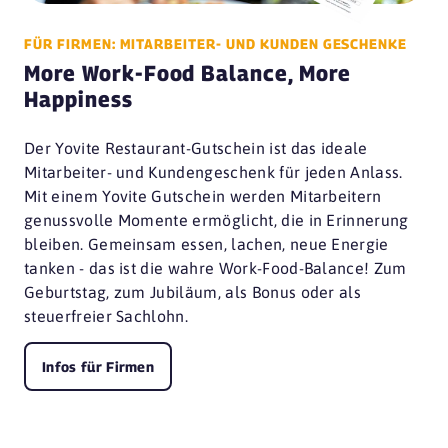
FÜR FIRMEN: MITARBEITER- UND KUNDEN GESCHENKE
More Work-Food Balance, More
Happiness
Der Yovite Restaurant-Gutschein ist das ideale
Mitarbeiter- und Kundengeschenk für jeden Anlass.
Mit einem Yovite Gutschein werden Mitarbeitern
genussvolle Momente ermöglicht, die in Erinnerung
bleiben. Gemeinsam essen, lachen, neue Energie
tanken - das ist die wahre Work-Food-Balance! Zum
Geburtstag, zum Jubiläum, als Bonus oder als
steuerfreier Sachlohn.
Infos für Firmen