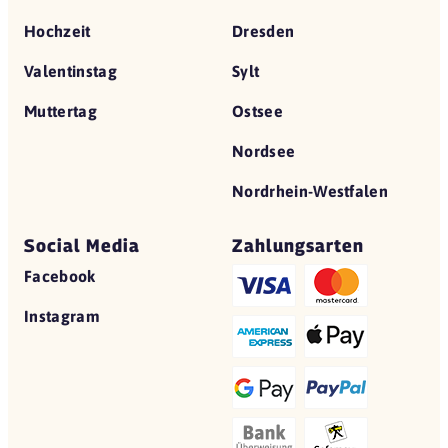
Hochzeit
Dresden
Valentinstag
Sylt
Muttertag
Ostsee
Nordsee
Nordrhein-Westfalen
Social Media
Zahlungsarten
Facebook
Instagram