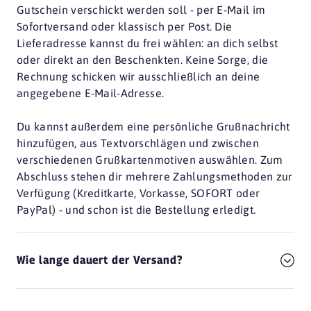
Gutschein verschickt werden soll - per E-Mail im
Sofortversand oder klassisch per Post. Die
Lieferadresse kannst du frei wählen: an dich selbst
oder direkt an den Beschenkten. Keine Sorge, die
Rechnung schicken wir ausschließlich an deine
angegebene E-Mail-Adresse.
Du kannst außerdem eine persönliche Grußnachricht
hinzufügen, aus Textvorschlägen und zwischen
verschiedenen Grußkartenmotiven auswählen. Zum
Abschluss stehen dir mehrere Zahlungsmethoden zur
Verfügung (Kreditkarte, Vorkasse, SOFORT oder
PayPal) - und schon ist die Bestellung erledigt.
Wie lange dauert der Versand?