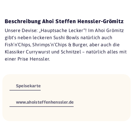
Beschreibung Ahoi Steffen Henssler-Grömitz
Unsere Devise: „Hauptsache Lecker“! Im Ahoi Grömitz
gibt's neben leckeren Sushi Bowls natürlich auch
Fish’n’Chips, Shrimps’n’Chips & Burger, aber auch die
Klassiker Currywurst und Schnitzel – natürlich alles mit
einer Prise Henssler.
Speisekarte
www.ahoisteffenhenssler.de