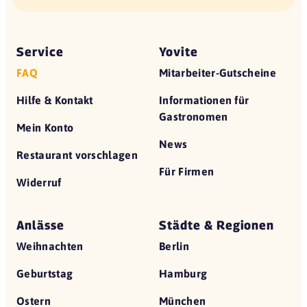
Service
Yovite
FAQ
Mitarbeiter-Gutscheine
Hilfe & Kontakt
Informationen für
Gastronomen
Mein Konto
News
Restaurant vorschlagen
Für Firmen
Widerruf
Anlässe
Städte & Regionen
Weihnachten
Berlin
Geburtstag
Hamburg
Ostern
München