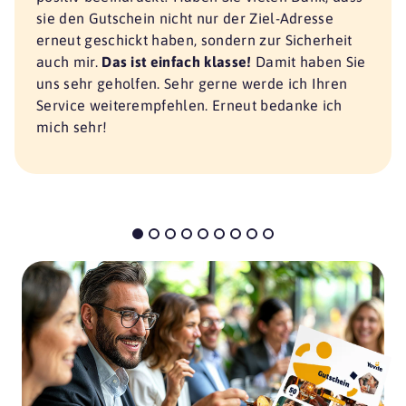
sie den Gutschein nicht nur der Ziel-Adresse
erneut geschickt haben, sondern zur Sicherheit
auch mir.
Das ist einfach klasse!
Damit haben Sie
uns sehr geholfen. Sehr gerne werde ich Ihren
Service weiterempfehlen. Erneut bedanke ich
mich sehr!