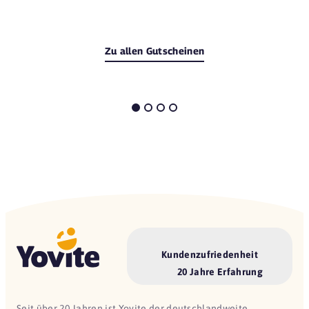
Zu allen Gutscheinen
Kundenzufriedenheit
20 Jahre Erfahrung
Seit über 20 Jahren ist Yovite der deutschlandweite