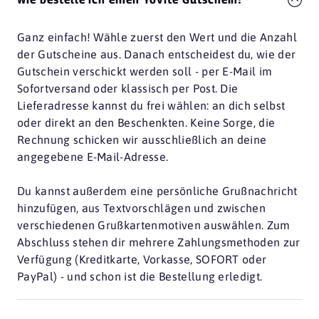
Ganz einfach! Wähle zuerst den Wert und die Anzahl
der Gutscheine aus. Danach entscheidest du, wie der
Gutschein verschickt werden soll - per E-Mail im
Sofortversand oder klassisch per Post. Die
Lieferadresse kannst du frei wählen: an dich selbst
oder direkt an den Beschenkten. Keine Sorge, die
Rechnung schicken wir ausschließlich an deine
angegebene E-Mail-Adresse.
Du kannst außerdem eine persönliche Grußnachricht
hinzufügen, aus Textvorschlägen und zwischen
verschiedenen Grußkartenmotiven auswählen. Zum
Abschluss stehen dir mehrere Zahlungsmethoden zur
Verfügung (Kreditkarte, Vorkasse, SOFORT oder
PayPal) - und schon ist die Bestellung erledigt.