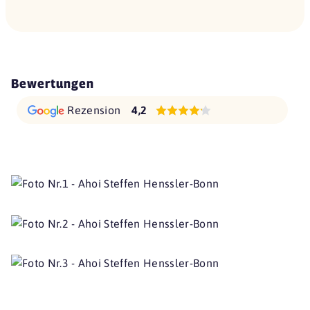
Bewertungen
Rezension
4,2