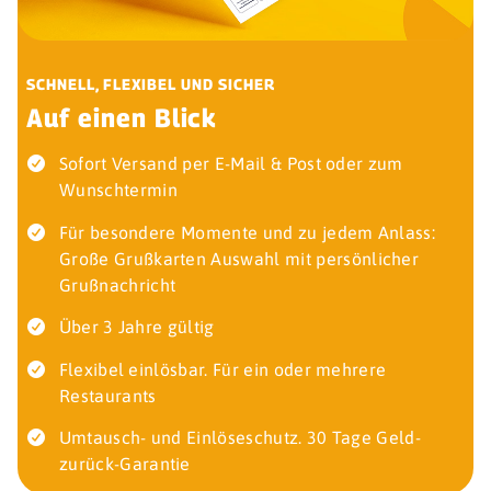
SCHNELL, FLEXIBEL UND SICHER
Auf einen Blick
Sofort Versand per E-Mail & Post oder zum
Wunschtermin
Für besondere Momente und zu jedem Anlass:
Große Grußkarten Auswahl mit persönlicher
Grußnachricht
Über 3 Jahre gültig
Flexibel einlösbar. Für ein oder mehrere
Restaurants
Umtausch- und Einlöseschutz. 30 Tage Geld-
zurück-Garantie