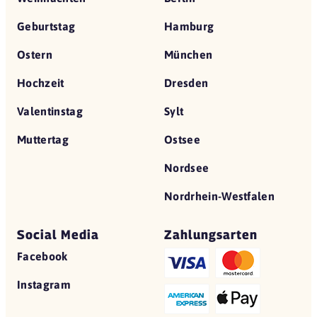
Geburtstag
Hamburg
Ostern
München
Hochzeit
Dresden
Valentinstag
Sylt
Muttertag
Ostsee
Nordsee
Nordrhein-Westfalen
Social Media
Zahlungsarten
Facebook
Instagram