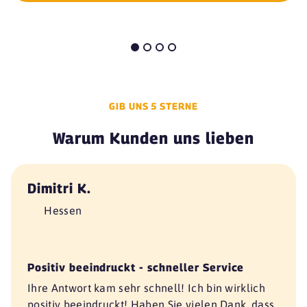
GIB UNS 5 STERNE
Warum Kunden uns lieben
Dimitri K.
Hessen
Positiv beeindruckt - schneller Service
Ihre Antwort kam sehr schnell! Ich bin wirklich
positiv beeindruckt! Haben Sie vielen Dank, dass