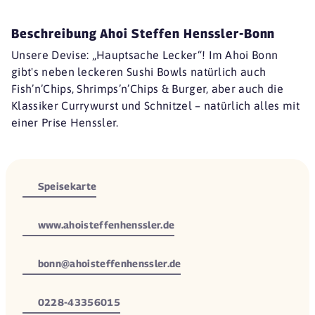
Beschreibung Ahoi Steffen Henssler-Bonn
Unsere Devise: „Hauptsache Lecker“! Im Ahoi Bonn
gibt's neben leckeren Sushi Bowls natürlich auch
Fish’n’Chips, Shrimps’n’Chips & Burger, aber auch die
Klassiker Currywurst und Schnitzel – natürlich alles mit
einer Prise Henssler.
Speisekarte
www.ahoisteffenhenssler.de
bonn@ahoisteffenhenssler.de
0228-43356015