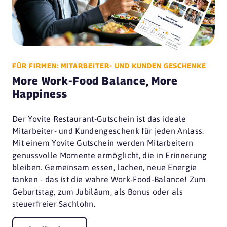
FÜR FIRMEN: MITARBEITER- UND KUNDEN GESCHENKE
More Work-Food Balance, More
Happiness
Der Yovite Restaurant-Gutschein ist das ideale
Mitarbeiter- und Kundengeschenk für jeden Anlass.
Mit einem Yovite Gutschein werden Mitarbeitern
genussvolle Momente ermöglicht, die in Erinnerung
bleiben. Gemeinsam essen, lachen, neue Energie
tanken - das ist die wahre Work-Food-Balance! Zum
Geburtstag, zum Jubiläum, als Bonus oder als
steuerfreier Sachlohn.