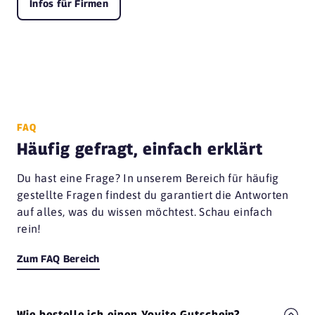
Infos für Firmen
FAQ
Häufig gefragt, einfach erklärt
Du hast eine Frage? In unserem Bereich für häufig
gestellte Fragen findest du garantiert die Antworten
auf alles, was du wissen möchtest. Schau einfach
rein!
Zum FAQ Bereich
Wie bestelle ich einen Yovite Gutschein?