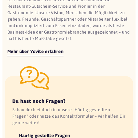
Restaurant-Gutschein-Service und Pionier in der
Gastronomie. Unsere Vision, Menschen die Möglichkeit zu
geben, Freunde, Geschäftspartner oder Mitarbeiter flexibel
und unkompliziert zum Essen einzuladen, wurde als beste
Business-Idee der Gastronomiebranche ausgezeichnet – und
hat bis heute Maßstäbe gesetzt.
Mehr über Yovite erfahren
Du hast noch Fragen?
Schau doch einfach in unsere "Häufig gestellten
Fragen" oder nutze das Kontaktformular – wir helfen Dir
gerne weiter!
Häufig gestellte Fragen