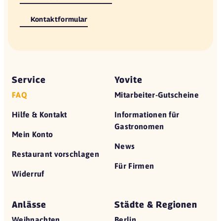
Kontaktformular
Service
Yovite
FAQ
Mitarbeiter-Gutscheine
Hilfe & Kontakt
Informationen für
Gastronomen
Mein Konto
News
Restaurant vorschlagen
Für Firmen
Widerruf
Anlässe
Städte & Regionen
Weihnachten
Berlin