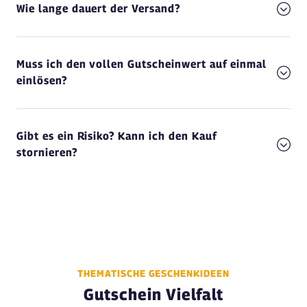
Wie lange dauert der Versand?
Muss ich den vollen Gutscheinwert auf einmal
einlösen?
Gibt es ein Risiko? Kann ich den Kauf
stornieren?
THEMATISCHE GESCHENKIDEEN
Gutschein Vielfalt