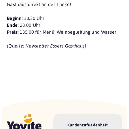
Gasthaus direkt an der Theke!
Beginn:
18.30 Uhr
Ende:
23.00 Uhr
Preis:
135,00 für Menü, Weinbegleitung und Wasser
(Quelle: Newsletter Essers Gasthaus)
Kundenzufriedenheit