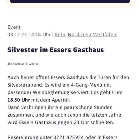
Event
08.12.23 14:18 Uhr |
Köln
,
Nordrhein-Westfalen
Silvester im Essers Gasthaus
Stichwörter:
Silvester
Auch heuer öffnet Essers Gasthaus die Türen für den
Silvesterabend. Es wird ein 4-Gang-Menü mit
passender Weinbegleitung serviert. Los geht`s um
18.30 Uhr
mit dem Aperitif.
Dann verbringen ihr ein paar schöne Stunden
zusammen, und wie auch schon die letzten Jahre,
wird Essers Gasthaus gegen 23 Uhr schließen.
Reservierung unter 0221 425954 oder in Essers