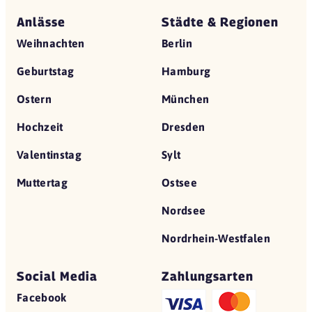
Anlässe
Städte & Regionen
Weihnachten
Berlin
Geburtstag
Hamburg
Ostern
München
Hochzeit
Dresden
Valentinstag
Sylt
Muttertag
Ostsee
Nordsee
Nordrhein-Westfalen
Social Media
Zahlungsarten
Facebook