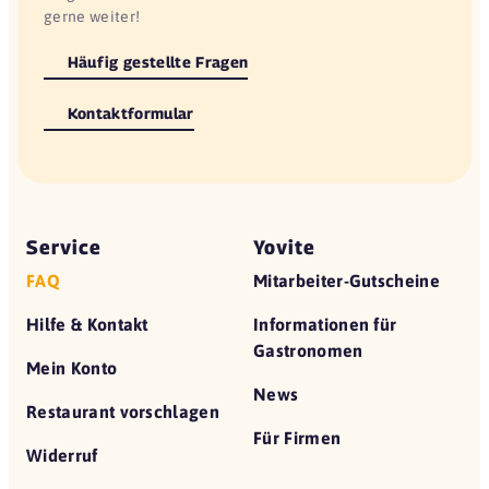
gerne weiter!
Häufig gestellte Fragen
Kontaktformular
Service
Yovite
FAQ
Mitarbeiter-Gutscheine
Hilfe & Kontakt
Informationen für
Gastronomen
Mein Konto
News
Restaurant vorschlagen
Für Firmen
Widerruf