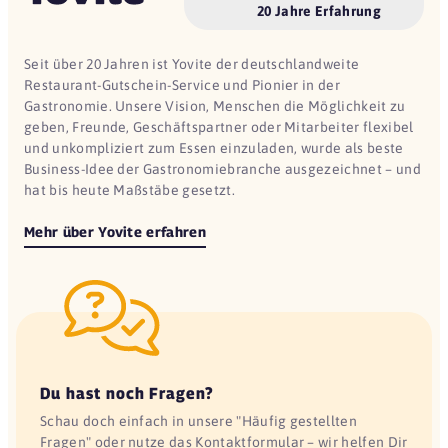
20 Jahre Erfahrung
Seit über 20 Jahren ist Yovite der deutschlandweite
Restaurant-Gutschein-Service und Pionier in der
Gastronomie. Unsere Vision, Menschen die Möglichkeit zu
geben, Freunde, Geschäftspartner oder Mitarbeiter flexibel
und unkompliziert zum Essen einzuladen, wurde als beste
Business-Idee der Gastronomiebranche ausgezeichnet – und
hat bis heute Maßstäbe gesetzt.
Mehr über Yovite erfahren
Du hast noch Fragen?
Schau doch einfach in unsere "Häufig gestellten
Fragen" oder nutze das Kontaktformular – wir helfen Dir