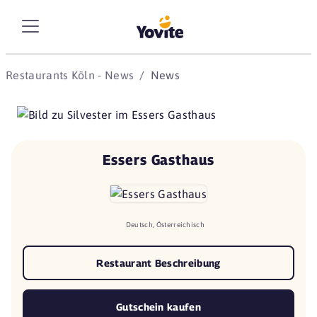
Restaurants Köln - News
News
Essers Gasthaus
Deutsch, Österreichisch
Restaurant Beschreibung
Gutschein kaufen