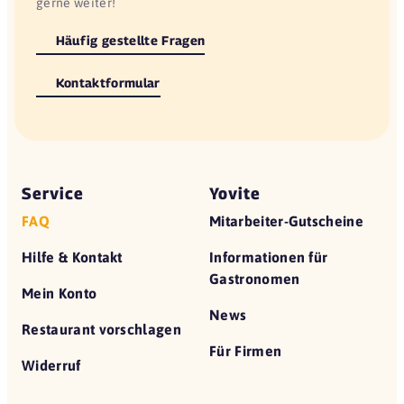
gerne weiter!
Häufig gestellte Fragen
Kontaktformular
Service
Yovite
FAQ
Mitarbeiter-Gutscheine
Hilfe & Kontakt
Informationen für
Gastronomen
Mein Konto
News
Restaurant vorschlagen
Für Firmen
Widerruf