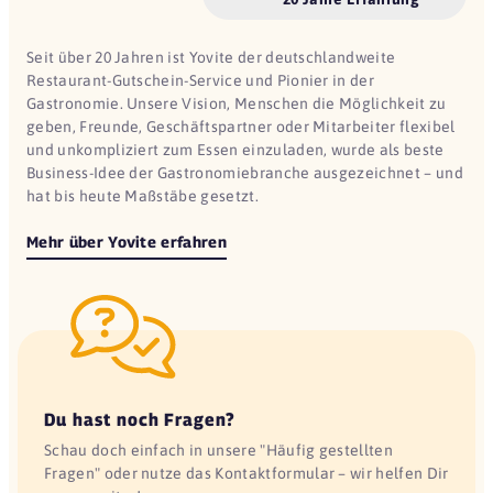
Seit über 20 Jahren ist Yovite der deutschlandweite
Restaurant-Gutschein-Service und Pionier in der
Gastronomie. Unsere Vision, Menschen die Möglichkeit zu
geben, Freunde, Geschäftspartner oder Mitarbeiter flexibel
und unkompliziert zum Essen einzuladen, wurde als beste
Business-Idee der Gastronomiebranche ausgezeichnet – und
hat bis heute Maßstäbe gesetzt.
Mehr über Yovite erfahren
Du hast noch Fragen?
Schau doch einfach in unsere "Häufig gestellten
Fragen" oder nutze das Kontaktformular – wir helfen Dir