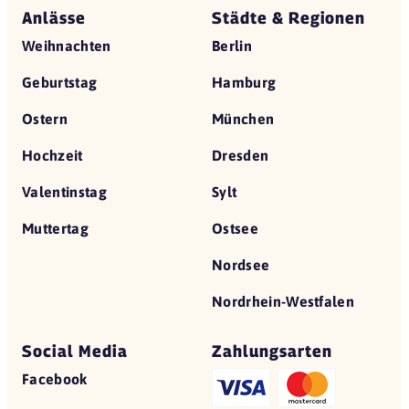
Anlässe
Städte & Regionen
Weihnachten
Berlin
Geburtstag
Hamburg
Ostern
München
Hochzeit
Dresden
Valentinstag
Sylt
Muttertag
Ostsee
Nordsee
Nordrhein-Westfalen
Social Media
Zahlungsarten
Facebook