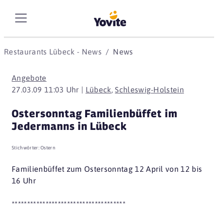
Restaurants Lübeck - News
News
Angebote
27.03.09 11:03 Uhr |
Lübeck
,
Schleswig-Holstein
Ostersonntag Familienbüffet im
Jedermanns in Lübeck
Stichwörter:
Ostern
Familienbüffet zum Ostersonntag 12 April von 12 bis
16 Uhr
*************************************