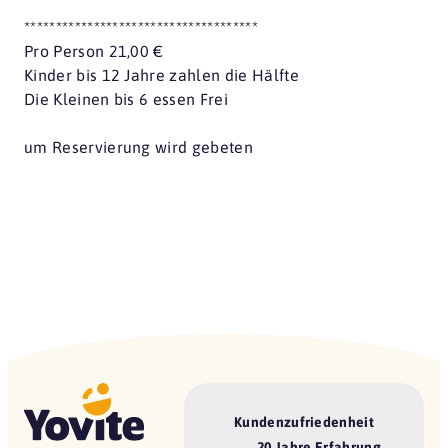
*************************************
Pro Person 21,00 €
Kinder bis 12 Jahre zahlen die Hälfte
Die Kleinen bis 6 essen Frei
um Reservierung wird gebeten
Kundenzufriedenheit
20 Jahre Erfahrung