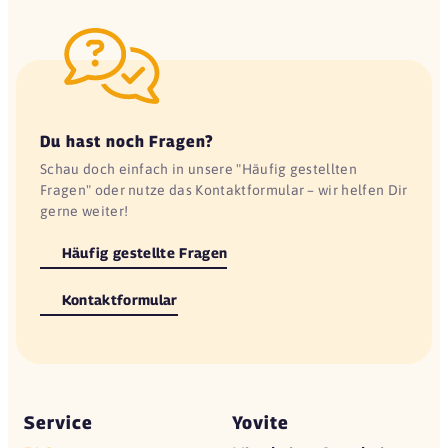
Du hast noch Fragen?
Schau doch einfach in unsere "Häufig gestellten
Fragen" oder nutze das Kontaktformular – wir helfen Dir
gerne weiter!
Häufig gestellte Fragen
Kontaktformular
Service
Yovite