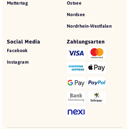
Muttertag
Ostsee
Nordsee
Nordrhein-Westfalen
Social Media
Zahlungsarten
Facebook
Instagram