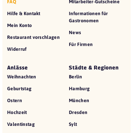
FAQ
Mitarbeiter-Gutscheine
Hilfe & Kontakt
Informationen für
Gastronomen
Mein Konto
News
Restaurant vorschlagen
Für Firmen
Widerruf
Anlässe
Städte & Regionen
Weihnachten
Berlin
Geburtstag
Hamburg
Ostern
München
Hochzeit
Dresden
Valentinstag
Sylt