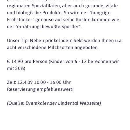
regionalen Spezialitäten, aber auch gesunde, vitale
und biologische Produkte. So wird der "hungrige
Frühstücker" genauso auf seine Kosten kommen wie
der "ernährungsbewußte Sportler".
Unser Tip: Neben prickelndem Sekt werden Ihnen u.a.
acht verschiedene Milchsorten angeboten.
€ 14,90 pro Person (Kinder von 6 - 12 berechnen wir
mit 50%)
Zeit: 12.4.09 10.00 - 16.00 Uhr
Reservierung empfehlenswert!
(Quelle: Eventkalender Lindental Webseite)