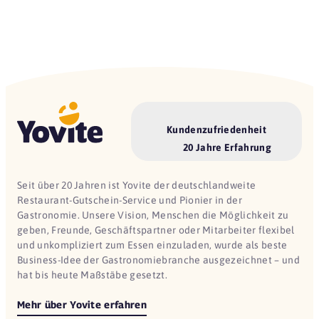
Kundenzufriedenheit
20 Jahre Erfahrung
Seit über 20 Jahren ist Yovite der deutschlandweite
Restaurant-Gutschein-Service und Pionier in der
Gastronomie. Unsere Vision, Menschen die Möglichkeit zu
geben, Freunde, Geschäftspartner oder Mitarbeiter flexibel
und unkompliziert zum Essen einzuladen, wurde als beste
Business-Idee der Gastronomiebranche ausgezeichnet – und
hat bis heute Maßstäbe gesetzt.
Mehr über Yovite erfahren