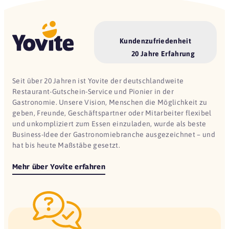
Kundenzufriedenheit
20 Jahre Erfahrung
Seit über 20 Jahren ist Yovite der deutschlandweite
Restaurant-Gutschein-Service und Pionier in der
Gastronomie. Unsere Vision, Menschen die Möglichkeit zu
geben, Freunde, Geschäftspartner oder Mitarbeiter flexibel
und unkompliziert zum Essen einzuladen, wurde als beste
Business-Idee der Gastronomiebranche ausgezeichnet – und
hat bis heute Maßstäbe gesetzt.
Mehr über Yovite erfahren