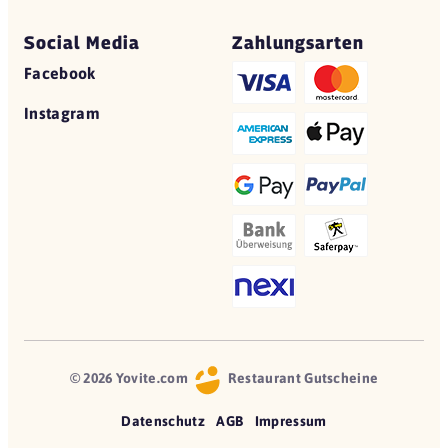
Social Media
Zahlungsarten
Facebook
Instagram
© 2026 Yovite.com
Restaurant Gutscheine
Datenschutz
AGB
Impressum