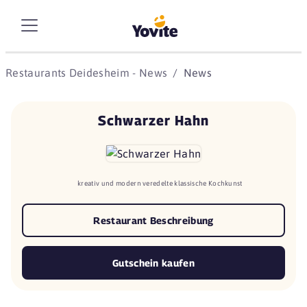
Restaurants Deidesheim - News
News
Schwarzer Hahn
kreativ und modern veredelte klassische Kochkunst
Restaurant Beschreibung
Gutschein kaufen