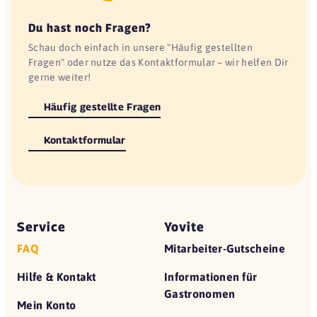
Du hast noch Fragen?
Schau doch einfach in unsere "Häufig gestellten
Fragen" oder nutze das Kontaktformular – wir helfen Dir
gerne weiter!
Häufig gestellte Fragen
Kontaktformular
Service
Yovite
FAQ
Mitarbeiter-Gutscheine
Hilfe & Kontakt
Informationen für
Gastronomen
Mein Konto