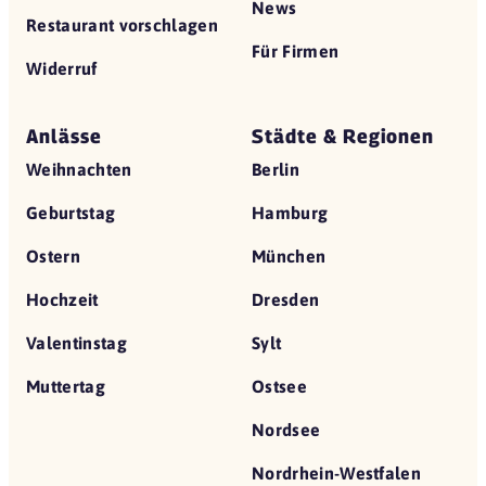
News
Restaurant vorschlagen
Für Firmen
Widerruf
Anlässe
Städte & Regionen
Weihnachten
Berlin
Geburtstag
Hamburg
Ostern
München
Hochzeit
Dresden
Valentinstag
Sylt
Muttertag
Ostsee
Nordsee
Nordrhein-Westfalen