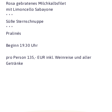
Rosa gebratenes Milchkalbsfilet
mit Limoncello Sabayone
* * *
Süße Sternschnuppe
* * *
Pralinés
Beginn 19.30 Uhr
pro Person 135,- EUR inkl. Weinreise und aller
Getränke