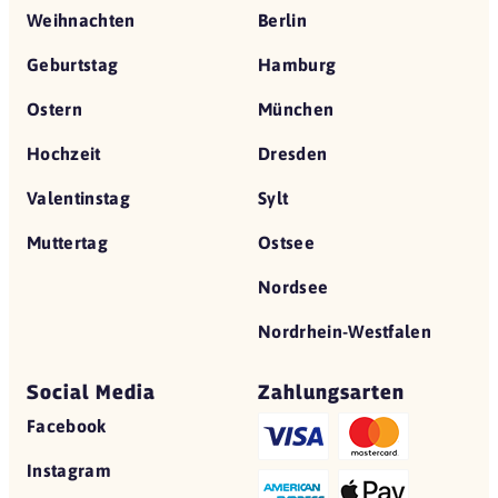
Weihnachten
Berlin
Geburtstag
Hamburg
Ostern
München
Hochzeit
Dresden
Valentinstag
Sylt
Muttertag
Ostsee
Nordsee
Nordrhein-Westfalen
Social Media
Zahlungsarten
Facebook
Instagram