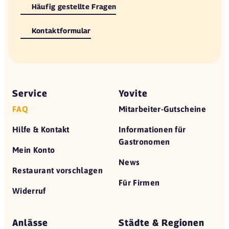
Häufig gestellte Fragen
Kontaktformular
Service
Yovite
FAQ
Mitarbeiter-Gutscheine
Hilfe & Kontakt
Informationen für
Gastronomen
Mein Konto
News
Restaurant vorschlagen
Für Firmen
Widerruf
Anlässe
Städte & Regionen