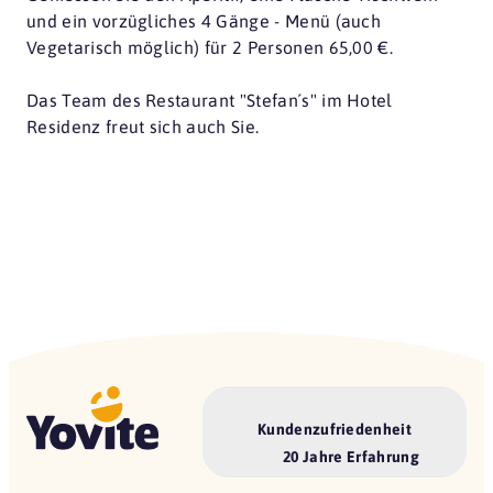
und ein vorzügliches 4 Gänge - Menü (auch
Vegetarisch möglich) für 2 Personen 65,00 €.
Das Team des Restaurant "Stefan´s" im Hotel
Residenz freut sich auch Sie.
Kundenzufriedenheit
20 Jahre Erfahrung