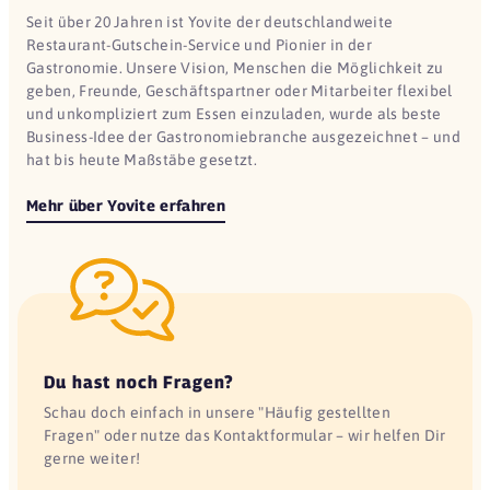
Seit über 20 Jahren ist Yovite der deutschlandweite
Restaurant-Gutschein-Service und Pionier in der
Gastronomie. Unsere Vision, Menschen die Möglichkeit zu
geben, Freunde, Geschäftspartner oder Mitarbeiter flexibel
und unkompliziert zum Essen einzuladen, wurde als beste
Business-Idee der Gastronomiebranche ausgezeichnet – und
hat bis heute Maßstäbe gesetzt.
Mehr über Yovite erfahren
Du hast noch Fragen?
Schau doch einfach in unsere "Häufig gestellten
Fragen" oder nutze das Kontaktformular – wir helfen Dir
gerne weiter!