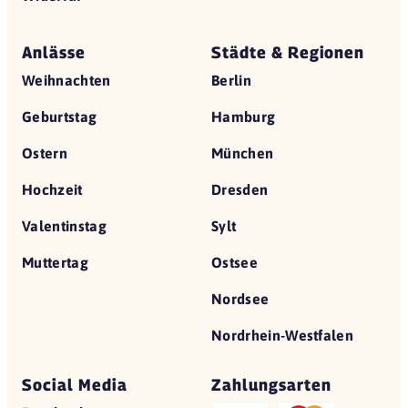
Anlässe
Städte & Regionen
Weihnachten
Berlin
Geburtstag
Hamburg
Ostern
München
Hochzeit
Dresden
Valentinstag
Sylt
Muttertag
Ostsee
Nordsee
Nordrhein-Westfalen
Social Media
Zahlungsarten