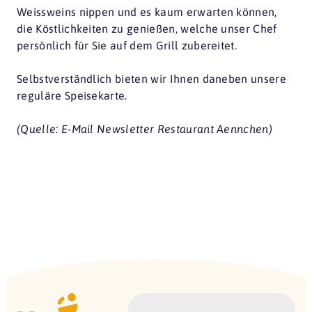
Weissweins nippen und es kaum erwarten können,
die Köstlichkeiten zu genießen, welche unser Chef
persönlich für Sie auf dem Grill zubereitet.
Selbstverständlich bieten wir Ihnen daneben unsere
reguläre Speisekarte.
(Quelle: E-Mail Newsletter Restaurant Aennchen)