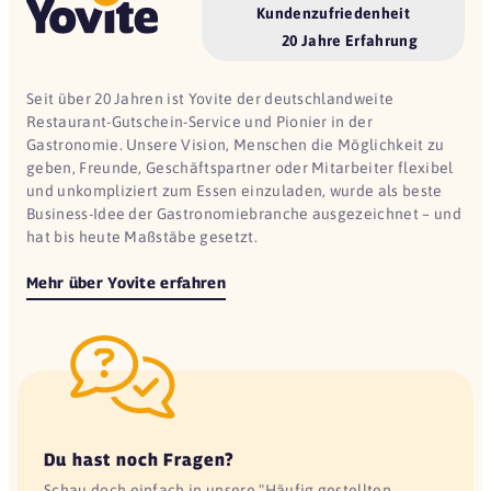
Kundenzufriedenheit
20 Jahre Erfahrung
Seit über 20 Jahren ist Yovite der deutschlandweite
Restaurant-Gutschein-Service und Pionier in der
Gastronomie. Unsere Vision, Menschen die Möglichkeit zu
geben, Freunde, Geschäftspartner oder Mitarbeiter flexibel
und unkompliziert zum Essen einzuladen, wurde als beste
Business-Idee der Gastronomiebranche ausgezeichnet – und
hat bis heute Maßstäbe gesetzt.
Mehr über Yovite erfahren
Du hast noch Fragen?
Schau doch einfach in unsere "Häufig gestellten