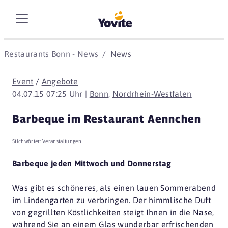
Restaurants Bonn - News
News
Event
/
Angebote
04.07.15 07:25 Uhr |
Bonn
,
Nordrhein-Westfalen
Barbeque im Restaurant Aennchen
Stichwörter:
Veranstaltungen
Barbeque jeden Mittwoch und Donnerstag
Was gibt es schöneres, als einen lauen Sommerabend
im Lindengarten zu verbringen. Der himmlische Duft
von gegrillten Köstlichkeiten steigt Ihnen in die Nase,
während Sie an einem Glas wunderbar erfrischenden