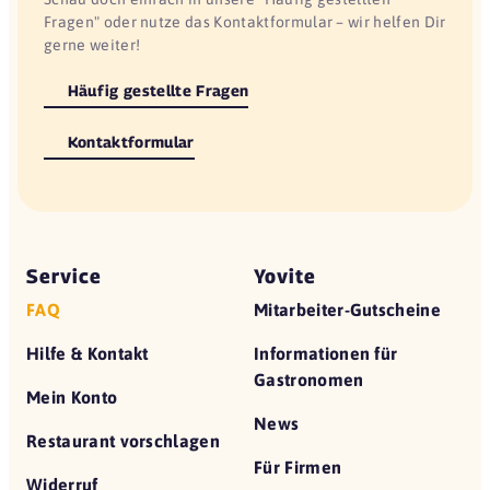
Fragen" oder nutze das Kontaktformular – wir helfen Dir
gerne weiter!
Häufig gestellte Fragen
Kontaktformular
Service
Yovite
FAQ
Mitarbeiter-Gutscheine
Hilfe & Kontakt
Informationen für
Gastronomen
Mein Konto
News
Restaurant vorschlagen
Für Firmen
Widerruf