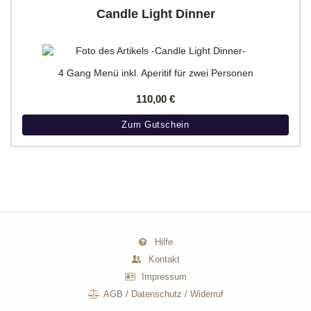
Candle Light Dinner
4 Gang Menü inkl. Aperitif für zwei Personen
110,00 €
Zum Gutschein
Hilfe
Kontakt
Impressum
AGB
/
Datenschutz
/
Widerruf