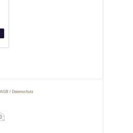
AGB
/
Datenschutz