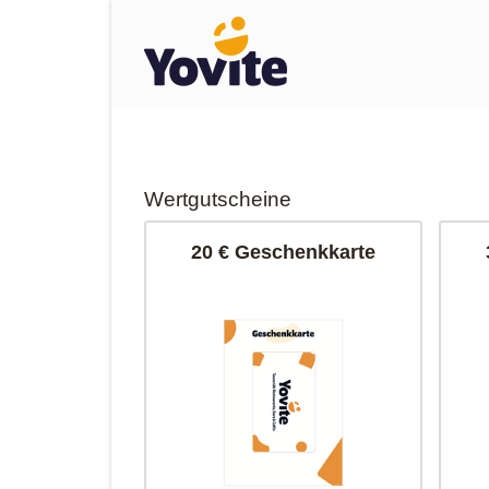
Wertgutscheine
20 € Geschenkkarte