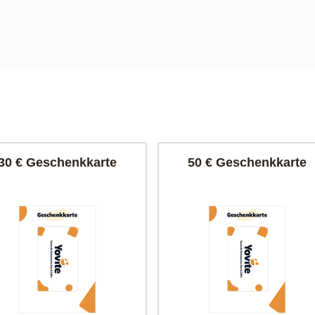
30 € Geschenkkarte
50 € Geschenkkarte