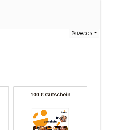
Deutsch
100 € Gutschein