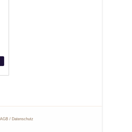
AGB
/
Datenschutz