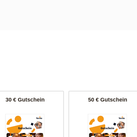
30 € Gutschein
50 € Gutschein