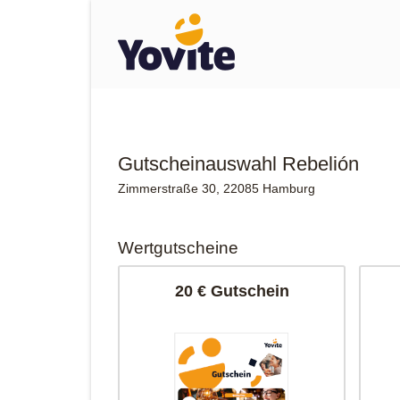
Gutscheinauswahl Rebelión
Zimmerstraße 30, 22085 Hamburg
Wertgutscheine
20 € Gutschein