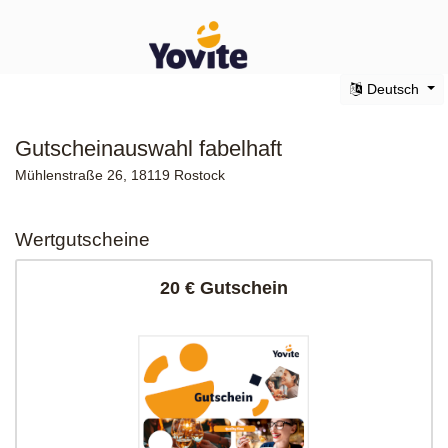
Deutsch
Gutscheinauswahl fabelhaft
Mühlenstraße 26, 18119 Rostock
Wertgutscheine
20 € Gutschein