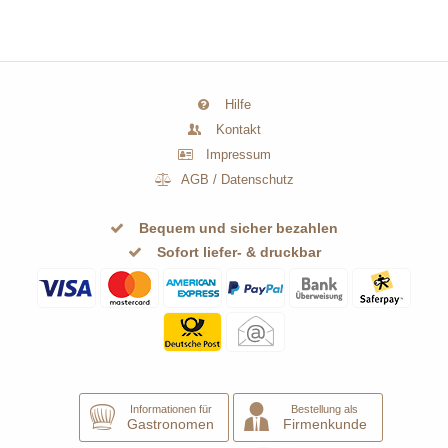
Hilfe
Kontakt
Impressum
AGB
/
Datenschutz
Bequem und sicher bezahlen
Sofort liefer- & druckbar
Informationen für
Bestellung als
Gastronomen
Firmenkunde