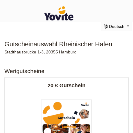
Deutsch
Gutscheinauswahl Rheinischer Hafen
Stadthausbrücke 1-3, 20355 Hamburg
Wertgutscheine
20 € Gutschein