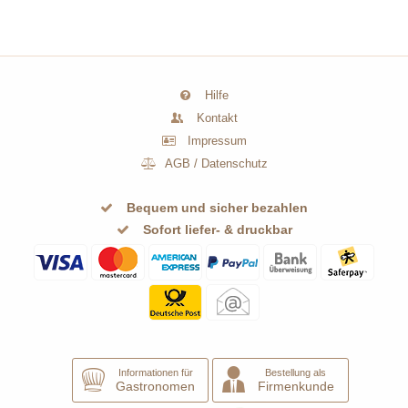
Hilfe
Kontakt
Impressum
AGB
/
Datenschutz
Bequem und sicher bezahlen
Sofort liefer- & druckbar
Informationen für
Bestellung als
Gastronomen
Firmenkunde